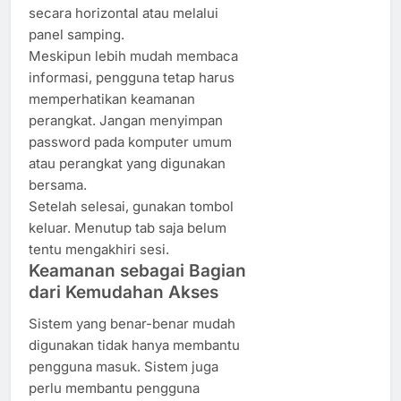
secara horizontal atau melalui
panel samping.
Meskipun lebih mudah membaca
informasi, pengguna tetap harus
memperhatikan keamanan
perangkat. Jangan menyimpan
password pada komputer umum
atau perangkat yang digunakan
bersama.
Setelah selesai, gunakan tombol
keluar. Menutup tab saja belum
tentu mengakhiri sesi.
Keamanan sebagai Bagian
dari Kemudahan Akses
Sistem yang benar-benar mudah
digunakan tidak hanya membantu
pengguna masuk. Sistem juga
perlu membantu pengguna