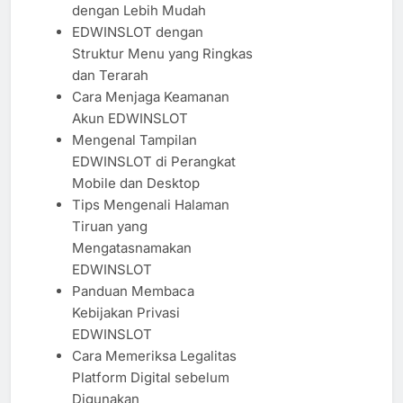
dengan Lebih Mudah
EDWINSLOT dengan
Struktur Menu yang Ringkas
dan Terarah
Cara Menjaga Keamanan
Akun EDWINSLOT
Mengenal Tampilan
EDWINSLOT di Perangkat
Mobile dan Desktop
Tips Mengenali Halaman
Tiruan yang
Mengatasnamakan
EDWINSLOT
Panduan Membaca
Kebijakan Privasi
EDWINSLOT
Cara Memeriksa Legalitas
Platform Digital sebelum
Digunakan