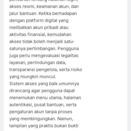
akses resmi, keamanan akun, dan
jalur bantuan. Ketika berhadapan
dengan platform digital yang
melibatkan akun pribadi atau
aktivitas finansial, kemudahan
akses tidak boleh menjadi satu-
satunya pertimbangan. Pengguna
juga perlu mengevaluasi legalitas
layanan, perlindungan data,
transparansi pengelola, serta risiko
yang mungkin muncul.
Sistem akses yang baik umumnya
dirancang agar pengguna dapat
menemukan menu utama, halaman
autentikasi, pusat bantuan, serta
pengaturan akun tanpa proses
yang membingungkan. Namun,
tampilan yang praktis bukan bukti