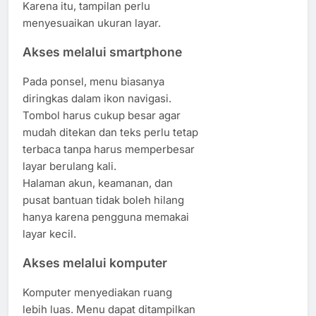
Karena itu, tampilan perlu
menyesuaikan ukuran layar.
Akses melalui smartphone
Pada ponsel, menu biasanya
diringkas dalam ikon navigasi.
Tombol harus cukup besar agar
mudah ditekan dan teks perlu tetap
terbaca tanpa harus memperbesar
layar berulang kali.
Halaman akun, keamanan, dan
pusat bantuan tidak boleh hilang
hanya karena pengguna memakai
layar kecil.
Akses melalui komputer
Komputer menyediakan ruang
lebih luas. Menu dapat ditampilkan