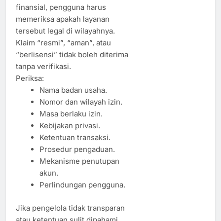
finansial, pengguna harus
memeriksa apakah layanan
tersebut legal di wilayahnya.
Klaim “resmi”, “aman”, atau
“berlisensi” tidak boleh diterima
tanpa verifikasi.
Periksa:
Nama badan usaha.
Nomor dan wilayah izin.
Masa berlaku izin.
Kebijakan privasi.
Ketentuan transaksi.
Prosedur pengaduan.
Mekanisme penutupan
akun.
Perlindungan pengguna.
Jika pengelola tidak transparan
atau ketentuan sulit dipahami,