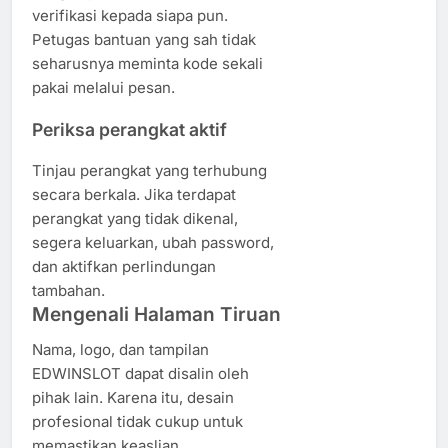
verifikasi kepada siapa pun.
Petugas bantuan yang sah tidak
seharusnya meminta kode sekali
pakai melalui pesan.
Periksa perangkat aktif
Tinjau perangkat yang terhubung
secara berkala. Jika terdapat
perangkat yang tidak dikenal,
segera keluarkan, ubah password,
dan aktifkan perlindungan
tambahan.
Mengenali Halaman Tiruan
Nama, logo, dan tampilan
EDWINSLOT dapat disalin oleh
pihak lain. Karena itu, desain
profesional tidak cukup untuk
memastikan keaslian.