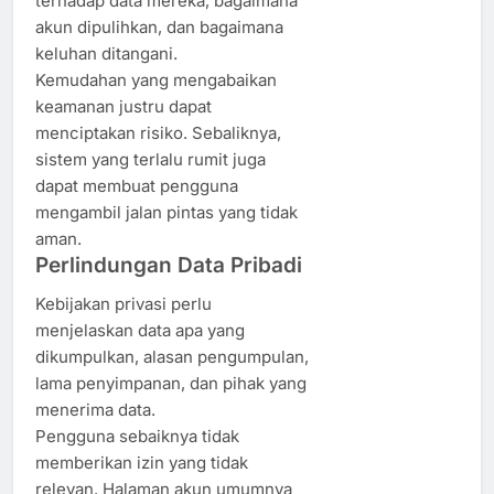
terhadap data mereka, bagaimana
akun dipulihkan, dan bagaimana
keluhan ditangani.
Kemudahan yang mengabaikan
keamanan justru dapat
menciptakan risiko. Sebaliknya,
sistem yang terlalu rumit juga
dapat membuat pengguna
mengambil jalan pintas yang tidak
aman.
Perlindungan Data Pribadi
Kebijakan privasi perlu
menjelaskan data apa yang
dikumpulkan, alasan pengumpulan,
lama penyimpanan, dan pihak yang
menerima data.
Pengguna sebaiknya tidak
memberikan izin yang tidak
relevan. Halaman akun umumnya