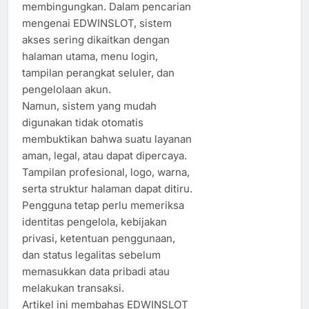
membingungkan. Dalam pencarian
mengenai EDWINSLOT, sistem
akses sering dikaitkan dengan
halaman utama, menu login,
tampilan perangkat seluler, dan
pengelolaan akun.
Namun, sistem yang mudah
digunakan tidak otomatis
membuktikan bahwa suatu layanan
aman, legal, atau dapat dipercaya.
Tampilan profesional, logo, warna,
serta struktur halaman dapat ditiru.
Pengguna tetap perlu memeriksa
identitas pengelola, kebijakan
privasi, ketentuan penggunaan,
dan status legalitas sebelum
memasukkan data pribadi atau
melakukan transaksi.
Artikel ini membahas EDWINSLOT