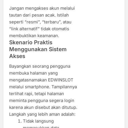
Jangan mengakses akun melalui
tautan dari pesan acak. Istilah
seperti “resmi”, “terbaru”, atau
“link alternatif” tidak otomatis
membuktikan keamanan.
Skenario Praktis
Menggunakan Sistem
Akses
Bayangkan seorang pengguna
membuka halaman yang
mengatasnamakan EDWINSLOT
melalui smartphone. Tampilannya
terlihat rapi, tetapi halaman
meminta pengguna segera login
karena akun disebut akan ditutup.
Langkah yang lebih aman adalah:
Tidak langsung
memasukkan data.