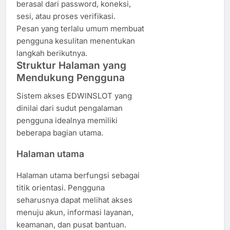
berasal dari password, koneksi,
sesi, atau proses verifikasi.
Pesan yang terlalu umum membuat
pengguna kesulitan menentukan
langkah berikutnya.
Struktur Halaman yang
Mendukung Pengguna
Sistem akses EDWINSLOT yang
dinilai dari sudut pengalaman
pengguna idealnya memiliki
beberapa bagian utama.
Halaman utama
Halaman utama berfungsi sebagai
titik orientasi. Pengguna
seharusnya dapat melihat akses
menuju akun, informasi layanan,
keamanan, dan pusat bantuan.