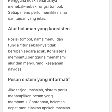
Pengguna tidak seharusnya
menebak-nebak fungsi tombol.
Setiap menu perlu memiliki nama
dan tujuan yang jelas.
Alur halaman yang konsisten
Posisi tombol, nama menu, dan
fungsi fitur sebaiknya tidak
berubah secara acak. Konsistensi
membantu pengguna memahami
alur dan mengurangi kesalahan
navigasi.
Pesan sistem yang informatif
Jika terjadi masalah, sistem perlu
menampilkan pesan yang
membantu. Contohnya, halaman
dapat menjelaskan apakah masalah