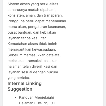
Sistem akses yang berkualitas
seharusnya mudah dipahami,
konsisten, aman, dan transparan.
Pengguna perlu dapat menemukan
menu akun, pengaturan keamanan,
pusat bantuan, dan kebijakan
layanan tanpa kesulitan.
Kemudahan akses tidak boleh
menggantikan kewaspadaan.
Sebelum memasukkan data atau
melakukan transaksi, pastikan
halaman telah diverifikasi dan
layanan sesuai dengan hukum
yang berlaku.
Internal Linking
Suggestion
Panduan Menjelajahi
Halaman EDWINSLOT