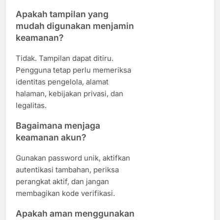
Apakah tampilan yang
mudah digunakan menjamin
keamanan?
Tidak. Tampilan dapat ditiru.
Pengguna tetap perlu memeriksa
identitas pengelola, alamat
halaman, kebijakan privasi, dan
legalitas.
Bagaimana menjaga
keamanan akun?
Gunakan password unik, aktifkan
autentikasi tambahan, periksa
perangkat aktif, dan jangan
membagikan kode verifikasi.
Apakah aman menggunakan