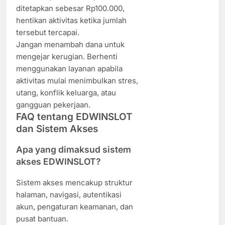
ditetapkan sebesar Rp100.000,
hentikan aktivitas ketika jumlah
tersebut tercapai.
Jangan menambah dana untuk
mengejar kerugian. Berhenti
menggunakan layanan apabila
aktivitas mulai menimbulkan stres,
utang, konflik keluarga, atau
gangguan pekerjaan.
FAQ tentang EDWINSLOT
dan Sistem Akses
Apa yang dimaksud sistem
akses EDWINSLOT?
Sistem akses mencakup struktur
halaman, navigasi, autentikasi
akun, pengaturan keamanan, dan
pusat bantuan.