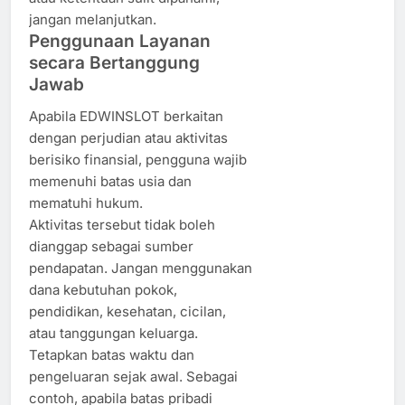
jangan melanjutkan.
Penggunaan Layanan
secara Bertanggung
Jawab
Apabila EDWINSLOT berkaitan
dengan perjudian atau aktivitas
berisiko finansial, pengguna wajib
memenuhi batas usia dan
mematuhi hukum.
Aktivitas tersebut tidak boleh
dianggap sebagai sumber
pendapatan. Jangan menggunakan
dana kebutuhan pokok,
pendidikan, kesehatan, cicilan,
atau tanggungan keluarga.
Tetapkan batas waktu dan
pengeluaran sejak awal. Sebagai
contoh, apabila batas pribadi