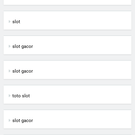
slot
slot gacor
slot gacor
toto slot
slot gacor