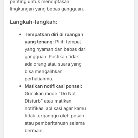
penting untuk menciptakan
lingkungan yang bebas gangguan.
Langkah-langkah:
Tempatkan diri di ruangan
yang tenang:
Pilih tempat
yang nyaman dan bebas dari
gangguan. Pastikan tidak
ada orang atau suara yang
bisa mengalihkan
perhatianmu.
Matikan notifikasi ponsel:
Gunakan mode “Do Not
Disturb” atau matikan
notifikasi aplikasi agar kamu
tidak terganggu oleh pesan
atau pemberitahuan selama
bermain.