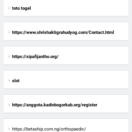
toto togel
https://www.shrishaktigrahudyog.com/Contact.html
https://sipafijantho.org/
slot
https://anggota.kadinbogorkab.org/register
https://betaship.com.ng/orthopaedic/