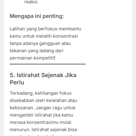
reaksi.
Mengapa ini penting:
Latihan yang berfokus membantu
kamu untuk melatih konsentrasi
tanpa adanya gangguan atau
tekanan yang datang dari
permainan kompetitif.
5. Istirahat Sejenak Jika
Perlu
Terkadang, kehilangan fokus
disebabkan oleh kelelahan atau
kebosanan. Jangan ragu untuk
mengambil istirahat jika kamu
merasa konsentrasimu mulai
menurun. Istirahat sejenak bisa