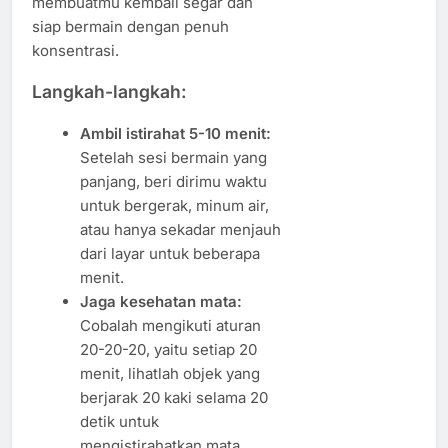
membuatmu kembali segar dan
siap bermain dengan penuh
konsentrasi.
Langkah-langkah:
Ambil istirahat 5-10 menit:
Setelah sesi bermain yang
panjang, beri dirimu waktu
untuk bergerak, minum air,
atau hanya sekadar menjauh
dari layar untuk beberapa
menit.
Jaga kesehatan mata:
Cobalah mengikuti aturan
20-20-20, yaitu setiap 20
menit, lihatlah objek yang
berjarak 20 kaki selama 20
detik untuk
mengistirahatkan mata.