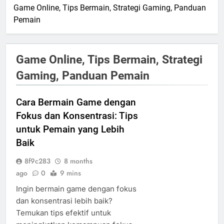
Game Online, Tips Bermain, Strategi Gaming, Panduan
Pemain
Game Online, Tips Bermain, Strategi
Gaming, Panduan Pemain
Cara Bermain Game dengan
Fokus dan Konsentrasi: Tips
untuk Pemain yang Lebih
Baik
8f9c283
8 months
ago
0
9 mins
Ingin bermain game dengan fokus
dan konsentrasi lebih baik?
Temukan tips efektif untuk