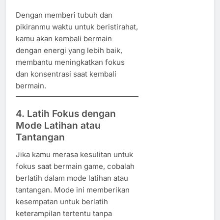
Dengan memberi tubuh dan
pikiranmu waktu untuk beristirahat,
kamu akan kembali bermain
dengan energi yang lebih baik,
membantu meningkatkan fokus
dan konsentrasi saat kembali
bermain.
4. Latih Fokus dengan
Mode Latihan atau
Tantangan
Jika kamu merasa kesulitan untuk
fokus saat bermain game, cobalah
berlatih dalam mode latihan atau
tantangan. Mode ini memberikan
kesempatan untuk berlatih
keterampilan tertentu tanpa