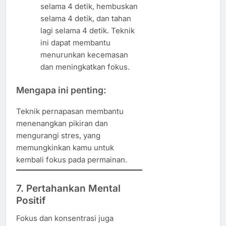
selama 4 detik, hembuskan
selama 4 detik, dan tahan
lagi selama 4 detik. Teknik
ini dapat membantu
menurunkan kecemasan
dan meningkatkan fokus.
Mengapa ini penting:
Teknik pernapasan membantu
menenangkan pikiran dan
mengurangi stres, yang
memungkinkan kamu untuk
kembali fokus pada permainan.
7. Pertahankan Mental
Positif
Fokus dan konsentrasi juga