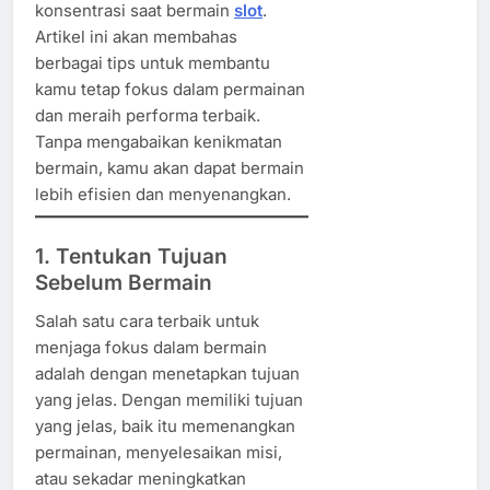
konsentrasi saat bermain
slot
.
Artikel ini akan membahas
berbagai tips untuk membantu
kamu tetap fokus dalam permainan
dan meraih performa terbaik.
Tanpa mengabaikan kenikmatan
bermain, kamu akan dapat bermain
lebih efisien dan menyenangkan.
1. Tentukan Tujuan
Sebelum Bermain
Salah satu cara terbaik untuk
menjaga fokus dalam bermain
adalah dengan menetapkan tujuan
yang jelas. Dengan memiliki tujuan
yang jelas, baik itu memenangkan
permainan, menyelesaikan misi,
atau sekadar meningkatkan