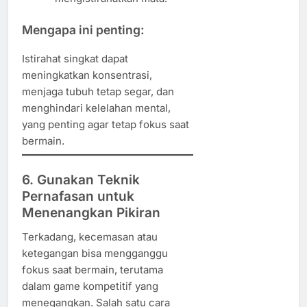
Mengapa ini penting:
Istirahat singkat dapat
meningkatkan konsentrasi,
menjaga tubuh tetap segar, dan
menghindari kelelahan mental,
yang penting agar tetap fokus saat
bermain.
6. Gunakan Teknik
Pernafasan untuk
Menenangkan Pikiran
Terkadang, kecemasan atau
ketegangan bisa mengganggu
fokus saat bermain, terutama
dalam game kompetitif yang
menegangkan. Salah satu cara