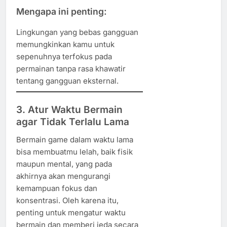
Mengapa ini penting:
Lingkungan yang bebas gangguan
memungkinkan kamu untuk
sepenuhnya terfokus pada
permainan tanpa rasa khawatir
tentang gangguan eksternal.
3. Atur Waktu Bermain
agar Tidak Terlalu Lama
Bermain game dalam waktu lama
bisa membuatmu lelah, baik fisik
maupun mental, yang pada
akhirnya akan mengurangi
kemampuan fokus dan
konsentrasi. Oleh karena itu,
penting untuk mengatur waktu
bermain dan memberi jeda secara