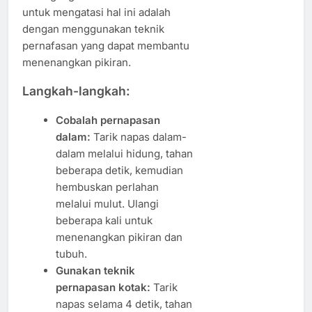
untuk mengatasi hal ini adalah
dengan menggunakan teknik
pernafasan yang dapat membantu
menenangkan pikiran.
Langkah-langkah:
Cobalah pernapasan
dalam:
Tarik napas dalam-
dalam melalui hidung, tahan
beberapa detik, kemudian
hembuskan perlahan
melalui mulut. Ulangi
beberapa kali untuk
menenangkan pikiran dan
tubuh.
Gunakan teknik
pernapasan kotak:
Tarik
napas selama 4 detik, tahan