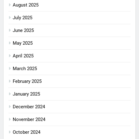
August 2025
July 2025
June 2025
May 2025
April 2025
March 2025
February 2025
January 2025
December 2024
November 2024
October 2024