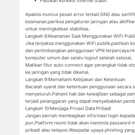
Pastikan koneksi internet stabil.
Apabila muncul pesan error terkait DNS atau sertifi
keamanan,periksa pengaturan jaringan atau aktifka
untuk meningkatkan stabilitas.
Langkah 8:Keamanan Saat Menggunakan WiFi Publ
Jika terpaksa menggunakan WiFi publik,pastikan ko
dan pertimbangkan penggunaan VPN terpercaya.Hin
komputer umum dan selalu logout setelah selesai.
Matikan fitur auto-connect agar perangkat tidak o
ke jaringan yang tidak dikenal.
Langkah 9:Memahami Kebijakan dan Ketentuan
Bacalah syarat dan ketentuan penggunaan secara 
menyeluruh.Pahami hak dan kewajiban sebagai pen
terjadi pelanggaran yang dapat menyebabkan pemb
Langkah 10:Menjaga Privasi Data Pribadi
Jangan pernah membagikan informasi login kepada
pun.Platform resmi tidak akan meminta password m
pribadi atau telepon.Waspadai upaya phishing yang