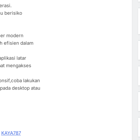
rasi.
u berisiko
wser modern
 efisien dalam
likasi latar
saat mengakses
onsif,coba lakukan
 pada desktop atau
.
KAYA787