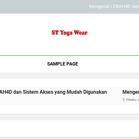
Mengenal LEBAH4D dan
Mengenal Struktur Layan
Mengenal Struktur La
Yoga Wear
Mengenal EDWINSLOT dan 
Pakaian Yoga Berkualitas Di ST Yoga Wear. Untuk Kenyamanan 
Mengenal LEBAH4D dan
SAMPLE PAGE
Mengenal Struktur Layan
Mengenal Struktur La
 Sistem Akses yang Mudah Digunakan
Mengenal Struk
3 Weeks Ago