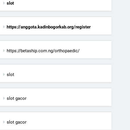
slot
https://anggota.kadinbogorkab.org/register
https://betaship.com.ng/orthopaedic/
slot
slot gacor
slot gacor