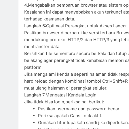
4.Mengabaikan pembaruan browser atau sistem ope
Kesalahan ini dapat menyebabkan akun terkunci ata
terhadap keamanan data.
Langkah 6:Optimasi Perangkat untuk Akses Lancar
Pastikan browser diperbarui ke versi terbaru.Bro
mendukung protokol HTTP/2 dan HTTP/3 yang lebih
mentransfer data.
Bersihkan file sementara secara berkala dan tutup ap
belakang agar perangkat tidak kehabisan memori 
platform.
Jika mengalami kendala seperti halaman tidak resp
hard reload dengan kombinasi tombol Ctrl+Shift+R
muat ulang halaman di perangkat seluler.
Langkah 7:Mengatasi Kendala Login
Jika tidak bisa login,periksa hal berikut:
Pastikan username dan password benar.
Periksa apakah Caps Lock aktif.
Gunakan fitur lupa kata sandi jika diperlukan