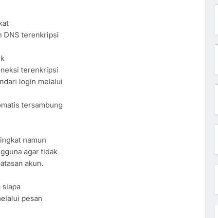
kat
n DNS terenkripsi
ik
neksi terenkripsi
dari login melalui
tomatis tersambung
singkat namun
gguna agar tidak
atasan akun.
 siapa
elalui pesan