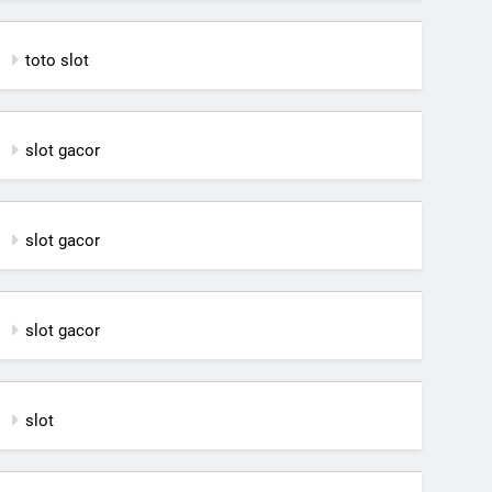
toto slot
slot gacor
slot gacor
slot gacor
slot