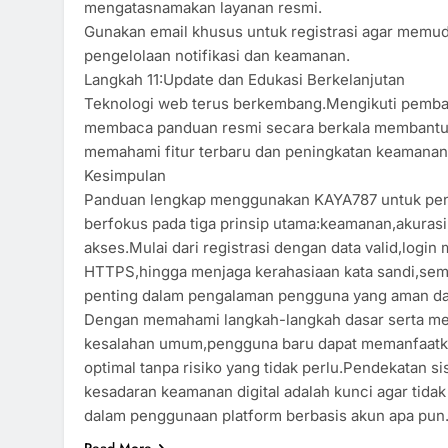
mengatasnamakan layanan resmi.
Gunakan email khusus untuk registrasi agar memu
pengelolaan notifikasi dan keamanan.
Langkah 11:Update dan Edukasi Berkelanjutan
Teknologi web terus berkembang.Mengikuti pemba
membaca panduan resmi secara berkala membantu
memahami fitur terbaru dan peningkatan keamanan
Kesimpulan
Panduan lengkap menggunakan KAYA787 untuk pe
berfokus pada tiga prinsip utama:keamanan,akurasi,
akses.Mulai dari registrasi dengan data valid,login 
HTTPS,hingga menjaga kerahasiaan kata sandi,se
penting dalam pengalaman pengguna yang aman d
Dengan memahami langkah-langkah dasar serta me
kesalahan umum,pengguna baru dapat memanfaatka
optimal tanpa risiko yang tidak perlu.Pendekatan si
kesadaran keamanan digital adalah kunci agar tidak
dalam penggunaan platform berbasis akun apa pun