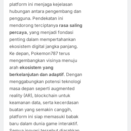
platform ini menjaga kejelasan
hubungan antara pengembang dan
pengguna. Pendekatan ini
mendorong terciptanya
rasa saling
percaya
, yang menjadi fondasi
penting dalam mempertahankan
ekosistem digital jangka panjang.
Ke depan, Pokemon787 terus
mengembangkan visinya menuju
arah
ekosistem yang
berkelanjutan dan adaptif
. Dengan
menggabungkan potensi teknologi
masa depan seperti augmented
reality (AR), blockchain untuk
keamanan data, serta kecerdasan
buatan yang semakin canggih,
platform ini siap memasuki babak
baru dalam dunia game interaktif.
Semua inovasi tersebut diarahkan