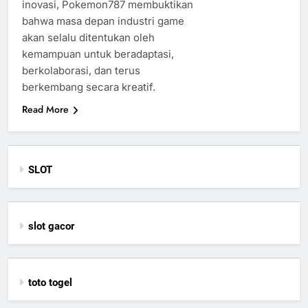
inovasi, Pokemon787 membuktikan
bahwa masa depan industri game
akan selalu ditentukan oleh
kemampuan untuk beradaptasi,
berkolaborasi, dan terus
berkembang secara kreatif.
Read More
SLOT
slot gacor
toto togel