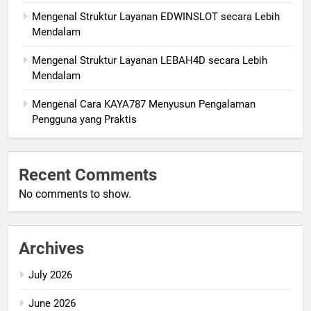
Mengenal Struktur Layanan EDWINSLOT secara Lebih
Mendalam
Mengenal Struktur Layanan LEBAH4D secara Lebih
Mendalam
Mengenal Cara KAYA787 Menyusun Pengalaman
Pengguna yang Praktis
Recent Comments
No comments to show.
Archives
July 2026
June 2026