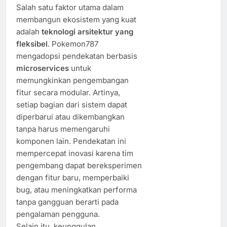
Salah satu faktor utama dalam
membangun ekosistem yang kuat
adalah
teknologi arsitektur yang
fleksibel
. Pokemon787
mengadopsi pendekatan berbasis
microservices
untuk
memungkinkan pengembangan
fitur secara modular. Artinya,
setiap bagian dari sistem dapat
diperbarui atau dikembangkan
tanpa harus memengaruhi
komponen lain. Pendekatan ini
mempercepat inovasi karena tim
pengembang dapat bereksperimen
dengan fitur baru, memperbaiki
bug, atau meningkatkan performa
tanpa gangguan berarti pada
pengalaman pengguna.
Selain itu, keunggulan