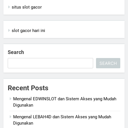
situs slot gacor
slot gacor hari ini
Search
SEARCH
Recent Posts
Mengenal EDWINSLOT dan Sistem Akses yang Mudah
Digunakan
Mengenal LEBAH4D dan Sistem Akses yang Mudah
Digunakan