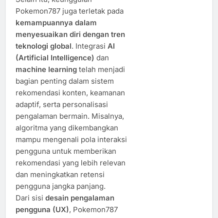
Pokemon787 juga terletak pada
kemampuannya dalam
menyesuaikan diri dengan tren
teknologi global
. Integrasi
AI
(Artificial Intelligence)
dan
machine learning
telah menjadi
bagian penting dalam sistem
rekomendasi konten, keamanan
adaptif, serta personalisasi
pengalaman bermain. Misalnya,
algoritma yang dikembangkan
mampu mengenali pola interaksi
pengguna untuk memberikan
rekomendasi yang lebih relevan
dan meningkatkan retensi
pengguna jangka panjang.
Dari sisi
desain pengalaman
pengguna (UX)
, Pokemon787