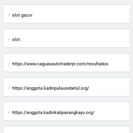
slot gacor
slot
https://www.caguasautotraderpr.com/resultados
https://anggota.kadinpulausebetul.org/
https://anggota.kadinkabpasangkayu.org/