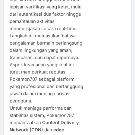
lapisan verifikasi yang ketat, mulai
dari autentikasi dua faktor hingga
pemantauan aktivitas
mencurigakan secara real-time.
Langkah ini memastikan bahwa
pengalaman bermain berlangsung
dalam lingkungan yang aman,
transparan, dan dapat dipercaya.
Aspek keamanan yang kuat ini
turut memperkuat reputasi
Pokemon787 sebagai platform
yang profesional dan bertanggung
jawab dalam menjaga privasi
pengguna.
Untuk menjaga performa dan
stabilitas sistem, Pokemon787
memanfaatkan
Content Delivery
Network (CDN)
dan
edge