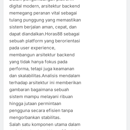
digital modern, arsitektur backend
memegang peranan vital sebagai
tulang punggung yang memastikan
sistem berjalan aman, cepat, dan
dapat diandalkan.Horas88 sebagai
sebuah platform yang berorientasi
pada user experience,
membangun arsitektur backend
yang tidak hanya fokus pada
performa, tetapi juga keamanan
dan skalabilitas.Analisis mendalam
terhadap arsitektur ini memberikan
gambaran bagaimana sebuah
sistem mampu melayani ribuan
hingga jutaan permintaan
pengguna secara efisien tanpa
mengorbankan stabilitas.
Salah satu komponen utama dalam