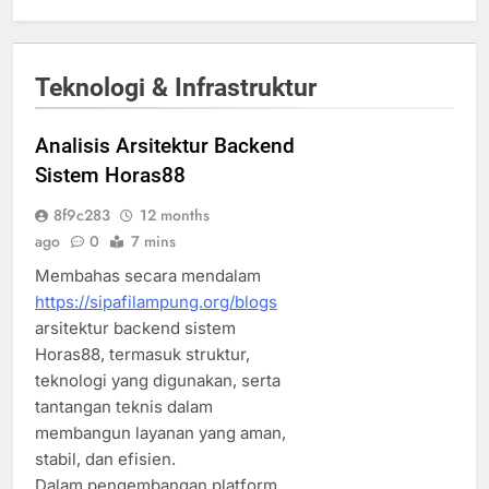
Teknologi & Infrastruktur
Analisis Arsitektur Backend
Sistem Horas88
8f9c283
12 months
ago
0
7 mins
Membahas secara mendalam
https://sipafilampung.org/blogs
arsitektur backend sistem
Horas88, termasuk struktur,
teknologi yang digunakan, serta
tantangan teknis dalam
membangun layanan yang aman,
stabil, dan efisien.
Dalam pengembangan platform