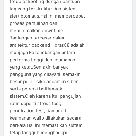
troubleshooting dengan bantuan
log yang terstruktur dan sistem
alert otomatis.Hal ini mempercepat
proses pemulihan dan
meminimalkan downtime.
Tantangan terbesar dalam
arsitektur backend Horas88 adalah
menjaga keseimbangan antara
performa tinggi dan keamanan
yang ketat.Semakin banyak
pengguna yang dilayani, semakin
besar pula risiko ancaman siber
serta potensi bottleneck
sistem.Oleh karena itu, pengujian
rutin seperti stress test,
penetration test, dan audit
keamanan wajib dilakukan secara
berkala.Hal ini memastikan sistem
tetap tangguh menghadapi