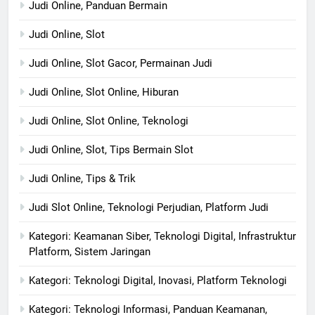
Judi Online, Panduan Bermain
Judi Online, Slot
Judi Online, Slot Gacor, Permainan Judi
Judi Online, Slot Online, Hiburan
Judi Online, Slot Online, Teknologi
Judi Online, Slot, Tips Bermain Slot
Judi Online, Tips & Trik
Judi Slot Online, Teknologi Perjudian, Platform Judi
Kategori: Keamanan Siber, Teknologi Digital, Infrastruktur
Platform, Sistem Jaringan
Kategori: Teknologi Digital, Inovasi, Platform Teknologi
Kategori: Teknologi Informasi, Panduan Keamanan,