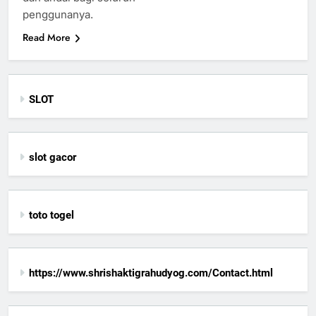
penggunanya.
Read More
SLOT
slot gacor
toto togel
https://www.shrishaktigrahudyog.com/Contact.html