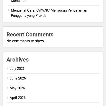
Mendalam
Mengenal Cara KAYA787 Menyusun Pengalaman
Pengguna yang Praktis
Recent Comments
No comments to show.
Archives
July 2026
June 2026
May 2026
April 2026