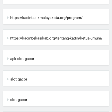
https://kadintasikmalayakota.org/program/
https://kadinbekasikab.org/tentang-kadin/ketua-umum/
apk slot gacor
slot gacor
slot gacor