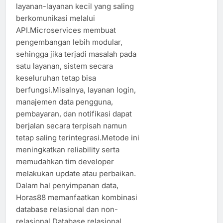
layanan-layanan kecil yang saling
berkomunikasi melalui
API.Microservices membuat
pengembangan lebih modular,
sehingga jika terjadi masalah pada
satu layanan, sistem secara
keseluruhan tetap bisa
berfungsi.Misalnya, layanan login,
manajemen data pengguna,
pembayaran, dan notifikasi dapat
berjalan secara terpisah namun
tetap saling terintegrasi.Metode ini
meningkatkan reliability serta
memudahkan tim developer
melakukan update atau perbaikan.
Dalam hal penyimpanan data,
Horas88 memanfaatkan kombinasi
database relasional dan non-
relasional.Database relasional