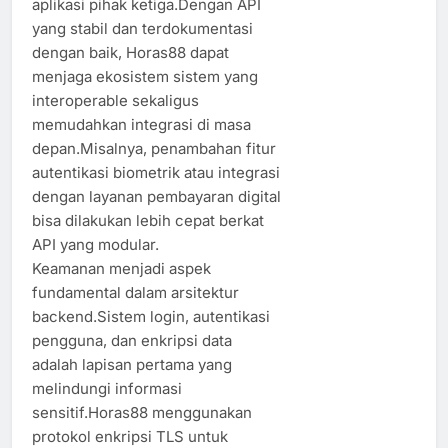
aplikasi pihak ketiga.Dengan API
yang stabil dan terdokumentasi
dengan baik, Horas88 dapat
menjaga ekosistem sistem yang
interoperable sekaligus
memudahkan integrasi di masa
depan.Misalnya, penambahan fitur
autentikasi biometrik atau integrasi
dengan layanan pembayaran digital
bisa dilakukan lebih cepat berkat
API yang modular.
Keamanan menjadi aspek
fundamental dalam arsitektur
backend.Sistem login, autentikasi
pengguna, dan enkripsi data
adalah lapisan pertama yang
melindungi informasi
sensitif.Horas88 menggunakan
protokol enkripsi TLS untuk