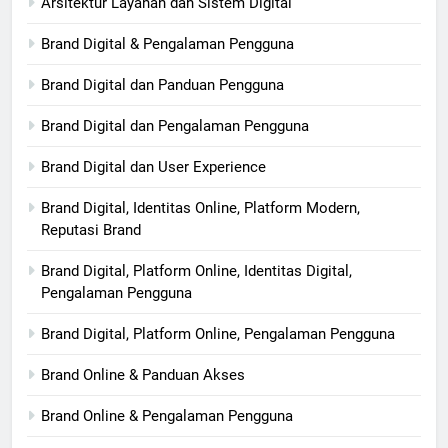
Arsitektur Layanan dan Sistem Digital
Brand Digital & Pengalaman Pengguna
Brand Digital dan Panduan Pengguna
Brand Digital dan Pengalaman Pengguna
Brand Digital dan User Experience
Brand Digital, Identitas Online, Platform Modern,
Reputasi Brand
Brand Digital, Platform Online, Identitas Digital,
Pengalaman Pengguna
Brand Digital, Platform Online, Pengalaman Pengguna
Brand Online & Panduan Akses
Brand Online & Pengalaman Pengguna