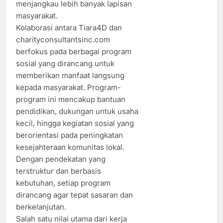
menjangkau lebih banyak lapisan
masyarakat.
Kolaborasi antara Tiara4D dan
charityconsultantsinc.com
berfokus pada berbagai program
sosial yang dirancang untuk
memberikan manfaat langsung
kepada masyarakat. Program-
program ini mencakup bantuan
pendidikan, dukungan untuk usaha
kecil, hingga kegiatan sosial yang
berorientasi pada peningkatan
kesejahteraan komunitas lokal.
Dengan pendekatan yang
terstruktur dan berbasis
kebutuhan, setiap program
dirancang agar tepat sasaran dan
berkelanjutan.
Salah satu nilai utama dari kerja