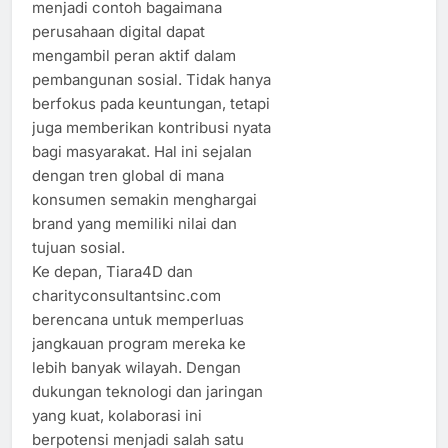
menjadi contoh bagaimana
perusahaan digital dapat
mengambil peran aktif dalam
pembangunan sosial. Tidak hanya
berfokus pada keuntungan, tetapi
juga memberikan kontribusi nyata
bagi masyarakat. Hal ini sejalan
dengan tren global di mana
konsumen semakin menghargai
brand yang memiliki nilai dan
tujuan sosial.
Ke depan, Tiara4D dan
charityconsultantsinc.com
berencana untuk memperluas
jangkauan program mereka ke
lebih banyak wilayah. Dengan
dukungan teknologi dan jaringan
yang kuat, kolaborasi ini
berpotensi menjadi salah satu