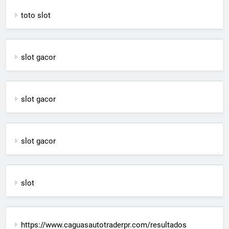
toto slot
slot gacor
slot gacor
slot gacor
slot
https://www.caguasautotraderpr.com/resultados