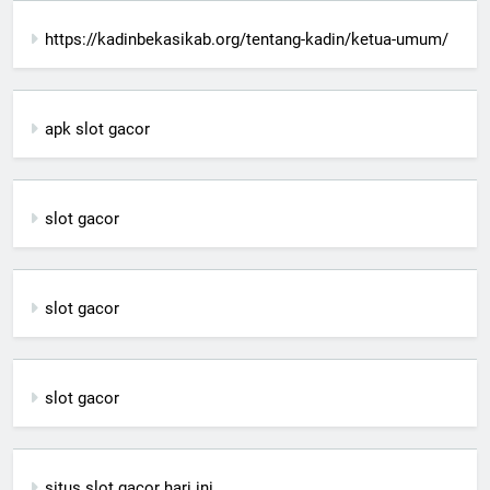
https://kadinbekasikab.org/tentang-kadin/ketua-umum/
apk slot gacor
slot gacor
slot gacor
slot gacor
situs slot gacor hari ini