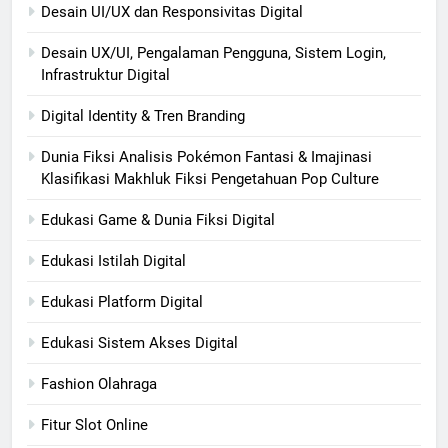
Desain UI/UX dan Responsivitas Digital
Desain UX/UI, Pengalaman Pengguna, Sistem Login,
Infrastruktur Digital
Digital Identity & Tren Branding
Dunia Fiksi Analisis Pokémon Fantasi & Imajinasi
Klasifikasi Makhluk Fiksi Pengetahuan Pop Culture
Edukasi Game & Dunia Fiksi Digital
Edukasi Istilah Digital
Edukasi Platform Digital
Edukasi Sistem Akses Digital
Fashion Olahraga
Fitur Slot Online