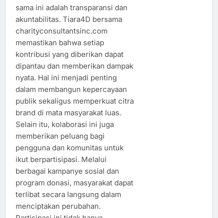
sama ini adalah transparansi dan
akuntabilitas. Tiara4D bersama
charityconsultantsinc.com
memastikan bahwa setiap
kontribusi yang diberikan dapat
dipantau dan memberikan dampak
nyata. Hal ini menjadi penting
dalam membangun kepercayaan
publik sekaligus memperkuat citra
brand di mata masyarakat luas.
Selain itu, kolaborasi ini juga
memberikan peluang bagi
pengguna dan komunitas untuk
ikut berpartisipasi. Melalui
berbagai kampanye sosial dan
program donasi, masyarakat dapat
terlibat secara langsung dalam
menciptakan perubahan.
Partisipasi ini tidak hanya