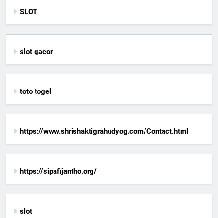
SLOT
slot gacor
toto togel
https://www.shrishaktigrahudyog.com/Contact.html
https://sipafijantho.org/
slot