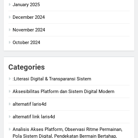
January 2025
December 2024
November 2024
October 2024
Categories
:Literasi Digital & Transparansi Sistem
Aksesibilitas Platform dan Sistem Digital Modern
alternatif laris4d
alternatif link laris4d
Analisis Akses Platform, Observasi Ritme Permainan,
Pola Sistem Digital, Pendekatan Bermain Bertahap,