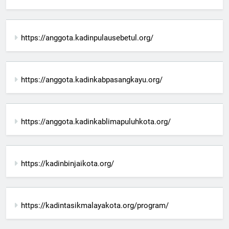
https://anggota.kadinpulausebetul.org/
https://anggota.kadinkabpasangkayu.org/
https://anggota.kadinkablimapuluhkota.org/
https://kadinbinjaikota.org/
https://kadintasikmalayakota.org/program/