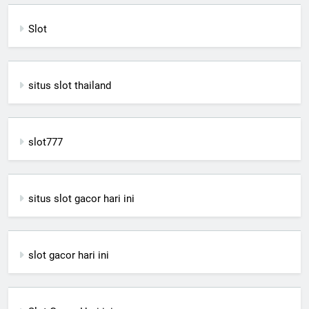
Slot
situs slot thailand
slot777
situs slot gacor hari ini
slot gacor hari ini