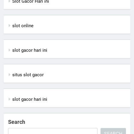
Slot Gacor Hari ini
slot online
slot gacor hari ini
situs slot gacor
slot gacor hari ini
Search
SEARCH