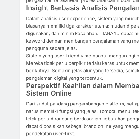
pengalaman terasa lebih profesional dan mudah diik
Insight Berbasis Analisis Pengala
Dalam analisis user experience, sistem yang muda
biasanya memiliki tiga karakter utama: mudah dipelaj
digunakan, dan minim kesalahan. TIARA4D dapat 
keyword dengan membangun pengalaman yang me
pengguna secara jelas.
Sistem yang user-friendly membantu mengurangi 
Mereka tidak perlu berpikir terlalu keras untuk m
berikutnya. Semakin jelas alur yang tersedia, semak
pengalaman digital yang terbentuk.
Perspektif Keahlian dalam Memb
Sistem Online
Dari sudut pandang pengembangan platform, setia
harus memiliki fungsi yang jelas. Tombol, menu, tek
letak perlu dirancang berdasarkan kebutuhan pen
dapat diposisikan sebagai brand online yang men
pendekatan user-first.