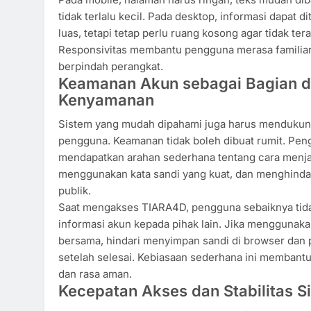
tidak terlalu kecil. Pada desktop, informasi dapat di
luas, tetapi tetap perlu ruang kosong agar tidak ter
Responsivitas membantu pengguna merasa familia
berpindah perangkat.
Keamanan Akun sebagai Bagian d
Kenyamanan
Sistem yang mudah dipahami juga harus menduku
pengguna. Keamanan tidak boleh dibuat rumit. Pen
mendapatkan arahan sederhana tentang cara menja
menggunakan kata sandi yang kuat, dan menghinda
publik.
Saat mengakses TIARA4D, pengguna sebaiknya ti
informasi akun kepada pihak lain. Jika menggunak
bersama, hindari menyimpan sandi di browser dan p
setelah selesai. Kebiasaan sederhana ini membantu
dan rasa aman.
Kecepatan Akses dan Stabilitas S