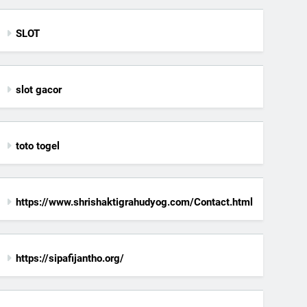
SLOT
slot gacor
toto togel
https://www.shrishaktigrahudyog.com/Contact.html
https://sipafijantho.org/