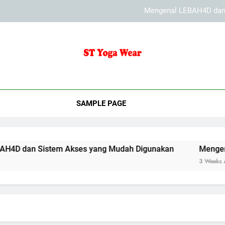
Mengenal LEBAH4D dan
Mengenal Struktur Layan
Mengenal Struktur La
Yoga Wear
Mengenal EDWINSLOT dan 
Pakaian Yoga Berkualitas Di ST Yoga Wear. Untuk Kenyamanan 
Mengenal LEBAH4D dan
SAMPLE PAGE
Mengenal Struktur Layan
Mengenal Struktur La
stem Akses yang Mudah Digunakan
Mengenal Struktur
3 Weeks Ago