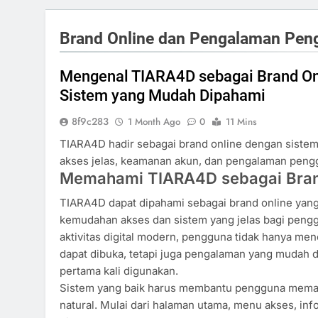
Brand Online dan Pengalaman Pen
Mengenal TIARA4D sebagai Brand On
Sistem yang Mudah Dipahami
8f9c283
1 Month Ago
0
11 Mins
TIARA4D hadir sebagai brand online dengan siste
akses jelas, keamanan akun, dan pengalaman pen
Memahami TIARA4D sebagai Bran
TIARA4D dapat dipahami sebagai brand online ya
kemudahan akses dan sistem yang jelas bagi peng
aktivitas digital modern, pengguna tidak hanya men
dapat dibuka, tetapi juga pengalaman yang mudah 
pertama kali digunakan.
Sistem yang baik harus membantu pengguna memah
natural. Mulai dari halaman utama, menu akses, inf