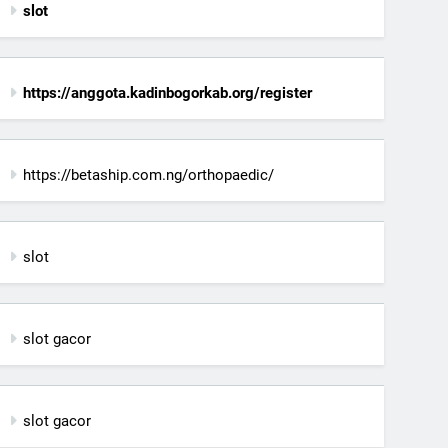
slot
https://anggota.kadinbogorkab.org/register
https://betaship.com.ng/orthopaedic/
slot
slot gacor
slot gacor