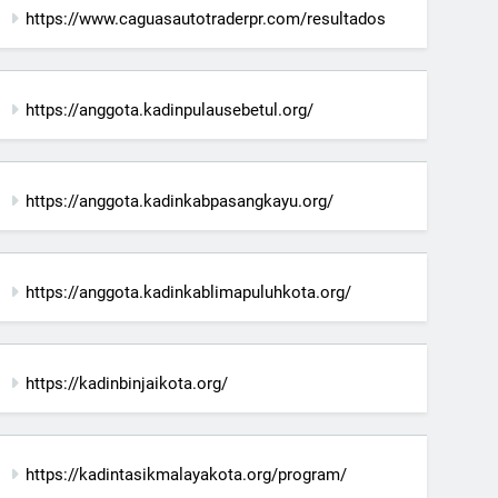
https://www.caguasautotraderpr.com/resultados
https://anggota.kadinpulausebetul.org/
https://anggota.kadinkabpasangkayu.org/
https://anggota.kadinkablimapuluhkota.org/
https://kadinbinjaikota.org/
https://kadintasikmalayakota.org/program/