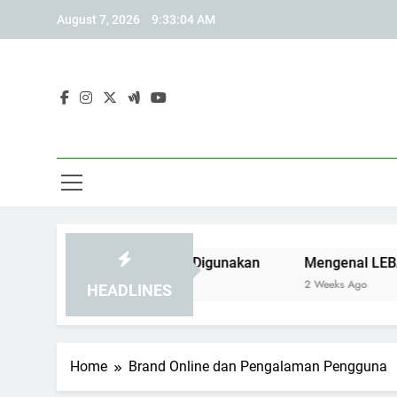
Skip
August 7, 2026
9:33:05 AM
to
content
ST 
Dapatkan 
kses yang Mudah Digunakan
Mengenal LEBAH4D dan Si
2 Weeks Ago
HEADLINES
Home
Brand Online dan Pengalaman Pengguna