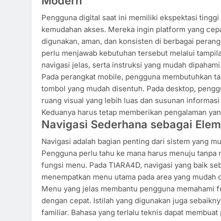
Modern
Pengguna digital saat ini memiliki ekspektasi tinggi
kemudahan akses. Mereka ingin platform yang cep
digunakan, aman, dan konsisten di berbagai peran
perlu menjawab kebutuhan tersebut melalui tampila
navigasi jelas, serta instruksi yang mudah dipahami
Pada perangkat mobile, pengguna membutuhkan ta
tombol yang mudah disentuh. Pada desktop, pen
ruang visual yang lebih luas dan susunan informasi 
Keduanya harus tetap memberikan pengalaman yang
Navigasi Sederhana sebagai Ele
Navigasi adalah bagian penting dari sistem yang m
Pengguna perlu tahu ke mana harus menuju tanpa
fungsi menu. Pada TIARA4D, navigasi yang baik se
menempatkan menu utama pada area yang mudah d
Menu yang jelas membantu pengguna memahami f
dengan cepat. Istilah yang digunakan juga sebaikn
familiar. Bahasa yang terlalu teknis dapat membua