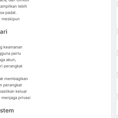
tampilkan lebih
asa padat.
r meskipun
ari
ng keamanan
gguna perlu
ga akun,
ri perangkat
dak membagikan
an perangkat
astikan keluar
 menjaga privasi
istem