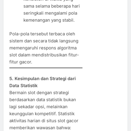
sama selama beberapa hari
seringkali mengalami pola
kemenangan yang stabil.
Pola-pola tersebut terbaca oleh
sistem dan secara tidak langsung
memengaruhi respons algoritma
slot dalam mendistribusikan fitur-
fitur gacor.
5. Kesimpulan dan Strategi dari
Data Statistik
Bermain slot dengan strategi
berdasarkan data statistik bukan
lagi sekadar opsi, melainkan
keunggulan kompetitif. Statistik
aktivitas harian di situs slot gacor
memberikan wawasan bahwa: