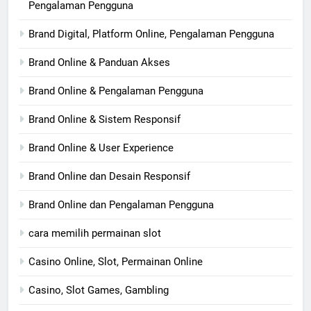
Pengalaman Pengguna
Brand Digital, Platform Online, Pengalaman Pengguna
Brand Online & Panduan Akses
Brand Online & Pengalaman Pengguna
Brand Online & Sistem Responsif
Brand Online & User Experience
Brand Online dan Desain Responsif
Brand Online dan Pengalaman Pengguna
cara memilih permainan slot
Casino Online, Slot, Permainan Online
Casino, Slot Games, Gambling