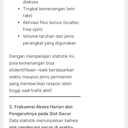
diakses
Tingkat kemenangan (win
rate)
Aktivasi fitur bonus (scatter,
free spin)
Volume taruhan dan jenis
perangkat yang digunakan
Dengan mempelajari statistik ini,
pola kemenangan bisa
diidentifikasi—baik berdasarkan
waktu maupun jenis permainan
yang memberikan respon lebih
tinggi saat trafik aktif.
2. Frekuensi Akses Harian dan
Pengaruhnya pada Slot Gacor
Data statistik menunjukkan bahwa
slot cenderung gacor di waktu-