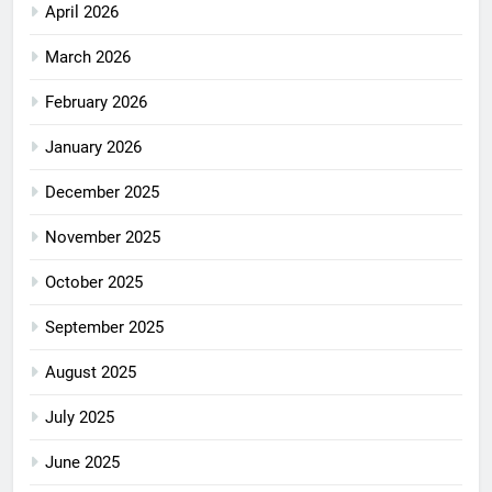
April 2026
March 2026
February 2026
January 2026
December 2025
November 2025
October 2025
September 2025
August 2025
July 2025
June 2025