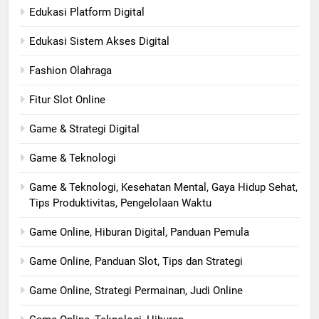
Edukasi Platform Digital
Edukasi Sistem Akses Digital
Fashion Olahraga
Fitur Slot Online
Game & Strategi Digital
Game & Teknologi
Game & Teknologi, Kesehatan Mental, Gaya Hidup Sehat,
Tips Produktivitas, Pengelolaan Waktu
Game Online, Hiburan Digital, Panduan Pemula
Game Online, Panduan Slot, Tips dan Strategi
Game Online, Strategi Permainan, Judi Online