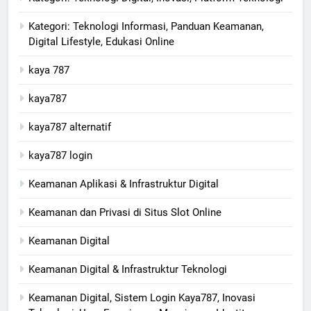
Kategori: Teknologi Informasi, Panduan Keamanan,
Digital Lifestyle, Edukasi Online
kaya 787
kaya787
kaya787 alternatif
kaya787 login
Keamanan Aplikasi & Infrastruktur Digital
Keamanan dan Privasi di Situs Slot Online
Keamanan Digital
Keamanan Digital & Infrastruktur Teknologi
Keamanan Digital, Sistem Login Kaya787, Inovasi