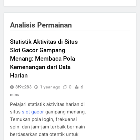
Analisis Permainan
Statistik Aktivitas di Situs
Slot Gacor Gampang
Menang: Membaca Pola
Kemenangan dari Data
Harian
8f9c283
1 year ago
0
6
mins
Pelajari statistik aktivitas harian di
situs
slot gacor
gampang menang.
Temukan pola login, frekuensi
spin, dan jam-jam terbaik bermain
berdasarkan data otentik untuk