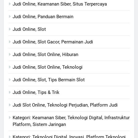
Judi Online, Keamanan Siber, Situs Terpercaya
Judi Online, Panduan Bermain
Judi Online, Slot
Judi Online, Slot Gacor, Permainan Judi
Judi Online, Slot Online, Hiburan
Judi Online, Slot Online, Teknologi
Judi Online, Slot, Tips Bermain Slot
Judi Online, Tips & Trik
Judi Slot Online, Teknologi Perjudian, Platform Judi
Kategori: Keamanan Siber, Teknologi Digital, Infrastruktur
Platform, Sistem Jaringan
Kategori: Teknologi Digital, Inovasi, Platform Teknologi