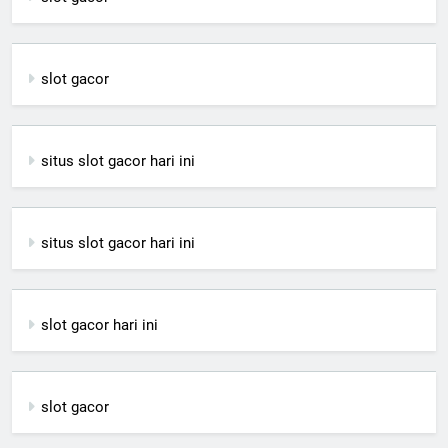
slot gacor
situs slot gacor hari ini
situs slot gacor hari ini
slot gacor hari ini
slot
gacor