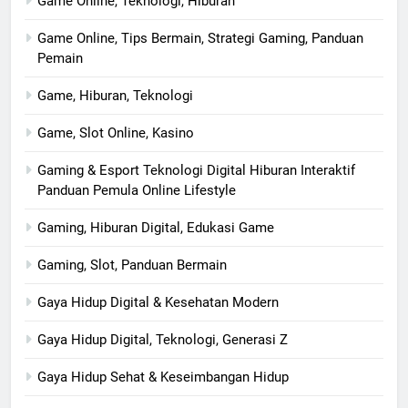
Game Online, Teknologi, Hiburan
Game Online, Tips Bermain, Strategi Gaming, Panduan
Pemain
Game, Hiburan, Teknologi
Game, Slot Online, Kasino
Gaming & Esport Teknologi Digital Hiburan Interaktif
Panduan Pemula Online Lifestyle
Gaming, Hiburan Digital, Edukasi Game
Gaming, Slot, Panduan Bermain
Gaya Hidup Digital & Kesehatan Modern
Gaya Hidup Digital, Teknologi, Generasi Z
Gaya Hidup Sehat & Keseimbangan Hidup