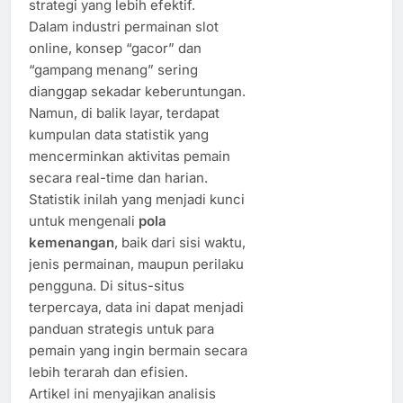
strategi yang lebih efektif.
Dalam industri permainan slot
online, konsep “gacor” dan
“gampang menang” sering
dianggap sekadar keberuntungan.
Namun, di balik layar, terdapat
kumpulan data statistik yang
mencerminkan aktivitas pemain
secara real-time dan harian.
Statistik inilah yang menjadi kunci
untuk mengenali
pola
kemenangan
, baik dari sisi waktu,
jenis permainan, maupun perilaku
pengguna. Di situs-situs
terpercaya, data ini dapat menjadi
panduan strategis untuk para
pemain yang ingin bermain secara
lebih terarah dan efisien.
Artikel ini menyajikan analisis