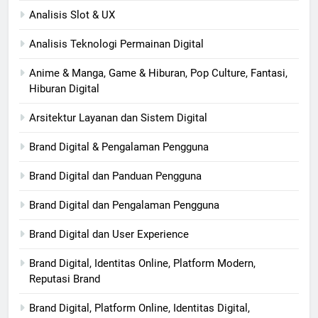
Analisis Slot & UX
Analisis Teknologi Permainan Digital
Anime & Manga, Game & Hiburan, Pop Culture, Fantasi,
Hiburan Digital
Arsitektur Layanan dan Sistem Digital
Brand Digital & Pengalaman Pengguna
Brand Digital dan Panduan Pengguna
Brand Digital dan Pengalaman Pengguna
Brand Digital dan User Experience
Brand Digital, Identitas Online, Platform Modern,
Reputasi Brand
Brand Digital, Platform Online, Identitas Digital,