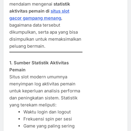
mendalam mengenai
statistik
aktivitas pemain di
situs slot
gacor gampang menang
,
bagaimana data tersebut
dikumpulkan, serta apa yang bisa
disimpulkan untuk memaksimalkan
peluang bermain.
1. Sumber Statistik Aktivitas
Pemain
Situs slot modern umumnya
menyimpan log aktivitas pemain
untuk keperluan analisis performa
dan peningkatan sistem. Statistik
yang terekam meliputi:
Waktu login dan logout
Frekuensi spin per sesi
Game yang paling sering