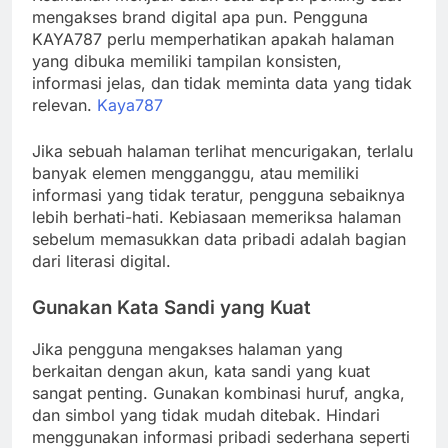
mengakses brand digital apa pun. Pengguna
KAYA787 perlu memperhatikan apakah halaman
yang dibuka memiliki tampilan konsisten,
informasi jelas, dan tidak meminta data yang tidak
relevan.
Kaya787
Jika sebuah halaman terlihat mencurigakan, terlalu
banyak elemen mengganggu, atau memiliki
informasi yang tidak teratur, pengguna sebaiknya
lebih berhati-hati. Kebiasaan memeriksa halaman
sebelum memasukkan data pribadi adalah bagian
dari literasi digital.
Gunakan Kata Sandi yang Kuat
Jika pengguna mengakses halaman yang
berkaitan dengan akun, kata sandi yang kuat
sangat penting. Gunakan kombinasi huruf, angka,
dan simbol yang tidak mudah ditebak. Hindari
menggunakan informasi pribadi sederhana seperti