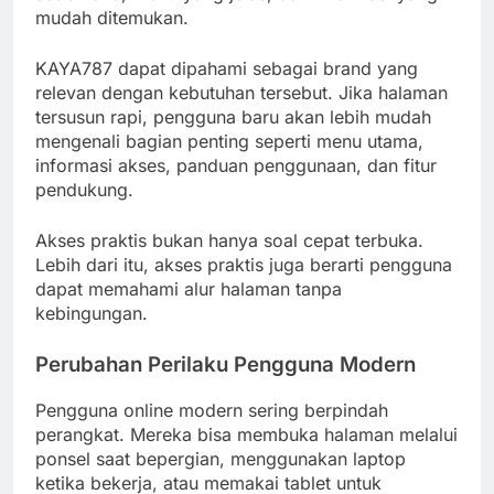
mudah ditemukan.
KAYA787 dapat dipahami sebagai brand yang
relevan dengan kebutuhan tersebut. Jika halaman
tersusun rapi, pengguna baru akan lebih mudah
mengenali bagian penting seperti menu utama,
informasi akses, panduan penggunaan, dan fitur
pendukung.
Akses praktis bukan hanya soal cepat terbuka.
Lebih dari itu, akses praktis juga berarti pengguna
dapat memahami alur halaman tanpa
kebingungan.
Perubahan Perilaku Pengguna Modern
Pengguna online modern sering berpindah
perangkat. Mereka bisa membuka halaman melalui
ponsel saat bepergian, menggunakan laptop
ketika bekerja, atau memakai tablet untuk