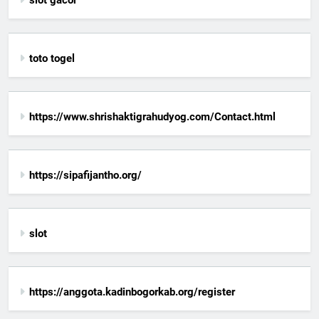
toto togel
https://www.shrishaktigrahudyog.com/Contact.html
https://sipafijantho.org/
slot
https://anggota.kadinbogorkab.org/register