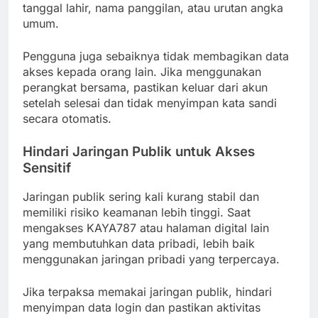
tanggal lahir, nama panggilan, atau urutan angka
umum.
Pengguna juga sebaiknya tidak membagikan data
akses kepada orang lain. Jika menggunakan
perangkat bersama, pastikan keluar dari akun
setelah selesai dan tidak menyimpan kata sandi
secara otomatis.
Hindari Jaringan Publik untuk Akses
Sensitif
Jaringan publik sering kali kurang stabil dan
memiliki risiko keamanan lebih tinggi. Saat
mengakses KAYA787 atau halaman digital lain
yang membutuhkan data pribadi, lebih baik
menggunakan jaringan pribadi yang terpercaya.
Jika terpaksa memakai jaringan publik, hindari
menyimpan data login dan pastikan aktivitas