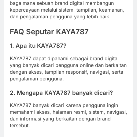
bagaimana sebuah brand digital membangun
kepercayaan melalui sistem, tampilan, keamanan,
dan pengalaman pengguna yang lebih baik.
FAQ Seputar KAYA787
1. Apa itu KAYA787?
KAYA787 dapat dipahami sebagai brand digital
yang banyak dicari pengguna online dan berkaitan
dengan akses, tampilan responsif, navigasi, serta
pengalaman pengguna.
2. Mengapa KAYA787 banyak dicari?
KAYA787 banyak dicari karena pengguna ingin
memahami akses, halaman resmi, sistem, navigasi,
dan informasi yang berkaitan dengan brand
tersebut.