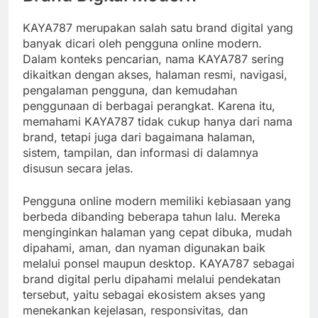
KAYA787 merupakan salah satu brand digital yang
banyak dicari oleh pengguna online modern.
Dalam konteks pencarian, nama KAYA787 sering
dikaitkan dengan akses, halaman resmi, navigasi,
pengalaman pengguna, dan kemudahan
penggunaan di berbagai perangkat. Karena itu,
memahami KAYA787 tidak cukup hanya dari nama
brand, tetapi juga dari bagaimana halaman,
sistem, tampilan, dan informasi di dalamnya
disusun secara jelas.
Pengguna online modern memiliki kebiasaan yang
berbeda dibanding beberapa tahun lalu. Mereka
menginginkan halaman yang cepat dibuka, mudah
dipahami, aman, dan nyaman digunakan baik
melalui ponsel maupun desktop. KAYA787 sebagai
brand digital perlu dipahami melalui pendekatan
tersebut, yaitu sebagai ekosistem akses yang
menekankan kejelasan, responsivitas, dan