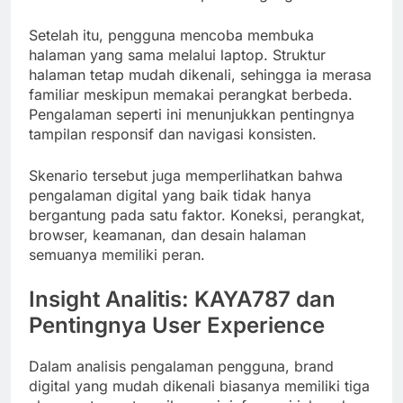
Setelah itu, pengguna mencoba membuka
halaman yang sama melalui laptop. Struktur
halaman tetap mudah dikenali, sehingga ia merasa
familiar meskipun memakai perangkat berbeda.
Pengalaman seperti ini menunjukkan pentingnya
tampilan responsif dan navigasi konsisten.
Skenario tersebut juga memperlihatkan bahwa
pengalaman digital yang baik tidak hanya
bergantung pada satu faktor. Koneksi, perangkat,
browser, keamanan, dan desain halaman
semuanya memiliki peran.
Insight Analitis: KAYA787 dan
Pentingnya User Experience
Dalam analisis pengalaman pengguna, brand
digital yang mudah dikenali biasanya memiliki tiga