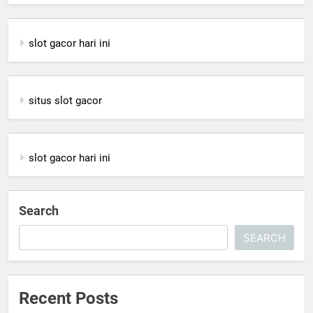
slot gacor hari ini
situs slot gacor
slot gacor hari ini
Search
SEARCH
Recent Posts