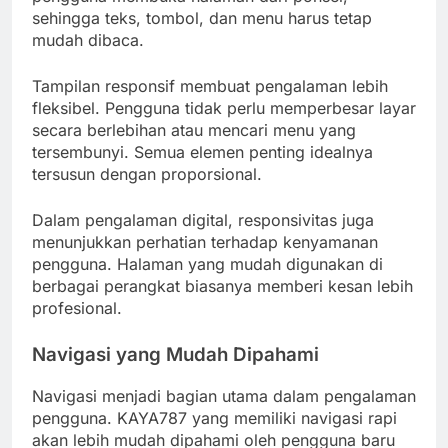
sehingga teks, tombol, dan menu harus tetap
mudah dibaca.
Tampilan responsif membuat pengalaman lebih
fleksibel. Pengguna tidak perlu memperbesar layar
secara berlebihan atau mencari menu yang
tersembunyi. Semua elemen penting idealnya
tersusun dengan proporsional.
Dalam pengalaman digital, responsivitas juga
menunjukkan perhatian terhadap kenyamanan
pengguna. Halaman yang mudah digunakan di
berbagai perangkat biasanya memberi kesan lebih
profesional.
Navigasi yang Mudah Dipahami
Navigasi menjadi bagian utama dalam pengalaman
pengguna. KAYA787 yang memiliki navigasi rapi
akan lebih mudah dipahami oleh pengguna baru