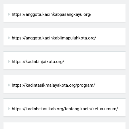
https://anggota.kadinkabpasangkayu.org/
https://anggota.kadinkablimapuluhkota.org/
https://kadinbinjaikota.org/
https://kadintasikmalayakota.org/program/
https://kadinbekasikab.org/tentang-kadin/ketua-umum/