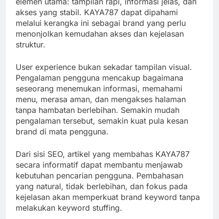
elemen utama: tampilan rapi, informasi jelas, dan
akses yang stabil. KAYA787 dapat dipahami
melalui kerangka ini sebagai brand yang perlu
menonjolkan kemudahan akses dan kejelasan
struktur.
User experience bukan sekadar tampilan visual.
Pengalaman pengguna mencakup bagaimana
seseorang menemukan informasi, memahami
menu, merasa aman, dan mengakses halaman
tanpa hambatan berlebihan. Semakin mudah
pengalaman tersebut, semakin kuat pula kesan
brand di mata pengguna.
Dari sisi SEO, artikel yang membahas KAYA787
secara informatif dapat membantu menjawab
kebutuhan pencarian pengguna. Pembahasan
yang natural, tidak berlebihan, dan fokus pada
kejelasan akan memperkuat brand keyword tanpa
melakukan keyword stuffing.