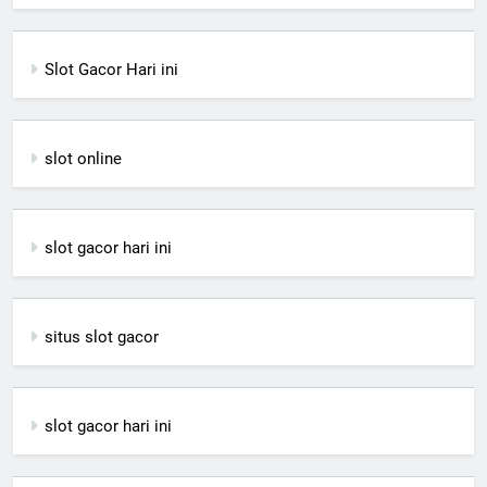
Slot Gacor Hari ini
slot online
slot gacor hari ini
situs slot gacor
slot gacor hari ini