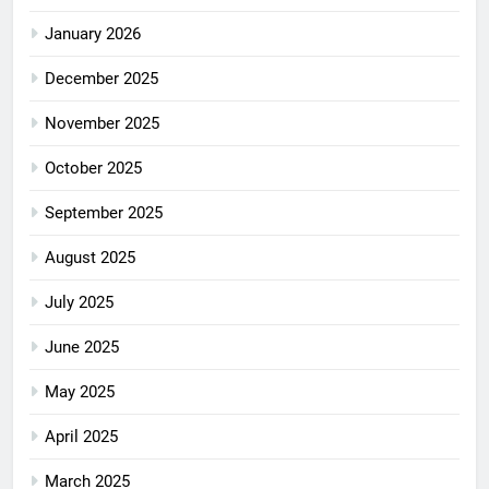
January 2026
December 2025
November 2025
October 2025
September 2025
August 2025
July 2025
June 2025
May 2025
April 2025
March 2025