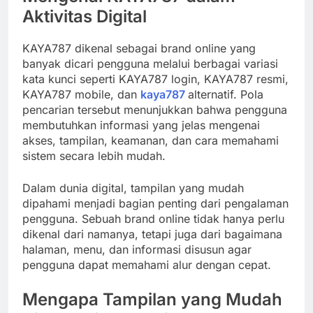
Aktivitas Digital
KAYA787 dikenal sebagai brand online yang
banyak dicari pengguna melalui berbagai variasi
kata kunci seperti KAYA787 login, KAYA787 resmi,
KAYA787 mobile, dan
kaya787
alternatif. Pola
pencarian tersebut menunjukkan bahwa pengguna
membutuhkan informasi yang jelas mengenai
akses, tampilan, keamanan, dan cara memahami
sistem secara lebih mudah.
Dalam dunia digital, tampilan yang mudah
dipahami menjadi bagian penting dari pengalaman
pengguna. Sebuah brand online tidak hanya perlu
dikenal dari namanya, tetapi juga dari bagaimana
halaman, menu, dan informasi disusun agar
pengguna dapat memahami alur dengan cepat.
Mengapa Tampilan yang Mudah