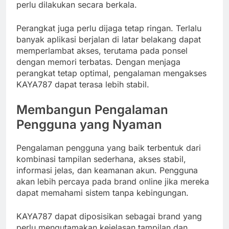
perlu dilakukan secara berkala.
Perangkat juga perlu dijaga tetap ringan. Terlalu
banyak aplikasi berjalan di latar belakang dapat
memperlambat akses, terutama pada ponsel
dengan memori terbatas. Dengan menjaga
perangkat tetap optimal, pengalaman mengakses
KAYA787 dapat terasa lebih stabil.
Membangun Pengalaman
Pengguna yang Nyaman
Pengalaman pengguna yang baik terbentuk dari
kombinasi tampilan sederhana, akses stabil,
informasi jelas, dan keamanan akun. Pengguna
akan lebih percaya pada brand online jika mereka
dapat memahami sistem tanpa kebingungan.
KAYA787 dapat diposisikan sebagai brand yang
perlu mengutamakan kejelasan tampilan dan