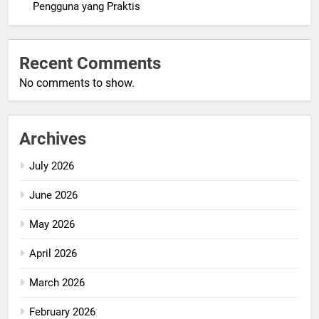
Pengguna yang Praktis
Recent Comments
No comments to show.
Archives
July 2026
June 2026
May 2026
April 2026
March 2026
February 2026