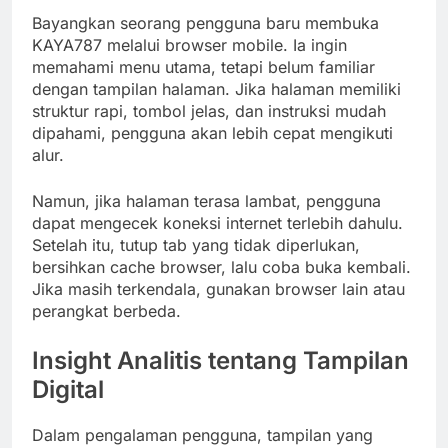
Bayangkan seorang pengguna baru membuka
KAYA787 melalui browser mobile. Ia ingin
memahami menu utama, tetapi belum familiar
dengan tampilan halaman. Jika halaman memiliki
struktur rapi, tombol jelas, dan instruksi mudah
dipahami, pengguna akan lebih cepat mengikuti
alur.
Namun, jika halaman terasa lambat, pengguna
dapat mengecek koneksi internet terlebih dahulu.
Setelah itu, tutup tab yang tidak diperlukan,
bersihkan cache browser, lalu coba buka kembali.
Jika masih terkendala, gunakan browser lain atau
perangkat berbeda.
Insight Analitis tentang Tampilan
Digital
Dalam pengalaman pengguna, tampilan yang