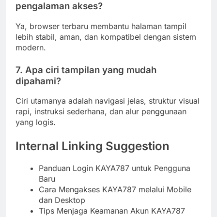
pengalaman akses?
Ya, browser terbaru membantu halaman tampil
lebih stabil, aman, dan kompatibel dengan sistem
modern.
7. Apa ciri tampilan yang mudah
dipahami?
Ciri utamanya adalah navigasi jelas, struktur visual
rapi, instruksi sederhana, dan alur penggunaan
yang logis.
Internal Linking Suggestion
Panduan Login KAYA787 untuk Pengguna
Baru
Cara Mengakses KAYA787 melalui Mobile
dan Desktop
Tips Menjaga Keamanan Akun KAYA787