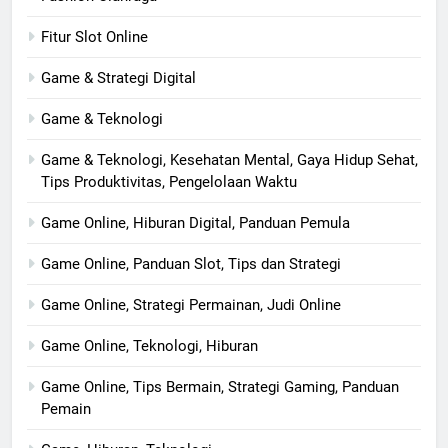
Fitur Slot Online
Game & Strategi Digital
Game & Teknologi
Game & Teknologi, Kesehatan Mental, Gaya Hidup Sehat,
Tips Produktivitas, Pengelolaan Waktu
Game Online, Hiburan Digital, Panduan Pemula
Game Online, Panduan Slot, Tips dan Strategi
Game Online, Strategi Permainan, Judi Online
Game Online, Teknologi, Hiburan
Game Online, Tips Bermain, Strategi Gaming, Panduan
Pemain