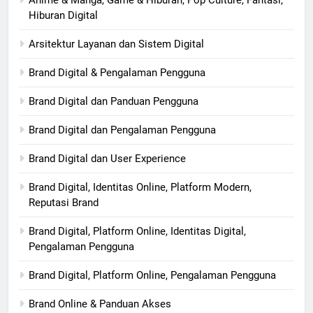
Anime & Manga, Game & Hiburan, Pop Culture, Fantasi,
Hiburan Digital
Arsitektur Layanan dan Sistem Digital
Brand Digital & Pengalaman Pengguna
Brand Digital dan Panduan Pengguna
Brand Digital dan Pengalaman Pengguna
Brand Digital dan User Experience
Brand Digital, Identitas Online, Platform Modern,
Reputasi Brand
Brand Digital, Platform Online, Identitas Digital,
Pengalaman Pengguna
Brand Digital, Platform Online, Pengalaman Pengguna
Brand Online & Panduan Akses