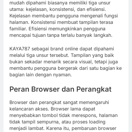
mudah dipahami biasanya memiliki tiga unsur
utama: kejelasan, konsistensi, dan efisiensi.
Kejelasan membantu pengguna mengenali fungsi
halaman. Konsistensi membuat tampilan terasa
familiar. Efisiensi memungkinkan pengguna
mencapai tujuan tanpa terlalu banyak langkah.
KAYA787 sebagai brand online dapat dipahami
melalui tiga unsur tersebut. Tampilan yang baik
bukan sekadar menarik secara visual, tetapi juga
membantu pengguna bergerak dari satu bagian ke
bagian lain dengan nyaman.
Peran Browser dan Perangkat
Browser dan perangkat sangat memengaruhi
kelancaran akses. Browser lama dapat
menyebabkan tombol tidak merespons, halaman
tidak tampil sempurna, atau proses loading
menjadi lambat. Karena itu, pembaruan browser