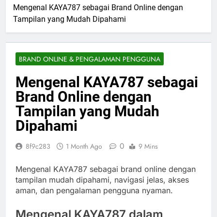
Mengenal KAYA787 sebagai Brand Online dengan
Tampilan yang Mudah Dipahami
BRAND ONLINE & PENGALAMAN PENGGUNA
Mengenal KAYA787 sebagai
Brand Online dengan
Tampilan yang Mudah
Dipahami
0
8f9c283
1 Month Ago
9 Mins
Mengenal KAYA787 sebagai brand online dengan
tampilan mudah dipahami, navigasi jelas, akses
aman, dan pengalaman pengguna nyaman.
Mengenal KAYA787 dalam