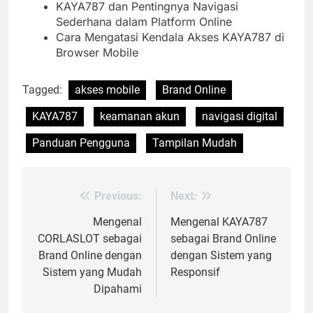
KAYA787 dan Pentingnya Navigasi
Sederhana dalam Platform Online
Cara Mengatasi Kendala Akses KAYA787 di
Browser Mobile
Tagged:
akses mobile
Brand Online
KAYA787
keamanan akun
navigasi digital
Panduan Pengguna
Tampilan Mudah
Previous:
Next:
Post
navigation
Mengenal
Mengenal KAYA787
CORLASLOT sebagai
sebagai Brand Online
Brand Online dengan
dengan Sistem yang
Sistem yang Mudah
Responsif
Dipahami