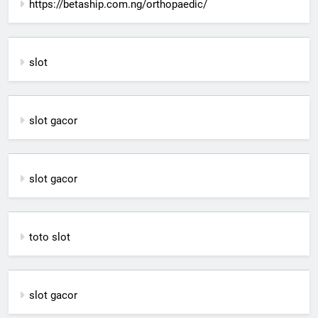
https://betaship.com.ng/orthopaedic/
slot
slot gacor
slot gacor
toto slot
slot gacor