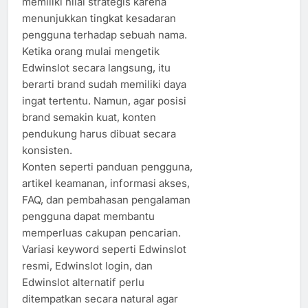
memiliki nilai strategis karena
menunjukkan tingkat kesadaran
pengguna terhadap sebuah nama.
Ketika orang mulai mengetik
Edwinslot secara langsung, itu
berarti brand sudah memiliki daya
ingat tertentu. Namun, agar posisi
brand semakin kuat, konten
pendukung harus dibuat secara
konsisten.
Konten seperti panduan pengguna,
artikel keamanan, informasi akses,
FAQ, dan pembahasan pengalaman
pengguna dapat membantu
memperluas cakupan pencarian.
Variasi keyword seperti Edwinslot
resmi, Edwinslot login, dan
Edwinslot alternatif perlu
ditempatkan secara natural agar