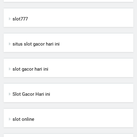
slot777
situs slot gacor hari ini
slot gacor hari ini
Slot Gacor Hari ini
slot online