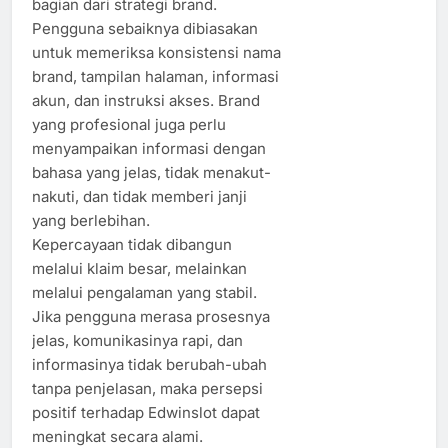
bagian dari strategi brand.
Pengguna sebaiknya dibiasakan
untuk memeriksa konsistensi nama
brand, tampilan halaman, informasi
akun, dan instruksi akses. Brand
yang profesional juga perlu
menyampaikan informasi dengan
bahasa yang jelas, tidak menakut-
nakuti, dan tidak memberi janji
yang berlebihan.
Kepercayaan tidak dibangun
melalui klaim besar, melainkan
melalui pengalaman yang stabil.
Jika pengguna merasa prosesnya
jelas, komunikasinya rapi, dan
informasinya tidak berubah-ubah
tanpa penjelasan, maka persepsi
positif terhadap Edwinslot dapat
meningkat secara alami.