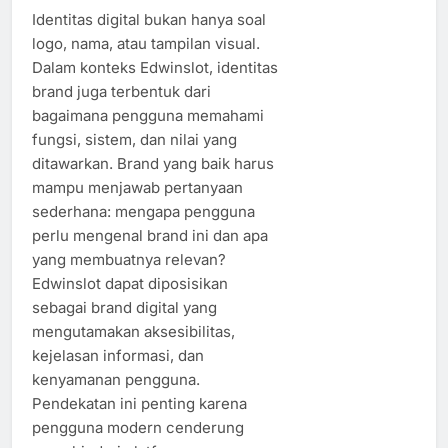
Identitas digital bukan hanya soal
logo, nama, atau tampilan visual.
Dalam konteks Edwinslot, identitas
brand juga terbentuk dari
bagaimana pengguna memahami
fungsi, sistem, dan nilai yang
ditawarkan. Brand yang baik harus
mampu menjawab pertanyaan
sederhana: mengapa pengguna
perlu mengenal brand ini dan apa
yang membuatnya relevan?
Edwinslot dapat diposisikan
sebagai brand digital yang
mengutamakan aksesibilitas,
kejelasan informasi, dan
kenyamanan pengguna.
Pendekatan ini penting karena
pengguna modern cenderung