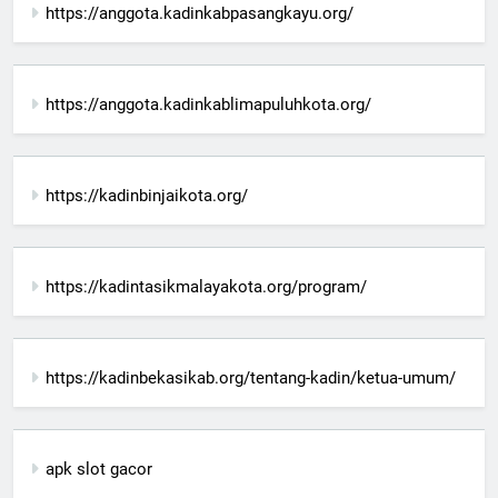
https://anggota.kadinkabpasangkayu.org/
https://anggota.kadinkablimapuluhkota.org/
https://kadinbinjaikota.org/
https://kadintasikmalayakota.org/program/
https://kadinbekasikab.org/tentang-kadin/ketua-umum/
apk slot gacor