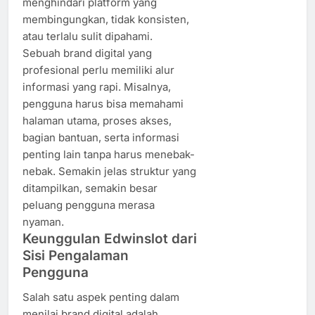
menghindari platform yang
membingungkan, tidak konsisten,
atau terlalu sulit dipahami.
Sebuah brand digital yang
profesional perlu memiliki alur
informasi yang rapi. Misalnya,
pengguna harus bisa memahami
halaman utama, proses akses,
bagian bantuan, serta informasi
penting lain tanpa harus menebak-
nebak. Semakin jelas struktur yang
ditampilkan, semakin besar
peluang pengguna merasa
nyaman.
Keunggulan Edwinslot dari
Sisi Pengalaman
Pengguna
Salah satu aspek penting dalam
menilai brand digital adalah