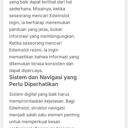
yang baik dapat terlihat dari hal
sederhana. Misalnya, ketika
seseorang mencari Edwinslot
login, ia berharap menemukan
panduan yang jelas, bukan
informasi yang membingungkan.
Ketika seseorang mencari
Edwinslot resmi, ia ingin
memastikan bahwa informasi yang
ditemukan terasa konsisten dan
dapat dipercaya.
Sistem dan Navigasi yang
Perlu Diperhatikan
Sistem digital yang baik harus
memprioritaskan kejelasan. Bagi
Edwinslot, struktur navigasi
menjadi salah satu elemen penting
untuk memperkuat kesan