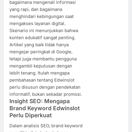
bagaimana mengenali informasi
yang rapi, dan bagaimana
menghindari kebingungan saat
mengakses layanan digital.
Skenario ini menunjukkan bahwa
konten edukatif sangat penting.
Artikel yang baik tidak hanya
mengejar peringkat di Google,
tetapi juga membantu pengguna
mengambil keputusan dengan
lebih tenang. Itulah mengapa
pembahasan tentang Edwinslot
perlu disusun dengan pendekatan
informatif, bukan sekadar promosi.
Insight SEO: Mengapa
Brand Keyword Edwinslot
Perlu Diperkuat
Dalam analisis SEO, brand keyword