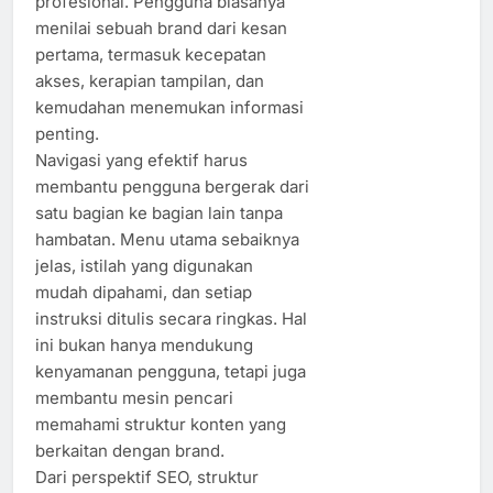
profesional. Pengguna biasanya
menilai sebuah brand dari kesan
pertama, termasuk kecepatan
akses, kerapian tampilan, dan
kemudahan menemukan informasi
penting.
Navigasi yang efektif harus
membantu pengguna bergerak dari
satu bagian ke bagian lain tanpa
hambatan. Menu utama sebaiknya
jelas, istilah yang digunakan
mudah dipahami, dan setiap
instruksi ditulis secara ringkas. Hal
ini bukan hanya mendukung
kenyamanan pengguna, tetapi juga
membantu mesin pencari
memahami struktur konten yang
berkaitan dengan brand.
Dari perspektif SEO, struktur