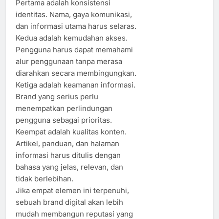
Pertama adalah konsistensi
identitas. Nama, gaya komunikasi,
dan informasi utama harus selaras.
Kedua adalah kemudahan akses.
Pengguna harus dapat memahami
alur penggunaan tanpa merasa
diarahkan secara membingungkan.
Ketiga adalah keamanan informasi.
Brand yang serius perlu
menempatkan perlindungan
pengguna sebagai prioritas.
Keempat adalah kualitas konten.
Artikel, panduan, dan halaman
informasi harus ditulis dengan
bahasa yang jelas, relevan, dan
tidak berlebihan.
Jika empat elemen ini terpenuhi,
sebuah brand digital akan lebih
mudah membangun reputasi yang