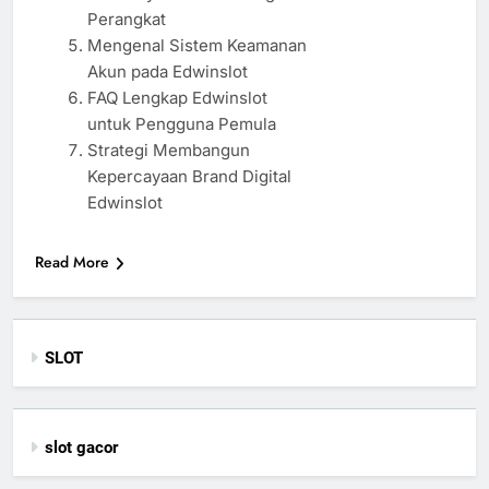
Perangkat
Mengenal Sistem Keamanan
Akun pada Edwinslot
FAQ Lengkap Edwinslot
untuk Pengguna Pemula
Strategi Membangun
Kepercayaan Brand Digital
Edwinslot
Read More
SLOT
slot gacor