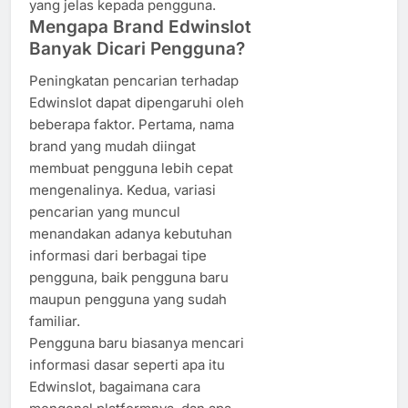
yang jelas kepada pengguna.
Mengapa Brand Edwinslot
Banyak Dicari Pengguna?
Peningkatan pencarian terhadap
Edwinslot dapat dipengaruhi oleh
beberapa faktor. Pertama, nama
brand yang mudah diingat
membuat pengguna lebih cepat
mengenalinya. Kedua, variasi
pencarian yang muncul
menandakan adanya kebutuhan
informasi dari berbagai tipe
pengguna, baik pengguna baru
maupun pengguna yang sudah
familiar.
Pengguna baru biasanya mencari
informasi dasar seperti apa itu
Edwinslot, bagaimana cara