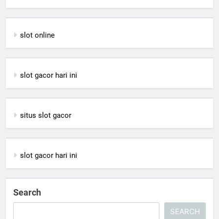
slot online
slot gacor hari ini
situs slot gacor
slot gacor hari ini
Search
SEARCH