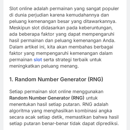
Slot online adalah permainan yang sangat populer
di dunia perjudian karena kemudahannya dan
peluang kemenangan besar yang ditawarkannya.
Meskipun slot didasarkan pada keberuntungan,
ada beberapa faktor yang dapat mempengaruhi
hasil permainan dan peluang kemenangan Anda.
Dalam artikel ini, kita akan membahas berbagai
faktor yang mempengaruhi kemenangan dalam
permainan
slot
serta strategi terbaik untuk
meningkatkan peluang menang.
1.
Random Number Generator (RNG)
Setiap permainan slot online menggunakan
Random Number Generator (RNG)
untuk
menentukan hasil setiap putaran. RNG adalah
algoritma yang menghasilkan kombinasi angka
secara acak setiap detik, memastikan bahwa hasil
setiap putaran benar-benar tidak dapat diprediksi.