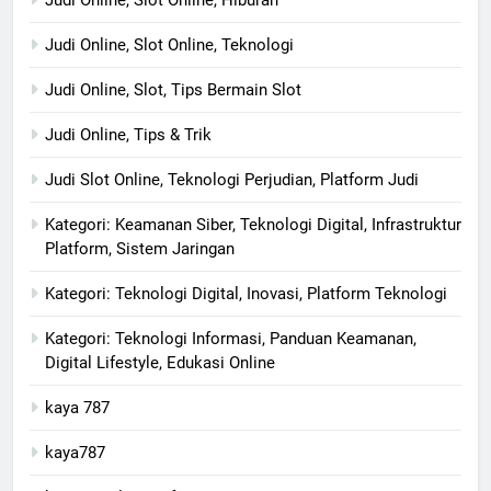
Judi Online, Slot Online, Hiburan
Judi Online, Slot Online, Teknologi
Judi Online, Slot, Tips Bermain Slot
Judi Online, Tips & Trik
Judi Slot Online, Teknologi Perjudian, Platform Judi
Kategori: Keamanan Siber, Teknologi Digital, Infrastruktur
Platform, Sistem Jaringan
Kategori: Teknologi Digital, Inovasi, Platform Teknologi
Kategori: Teknologi Informasi, Panduan Keamanan,
Digital Lifestyle, Edukasi Online
kaya 787
kaya787