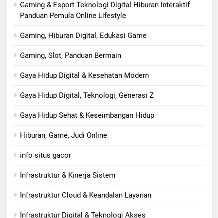
Gaming & Esport Teknologi Digital Hiburan Interaktif
Panduan Pemula Online Lifestyle
Gaming, Hiburan Digital, Edukasi Game
Gaming, Slot, Panduan Bermain
Gaya Hidup Digital & Kesehatan Modern
Gaya Hidup Digital, Teknologi, Generasi Z
Gaya Hidup Sehat & Keseimbangan Hidup
Hiburan, Game, Judi Online
info situs gacor
Infrastruktur & Kinerja Sistem
Infrastruktur Cloud & Keandalan Layanan
Infrastruktur Digital & Teknologi Akses