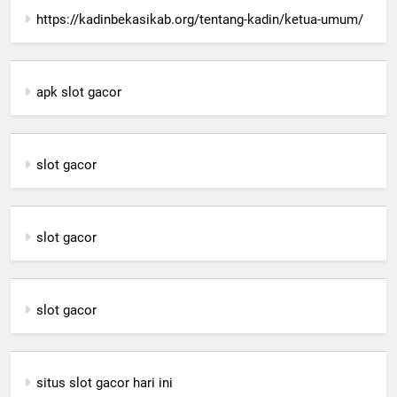
https://kadinbekasikab.org/tentang-kadin/ketua-umum/
apk slot gacor
slot gacor
slot gacor
slot gacor
situs slot gacor hari ini