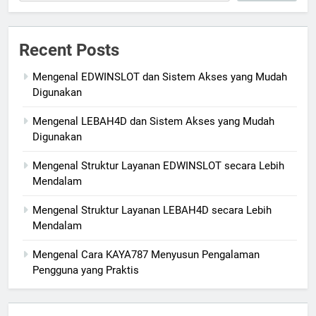
Recent Posts
Mengenal EDWINSLOT dan Sistem Akses yang Mudah
Digunakan
Mengenal LEBAH4D dan Sistem Akses yang Mudah
Digunakan
Mengenal Struktur Layanan EDWINSLOT secara Lebih
Mendalam
Mengenal Struktur Layanan LEBAH4D secara Lebih
Mendalam
Mengenal Cara KAYA787 Menyusun Pengalaman
Pengguna yang Praktis