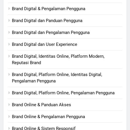
Brand Digital & Pengalaman Pengguna
Brand Digital dan Panduan Pengguna
Brand Digital dan Pengalaman Pengguna
Brand Digital dan User Experience
Brand Digital, Identitas Online, Platform Modern,
Reputasi Brand
Brand Digital, Platform Online, Identitas Digital,
Pengalaman Pengguna
Brand Digital, Platform Online, Pengalaman Pengguna
Brand Online & Panduan Akses
Brand Online & Pengalaman Pengguna
Brand Online & Sistem Responsif