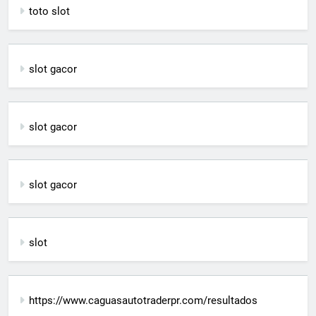
toto slot
slot gacor
slot gacor
slot gacor
slot
https://www.caguasautotraderpr.com/resultados