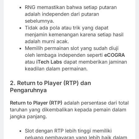
RNG memastikan bahwa setiap putaran
adalah independen dari putaran
sebelumnya.
Tidak ada pola atau trik yang dapat
menjamin kemenangan karena setiap hasil
adalah murni acak.
Memilih permainan slot yang sudah diuji
oleh lembaga independen seperti
eCOGRA
atau
iTech Labs
dapat memberikan jaminan
keadilan dalam permainan.
2.
Return to Player (RTP) dan
Pengaruhnya
Return to Player (RTP)
adalah persentase dari total
taruhan yang dikembalikan kepada pemain dalam
jangka panjang.
Slot dengan RTP lebih tinggi memiliki
peluang pembayaran yang lebih baik dalam