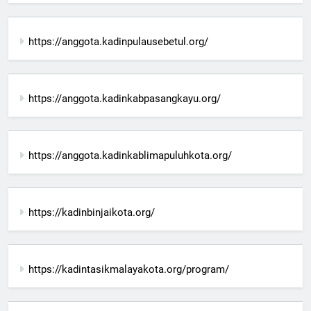
https://anggota.kadinpulausebetul.org/
https://anggota.kadinkabpasangkayu.org/
https://anggota.kadinkablimapuluhkota.org/
https://kadinbinjaikota.org/
https://kadintasikmalayakota.org/program/