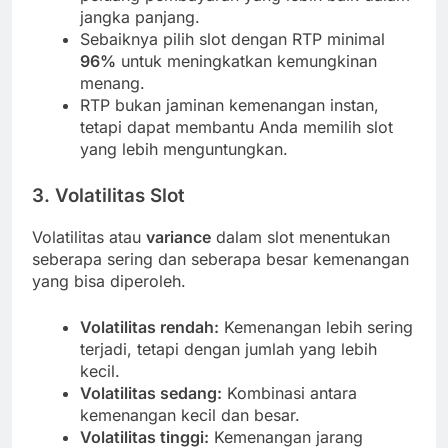
jangka panjang.
Sebaiknya pilih slot dengan RTP minimal
96%
untuk meningkatkan kemungkinan
menang.
RTP bukan jaminan kemenangan instan,
tetapi dapat membantu Anda memilih slot
yang lebih menguntungkan.
3.
Volatilitas Slot
Volatilitas atau
variance
dalam slot menentukan
seberapa sering dan seberapa besar kemenangan
yang bisa diperoleh.
Volatilitas rendah:
Kemenangan lebih sering
terjadi, tetapi dengan jumlah yang lebih
kecil.
Volatilitas sedang:
Kombinasi antara
kemenangan kecil dan besar.
Volatilitas tinggi:
Kemenangan jarang