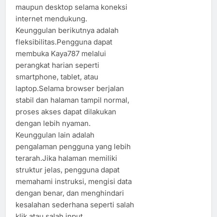
maupun desktop selama koneksi
internet mendukung.
Keunggulan berikutnya adalah
fleksibilitas.Pengguna dapat
membuka Kaya787 melalui
perangkat harian seperti
smartphone, tablet, atau
laptop.Selama browser berjalan
stabil dan halaman tampil normal,
proses akses dapat dilakukan
dengan lebih nyaman.
Keunggulan lain adalah
pengalaman pengguna yang lebih
terarah.Jika halaman memiliki
struktur jelas, pengguna dapat
memahami instruksi, mengisi data
dengan benar, dan menghindari
kesalahan sederhana seperti salah
klik atau salah input.