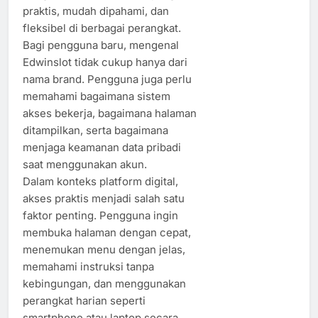
praktis, mudah dipahami, dan
fleksibel di berbagai perangkat.
Bagi pengguna baru, mengenal
Edwinslot tidak cukup hanya dari
nama brand. Pengguna juga perlu
memahami bagaimana sistem
akses bekerja, bagaimana halaman
ditampilkan, serta bagaimana
menjaga keamanan data pribadi
saat menggunakan akun.
Dalam konteks platform digital,
akses praktis menjadi salah satu
faktor penting. Pengguna ingin
membuka halaman dengan cepat,
menemukan menu dengan jelas,
memahami instruksi tanpa
kebingungan, dan menggunakan
perangkat harian seperti
smartphone atau laptop secara