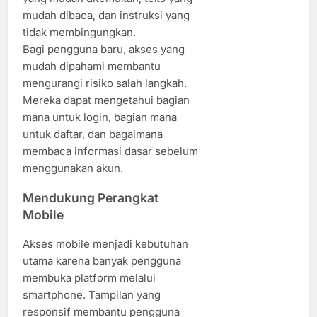
mudah dibaca, dan instruksi yang
tidak membingungkan.
Bagi pengguna baru, akses yang
mudah dipahami membantu
mengurangi risiko salah langkah.
Mereka dapat mengetahui bagian
mana untuk login, bagian mana
untuk daftar, dan bagaimana
membaca informasi dasar sebelum
menggunakan akun.
Mendukung Perangkat
Mobile
Akses mobile menjadi kebutuhan
utama karena banyak pengguna
membuka platform melalui
smartphone. Tampilan yang
responsif membantu pengguna