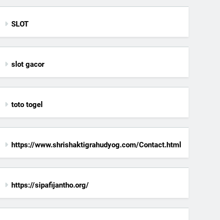
SLOT
slot gacor
toto togel
https://www.shrishaktigrahudyog.com/Contact.html
https://sipafijantho.org/