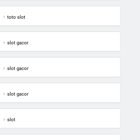
toto slot
slot gacor
slot gacor
slot gacor
slot