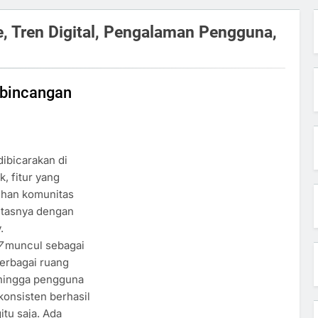
e, Tren Digital, Pengalaman Pengguna,
bincangan
ibicarakan di
, fitur yang
uhan komunitas
ritasnya dengan
.
7
muncul sebagai
berbagai ruang
, hingga pengguna
konsisten berhasil
tu saja. Ada