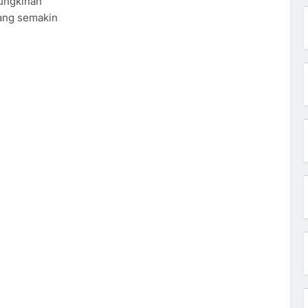
mungkinan
yang semakin