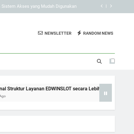
 Sistem Akses yang Mudah Digunakan
an EDWINSLOT secara Lebih Mendalam
yanan LEBAH4D secara Lebih Mendalam
NEWSLETTER
RANDOM NEWS
Sistem Akses yang Mudah Digunakan
Dan Gaya Saat Berlatih.
 Sistem Akses yang Mudah Digunakan
an EDWINSLOT secara Lebih Mendalam
yanan LEBAH4D secara Lebih Mendalam
r Layanan EDWINSLOT secara Lebih Mendalam
Mengenal
3 Weeks Ag