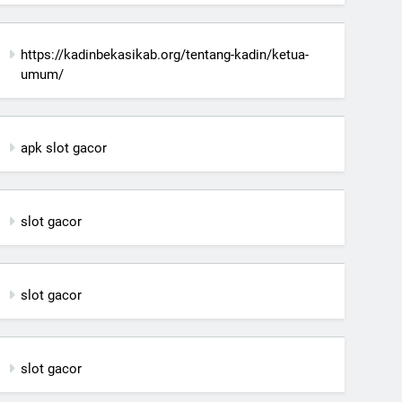
https://kadinbekasikab.org/tentang-kadin/ketua-
umum/
apk slot gacor
slot gacor
slot gacor
slot gacor