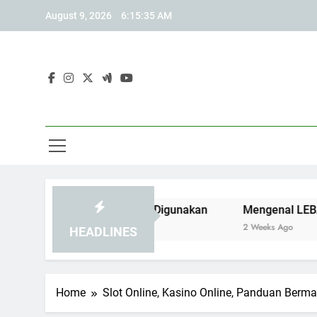
Skip
August 9, 2026
6:15:36 AM
to
content
ST 
Dapatkan 
kses yang Mudah Digunakan
Mengenal LEBAH4D dan Si
2 Weeks Ago
HEADLINES
Home
Slot Online, Kasino Online, Panduan Bermai