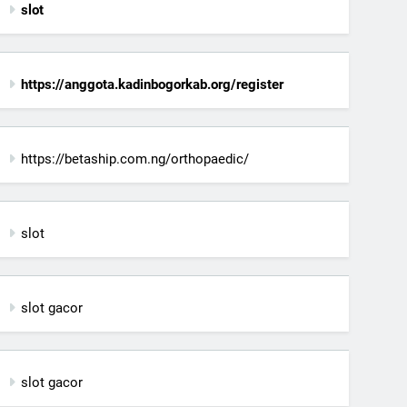
slot
https://anggota.kadinbogorkab.org/register
https://betaship.com.ng/orthopaedic/
slot
slot gacor
slot gacor