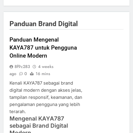
Panduan Brand Digital
Panduan Mengenal
KAYA787 untuk Pengguna
Online Modern
8f9c283
4 weeks
ago
0
16 mins
Kenali KAYA787 sebagai brand
digital modern dengan akses jelas,
tampilan responsif, keamanan, dan
pengalaman pengguna yang lebih
terarah.
Mengenal KAYA787
sebagai Brand Digital
Modern