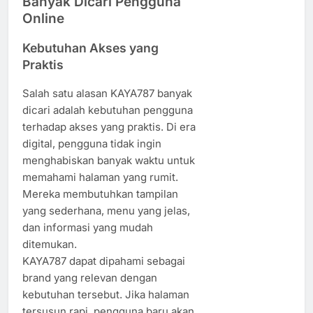
Banyak Dicari Pengguna
Online
Kebutuhan Akses yang
Praktis
Salah satu alasan KAYA787 banyak
dicari adalah kebutuhan pengguna
terhadap akses yang praktis. Di era
digital, pengguna tidak ingin
menghabiskan banyak waktu untuk
memahami halaman yang rumit.
Mereka membutuhkan tampilan
yang sederhana, menu yang jelas,
dan informasi yang mudah
ditemukan.
KAYA787 dapat dipahami sebagai
brand yang relevan dengan
kebutuhan tersebut. Jika halaman
tersusun rapi, pengguna baru akan