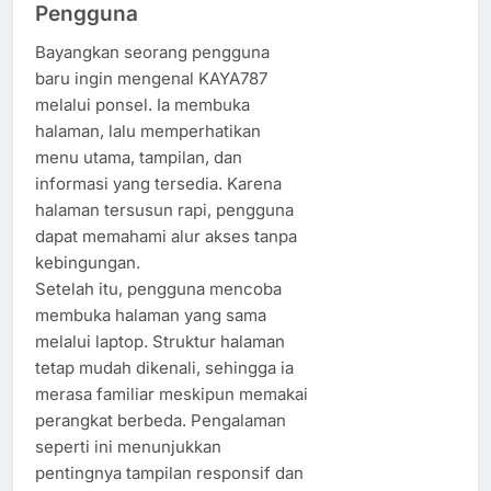
Pengguna
Bayangkan seorang pengguna
baru ingin mengenal KAYA787
melalui ponsel. Ia membuka
halaman, lalu memperhatikan
menu utama, tampilan, dan
informasi yang tersedia. Karena
halaman tersusun rapi, pengguna
dapat memahami alur akses tanpa
kebingungan.
Setelah itu, pengguna mencoba
membuka halaman yang sama
melalui laptop. Struktur halaman
tetap mudah dikenali, sehingga ia
merasa familiar meskipun memakai
perangkat berbeda. Pengalaman
seperti ini menunjukkan
pentingnya tampilan responsif dan