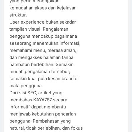
yang perlu menonjolkan
kemudahan akses dan kejelasan
struktur.
User experience bukan sekadar
tampilan visual. Pengalaman
pengguna mencakup bagaimana
seseorang menemukan informasi,
memahami menu, merasa aman,
dan mengakses halaman tanpa
hambatan berlebihan. Semakin
mudah pengalaman tersebut,
semakin kuat pula kesan brand di
mata pengguna.
Dari sisi SEO, artikel yang
membahas KAYA787 secara
informatif dapat membantu
menjawab kebutuhan pencarian
pengguna. Pembahasan yang
natural, tidak berlebihan, dan fokus