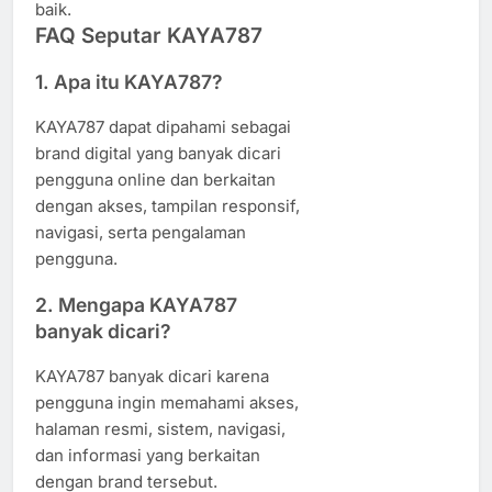
baik.
FAQ Seputar KAYA787
1. Apa itu KAYA787?
KAYA787 dapat dipahami sebagai
brand digital yang banyak dicari
pengguna online dan berkaitan
dengan akses, tampilan responsif,
navigasi, serta pengalaman
pengguna.
2. Mengapa KAYA787
banyak dicari?
KAYA787 banyak dicari karena
pengguna ingin memahami akses,
halaman resmi, sistem, navigasi,
dan informasi yang berkaitan
dengan brand tersebut.