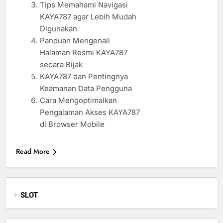
Tips Memahami Navigasi
KAYA787 agar Lebih Mudah
Digunakan
Panduan Mengenali
Halaman Resmi KAYA787
secara Bijak
KAYA787 dan Pentingnya
Keamanan Data Pengguna
Cara Mengoptimalkan
Pengalaman Akses KAYA787
di Browser Mobile
Read More
SLOT