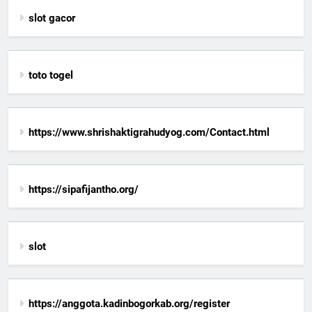
slot gacor
toto togel
https://www.shrishaktigrahudyog.com/Contact.html
https://sipafijantho.org/
slot
https://anggota.kadinbogorkab.org/register