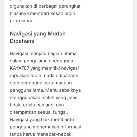
digunakan di berbagai perangkat
biasanya memberi kesan lebih
profesional.
Navigasi yang Mudah
Dipahami
Navigasi menjadi bagian utama
dalam pengalaman pengguna.
KAYA787 yang memiliki navigasi
rapi akan lebih mudah dipahami
oleh pengguna baru maupun
pengguna lama. Menu sebaiknya
menggunakan istilah yang jelas,
tidak terlalu panjang, dan
ditempatkan sesuai fungsi.
Navigasi yang baik membantu
pengguna menemukan informasi
tanpa harus menebak-nebak.