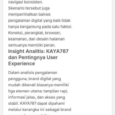
navigasi konsisten.
Skenario tersebut juga
memperlihatkan bahwa
pengalaman digital yang baik tidak
hanya bergantung pada satu faktor.
Koneksi, perangkat, browser,
keamanan, dan desain halaman
semuanya memiliki peran.
Insight Analitis: KAYA787
dan Pentingnya User
Experience
Dalam analisis pengalaman
pengguna, brand digital yang
mudah dikenali biasanya memiliki
tiga elemen utama: tampilan rapi,
informasi jelas, dan akses yang
stabil. KAYA787 dapat dipahami
melalui kerangka ini sebagai brand