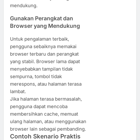
mendukung.
Gunakan Perangkat dan
Browser yang Mendukung
Untuk pengalaman terbaik,
pengguna sebaiknya memakai
browser terbaru dan perangkat
yang stabil. Browser lama dapat
menyebabkan tampilan tidak
sempurna, tombol tidak
merespons, atau halaman terasa
lambat.
Jika halaman terasa bermasalah,
pengguna dapat mencoba
membersihkan cache, memuat
ulang halaman, atau menggunakan
browser lain sebagai pembanding.
Contoh Skenario Praktis