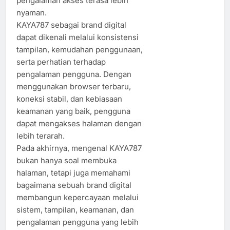
pengalaman akses terasa lebih
nyaman.
KAYA787 sebagai brand digital
dapat dikenali melalui konsistensi
tampilan, kemudahan penggunaan,
serta perhatian terhadap
pengalaman pengguna. Dengan
menggunakan browser terbaru,
koneksi stabil, dan kebiasaan
keamanan yang baik, pengguna
dapat mengakses halaman dengan
lebih terarah.
Pada akhirnya, mengenal KAYA787
bukan hanya soal membuka
halaman, tetapi juga memahami
bagaimana sebuah brand digital
membangun kepercayaan melalui
sistem, tampilan, keamanan, dan
pengalaman pengguna yang lebih