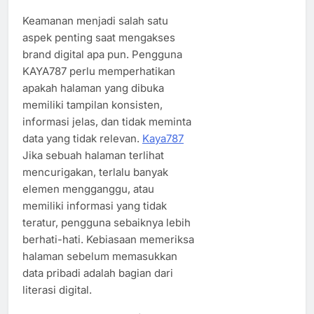
Keamanan menjadi salah satu
aspek penting saat mengakses
brand digital apa pun. Pengguna
KAYA787 perlu memperhatikan
apakah halaman yang dibuka
memiliki tampilan konsisten,
informasi jelas, dan tidak meminta
data yang tidak relevan.
Kaya787
Jika sebuah halaman terlihat
mencurigakan, terlalu banyak
elemen mengganggu, atau
memiliki informasi yang tidak
teratur, pengguna sebaiknya lebih
berhati-hati. Kebiasaan memeriksa
halaman sebelum memasukkan
data pribadi adalah bagian dari
literasi digital.