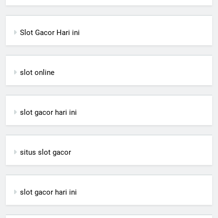
Slot Gacor Hari ini
slot online
slot gacor hari ini
situs slot gacor
slot gacor hari ini