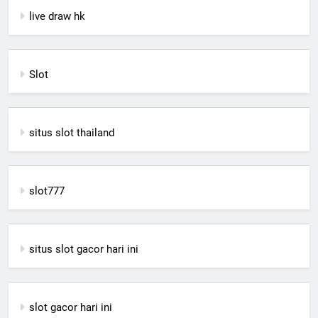
live draw hk
Slot
situs slot thailand
slot777
situs slot gacor hari ini
slot gacor hari ini