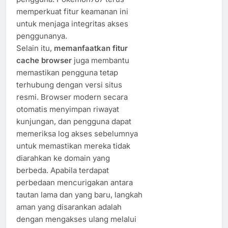
memperkuat fitur keamanan ini
untuk menjaga integritas akses
penggunanya.
Selain itu,
memanfaatkan fitur
cache browser
juga membantu
memastikan pengguna tetap
terhubung dengan versi situs
resmi. Browser modern secara
otomatis menyimpan riwayat
kunjungan, dan pengguna dapat
memeriksa log akses sebelumnya
untuk memastikan mereka tidak
diarahkan ke domain yang
berbeda. Apabila terdapat
perbedaan mencurigakan antara
tautan lama dan yang baru, langkah
aman yang disarankan adalah
dengan mengakses ulang melalui