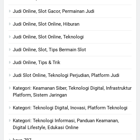
Judi Online, Slot Gacor, Permainan Judi
Judi Online, Slot Online, Hiburan
Judi Online, Slot Online, Teknologi
Judi Online, Slot, Tips Bermain Slot
Judi Online, Tips & Trik
Judi Slot Online, Teknologi Perjudian, Platform Judi
Kategori: Keamanan Siber, Teknologi Digital, Infrastruktur
Platform, Sistem Jaringan
Kategori: Teknologi Digital, Inovasi, Platform Teknologi
Kategori: Teknologi Informasi, Panduan Keamanan,
Digital Lifestyle, Edukasi Online