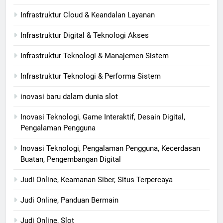
Infrastruktur Cloud & Keandalan Layanan
Infrastruktur Digital & Teknologi Akses
Infrastruktur Teknologi & Manajemen Sistem
Infrastruktur Teknologi & Performa Sistem
inovasi baru dalam dunia slot
Inovasi Teknologi, Game Interaktif, Desain Digital,
Pengalaman Pengguna
Inovasi Teknologi, Pengalaman Pengguna, Kecerdasan
Buatan, Pengembangan Digital
Judi Online, Keamanan Siber, Situs Terpercaya
Judi Online, Panduan Bermain
Judi Online, Slot