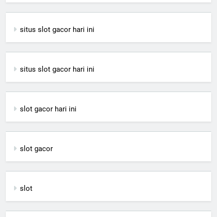
situs slot gacor hari ini
situs slot gacor hari ini
slot gacor hari ini
slot
gacor
slot