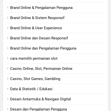
Brand Online & Pengalaman Pengguna
Brand Online & Sistem Responsif
Brand Online & User Experience
Brand Online dan Desain Responsif
Brand Online dan Pengalaman Pengguna
cara memilih permainan slot
Casino Online, Slot, Permainan Online
Casino, Slot Games, Gambling
Data & Statistik / Edukasi
Desain Antarmuka & Navigasi Digital
Desain dan Pengalaman Pengguna