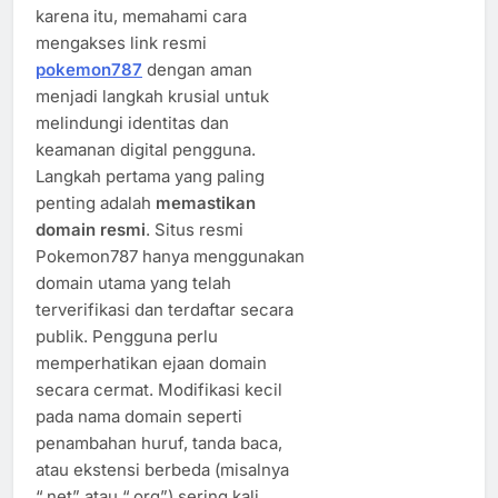
karena itu, memahami cara
mengakses link resmi
pokemon787
dengan aman
menjadi langkah krusial untuk
melindungi identitas dan
keamanan digital pengguna.
Langkah pertama yang paling
penting adalah
memastikan
domain resmi
. Situs resmi
Pokemon787 hanya menggunakan
domain utama yang telah
terverifikasi dan terdaftar secara
publik. Pengguna perlu
memperhatikan ejaan domain
secara cermat. Modifikasi kecil
pada nama domain seperti
penambahan huruf, tanda baca,
atau ekstensi berbeda (misalnya
“.net” atau “.org”) sering kali