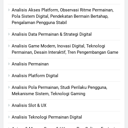
Analisis Akses Platform, Observasi Ritme Permainan,
Pola Sistem Digital, Pendekatan Bermain Bertahap,
Pengalaman Pengguna Stabil
Analisis Data Permainan & Strategi Digital
Analisis Game Modern, Inovasi Digital, Teknologi
Permainan, Desain Interaktif, Tren Pengembangan Game
Analisis Permainan
Analisis Platform Digital
Analisis Pola Permainan, Studi Perilaku Pengguna,
Mekanisme Sistem, Teknologi Gaming
Analisis Slot & UX
Analisis Teknologi Permainan Digital