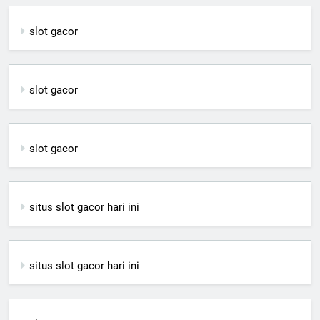
slot gacor
slot gacor
slot gacor
situs slot gacor hari ini
situs slot gacor hari ini