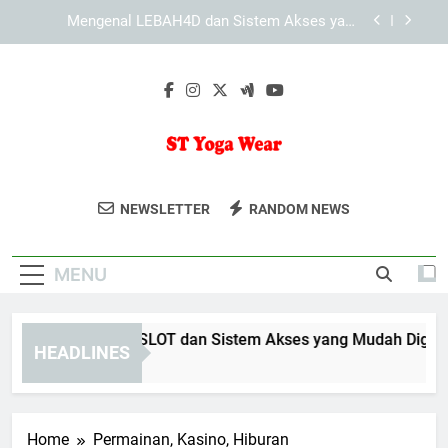
Skip
Mengenal Struktur Layanan EDWINSLOT secara
to
Lebih Mendalam
content
Mengenal Struktur Layanan LEBAH4D secara
Lebih Mendalam
Mengenal EDWINSLOT dan Sistem Akses yang
Mudah Digunakan
Mengenal LEBAH4D dan Sistem Akses yang
Mudah Digunakan
ST Yoga Wear
Dapatkan Pakaian Yoga Berkualitas Di
Mengenal Struktur Layanan EDWINSLOT secara
NEWSLETTER
RANDOM NEWS
Lebih Mendalam
ST Yoga Wear. Untuk Kenyamanan Dan
Mengenal Struktur Layanan LEBAH4D secara
Gaya Saat Berlatih.
Lebih Mendalam
MENU
ngenal EDWINSLOT dan Sistem Akses yang Mudah Digunaka
HEADLINES
Week Ago
Home
Permainan, Kasino, Hiburan