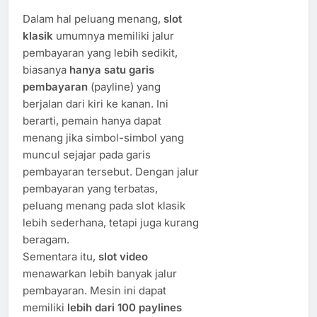
Dalam hal peluang menang,
slot
klasik
umumnya memiliki jalur
pembayaran yang lebih sedikit,
biasanya
hanya satu garis
pembayaran
(payline) yang
berjalan dari kiri ke kanan. Ini
berarti, pemain hanya dapat
menang jika simbol-simbol yang
muncul sejajar pada garis
pembayaran tersebut. Dengan jalur
pembayaran yang terbatas,
peluang menang pada slot klasik
lebih sederhana, tetapi juga kurang
beragam.
Sementara itu,
slot video
menawarkan lebih banyak jalur
pembayaran. Mesin ini dapat
memiliki
lebih dari 100 paylines