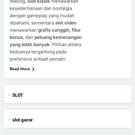
masing.
Slot klasik
menawarkan
kesederhanaan dan nostalgia
dengan gameplay yang mudah
dipahami, sementara
slot video
menawarkan
grafis canggih
,
fitur
bonus
, dan
peluang kemenangan
yang lebih banyak
. Pilihan antara
keduanya tergantung pada
preferensi pribadi pemain.
Read More
SLOT
slot gacor