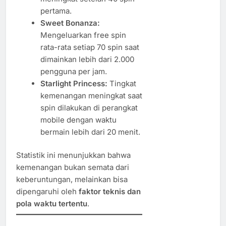
pertama.
Sweet Bonanza:
Mengeluarkan free spin
rata-rata setiap 70 spin saat
dimainkan lebih dari 2.000
pengguna per jam.
Starlight Princess:
Tingkat
kemenangan meningkat saat
spin dilakukan di perangkat
mobile dengan waktu
bermain lebih dari 20 menit.
Statistik ini menunjukkan bahwa
kemenangan bukan semata dari
keberuntungan, melainkan bisa
dipengaruhi oleh
faktor teknis dan
pola waktu tertentu
.