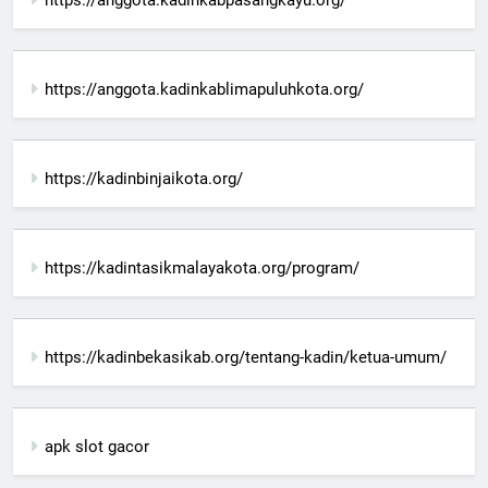
https://anggota.kadinkabpasangkayu.org/
https://anggota.kadinkablimapuluhkota.org/
https://kadinbinjaikota.org/
https://kadintasikmalayakota.org/program/
https://kadinbekasikab.org/tentang-kadin/ketua-umum/
apk slot gacor