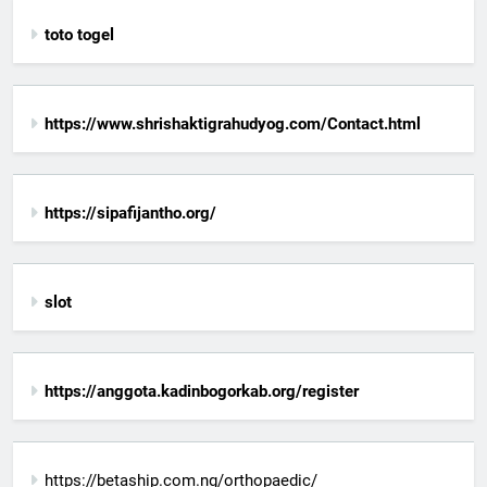
toto togel
https://www.shrishaktigrahudyog.com/Contact.html
https://sipafijantho.org/
slot
https://anggota.kadinbogorkab.org/register
https://betaship.com.ng/orthopaedic/