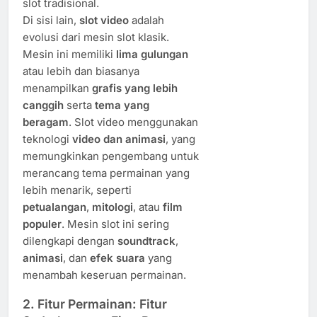
slot tradisional.
Di sisi lain,
slot video
adalah
evolusi dari mesin slot klasik.
Mesin ini memiliki
lima gulungan
atau lebih dan biasanya
menampilkan
grafis yang lebih
canggih
serta
tema yang
beragam
. Slot video menggunakan
teknologi
video dan animasi
, yang
memungkinkan pengembang untuk
merancang tema permainan yang
lebih menarik, seperti
petualangan
,
mitologi
, atau
film
populer
. Mesin slot ini sering
dilengkapi dengan
soundtrack
,
animasi
, dan
efek suara
yang
menambah keseruan permainan.
2. Fitur Permainan: Fitur