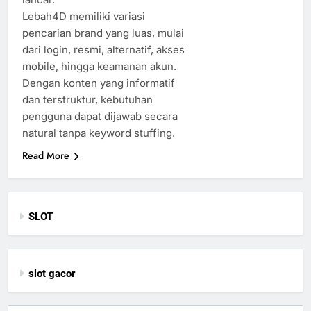
Lebah4D memiliki variasi
pencarian brand yang luas, mulai
dari login, resmi, alternatif, akses
mobile, hingga keamanan akun.
Dengan konten yang informatif
dan terstruktur, kebutuhan
pengguna dapat dijawab secara
natural tanpa keyword stuffing.
Read More
SLOT
slot gacor