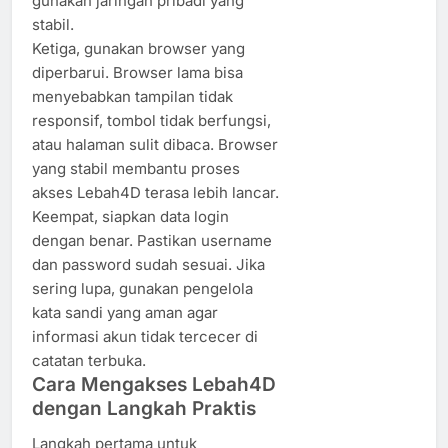
gunakan jaringan pribadi yang
stabil.
Ketiga, gunakan browser yang
diperbarui. Browser lama bisa
menyebabkan tampilan tidak
responsif, tombol tidak berfungsi,
atau halaman sulit dibaca. Browser
yang stabil membantu proses
akses Lebah4D terasa lebih lancar.
Keempat, siapkan data login
dengan benar. Pastikan username
dan password sudah sesuai. Jika
sering lupa, gunakan pengelola
kata sandi yang aman agar
informasi akun tidak tercecer di
catatan terbuka.
Cara Mengakses Lebah4D
dengan Langkah Praktis
Langkah pertama untuk