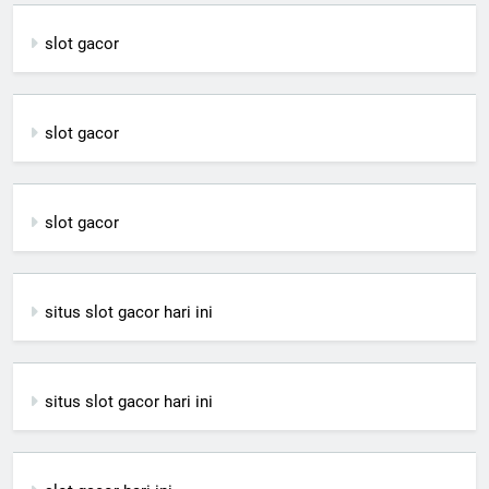
slot gacor
slot gacor
slot gacor
situs slot gacor hari ini
situs slot gacor hari ini