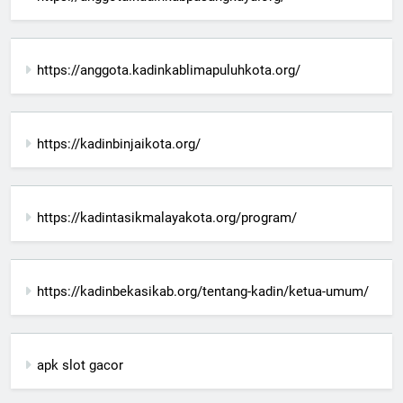
https://anggota.kadinkablimapuluhkota.org/
https://kadinbinjaikota.org/
https://kadintasikmalayakota.org/program/
https://kadinbekasikab.org/tentang-kadin/ketua-umum/
apk slot gacor