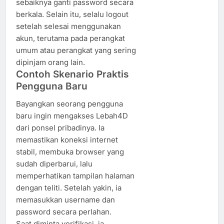
sebaiknya ganti password secara
berkala. Selain itu, selalu logout
setelah selesai menggunakan
akun, terutama pada perangkat
umum atau perangkat yang sering
dipinjam orang lain.
Contoh Skenario Praktis
Pengguna Baru
Bayangkan seorang pengguna
baru ingin mengakses Lebah4D
dari ponsel pribadinya. Ia
memastikan koneksi internet
stabil, membuka browser yang
sudah diperbarui, lalu
memperhatikan tampilan halaman
dengan teliti. Setelah yakin, ia
memasukkan username dan
password secara perlahan.
Saat diminta verifikasi, ia