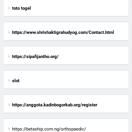
toto togel
https://www.shrishaktigrahudyog.com/Contact.html
https://sipafijantho.org/
slot
https://anggota.kadinbogorkab.org/register
https://betaship.com.ng/orthopaedic/