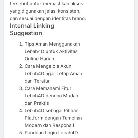
tersebut untuk memastikan akses
yang digunakan jelas, konsisten,
dan sesuai dengan identitas brand.
Internal Linking
Suggestion
Tips Aman Menggunakan
Lebah4D untuk Aktivitas
Online Harian
Cara Mengelola Akun
Lebah4D agar Tetap Aman
dan Teratur
Cara Memahami Fitur
Lebah4D dengan Mudah
dan Praktis
Lebah4D sebagai Pilihan
Platform dengan Tampilan
Modern dan Responsif
Panduan Login Lebah4D