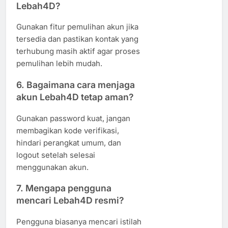
Lebah4D?
Gunakan fitur pemulihan akun jika
tersedia dan pastikan kontak yang
terhubung masih aktif agar proses
pemulihan lebih mudah.
6. Bagaimana cara menjaga
akun Lebah4D tetap aman?
Gunakan password kuat, jangan
membagikan kode verifikasi,
hindari perangkat umum, dan
logout setelah selesai
menggunakan akun.
7. Mengapa pengguna
mencari Lebah4D resmi?
Pengguna biasanya mencari istilah