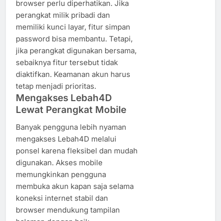
browser perlu diperhatikan. Jika
perangkat milik pribadi dan
memiliki kunci layar, fitur simpan
password bisa membantu. Tetapi,
jika perangkat digunakan bersama,
sebaiknya fitur tersebut tidak
diaktifkan. Keamanan akun harus
tetap menjadi prioritas.
Mengakses Lebah4D
Lewat Perangkat Mobile
Banyak pengguna lebih nyaman
mengakses Lebah4D melalui
ponsel karena fleksibel dan mudah
digunakan. Akses mobile
memungkinkan pengguna
membuka akun kapan saja selama
koneksi internet stabil dan
browser mendukung tampilan