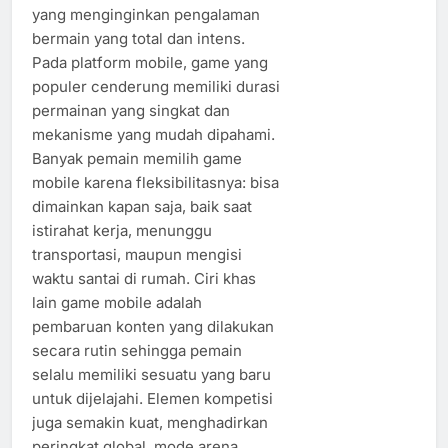
yang menginginkan pengalaman
bermain yang total dan intens.
Pada platform mobile, game yang
populer cenderung memiliki durasi
permainan yang singkat dan
mekanisme yang mudah dipahami.
Banyak pemain memilih game
mobile karena fleksibilitasnya: bisa
dimainkan kapan saja, baik saat
istirahat kerja, menunggu
transportasi, maupun mengisi
waktu santai di rumah. Ciri khas
lain game mobile adalah
pembaruan konten yang dilakukan
secara rutin sehingga pemain
selalu memiliki sesuatu yang baru
untuk dijelajahi. Elemen kompetisi
juga semakin kuat, menghadirkan
peringkat global, mode arena,