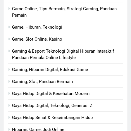
Game Online, Tips Bermain, Strategi Gaming, Panduan
Pemain
Game, Hiburan, Teknologi
Game, Slot Online, Kasino
Gaming & Esport Teknologi Digital Hiburan Interaktif
Panduan Pemula Online Lifestyle
Gaming, Hiburan Digital, Edukasi Game
Gaming, Slot, Panduan Bermain
Gaya Hidup Digital & Kesehatan Modern
Gaya Hidup Digital, Teknologi, Generasi Z
Gaya Hidup Sehat & Keseimbangan Hidup
Hiburan, Game, Judi Online