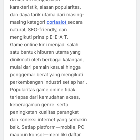
karakteristik, alasan popularitas,
dan daya tarik utama dari masing-
masing kategori
corlaslot
secara
natural, SEO-friendly, dan
mengikuti prinsip E-E-A-T.
Game online kini menjadi salah
satu bentuk hiburan utama yang
dinikmati oleh berbagai kalangan,
mulai dari pemain kasual hingga
penggemar berat yang mengikuti
perkembangan industri setiap hari.
Popularitas game online tidak
terlepas dari kemudahan akses,
keberagaman genre, serta
peningkatan kualitas perangkat
dan koneksi internet yang semakin
baik. Setiap platform—mobile, PC,
maupun konsol—memiliki daftar