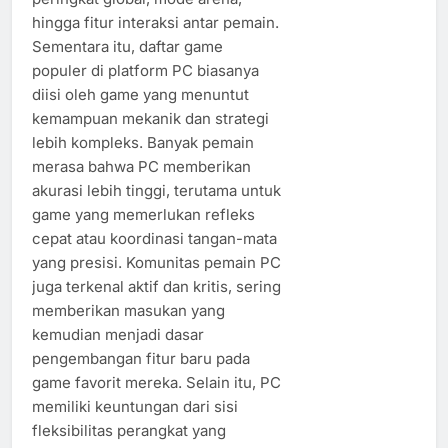
hingga fitur interaksi antar pemain.
Sementara itu, daftar game
populer di platform PC biasanya
diisi oleh game yang menuntut
kemampuan mekanik dan strategi
lebih kompleks. Banyak pemain
merasa bahwa PC memberikan
akurasi lebih tinggi, terutama untuk
game yang memerlukan refleks
cepat atau koordinasi tangan-mata
yang presisi. Komunitas pemain PC
juga terkenal aktif dan kritis, sering
memberikan masukan yang
kemudian menjadi dasar
pengembangan fitur baru pada
game favorit mereka. Selain itu, PC
memiliki keuntungan dari sisi
fleksibilitas perangkat yang