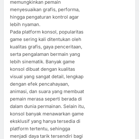
memungkinkan pemain
menyesuaikan grafis, performa,
hingga pengaturan kontrol agar
lebih nyaman.
Pada platform konsol, popularitas
game sering kali ditentukan oleh
kualitas grafis, gaya penceritaan,
serta pengalaman bermain yang
lebih sinematik. Banyak game
konsol dibuat dengan kualitas
visual yang sangat detail, lengkap
dengan efek pencahayaan,
animasi, dan suara yang membuat
pemain merasa seperti berada di
dalam dunia permainan. Selain itu,
konsol banyak menawarkan game
eksklusif yang hanya tersedia di
platform tertentu, sehingga
menjadi daya tarik tersendiri bagi