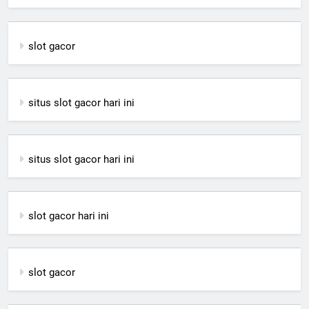
slot gacor
situs slot gacor hari ini
situs slot gacor hari ini
slot gacor hari ini
slot
gacor