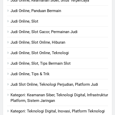
Judi Online, Keamanan Siber, Situs Terpercaya
Judi Online, Panduan Bermain
Judi Online, Slot
Judi Online, Slot Gacor, Permainan Judi
Judi Online, Slot Online, Hiburan
Judi Online, Slot Online, Teknologi
Judi Online, Slot, Tips Bermain Slot
Judi Online, Tips & Trik
Judi Slot Online, Teknologi Perjudian, Platform Judi
Kategori: Keamanan Siber, Teknologi Digital, Infrastruktur
Platform, Sistem Jaringan
Kategori: Teknologi Digital, Inovasi, Platform Teknologi