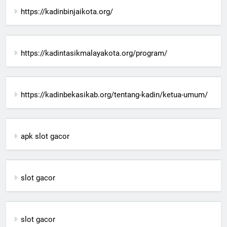
https://kadinbinjaikota.org/
https://kadintasikmalayakota.org/program/
https://kadinbekasikab.org/tentang-kadin/ketua-umum/
apk slot gacor
slot gacor
slot gacor