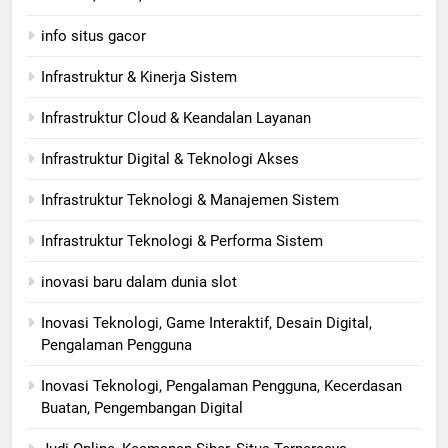
info situs gacor
Infrastruktur & Kinerja Sistem
Infrastruktur Cloud & Keandalan Layanan
Infrastruktur Digital & Teknologi Akses
Infrastruktur Teknologi & Manajemen Sistem
Infrastruktur Teknologi & Performa Sistem
inovasi baru dalam dunia slot
Inovasi Teknologi, Game Interaktif, Desain Digital,
Pengalaman Pengguna
Inovasi Teknologi, Pengalaman Pengguna, Kecerdasan
Buatan, Pengembangan Digital