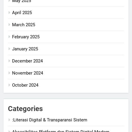
May 2025
April 2025
March 2025
February 2025
January 2025
December 2024
November 2024
October 2024
Categories
:Literasi Digital & Transparansi Sistem
Aksesibilitas Platform dan Sistem Digital Modern