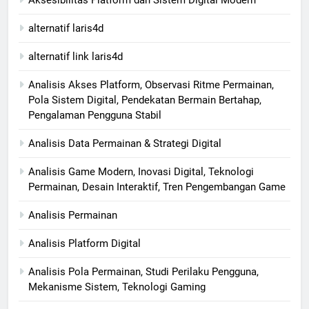
alternatif laris4d
alternatif link laris4d
Analisis Akses Platform, Observasi Ritme Permainan,
Pola Sistem Digital, Pendekatan Bermain Bertahap,
Pengalaman Pengguna Stabil
Analisis Data Permainan & Strategi Digital
Analisis Game Modern, Inovasi Digital, Teknologi
Permainan, Desain Interaktif, Tren Pengembangan Game
Analisis Permainan
Analisis Platform Digital
Analisis Pola Permainan, Studi Perilaku Pengguna,
Mekanisme Sistem, Teknologi Gaming