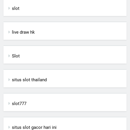
slot
live draw hk
Slot
situs slot thailand
slot777
situs slot gacor hari ini