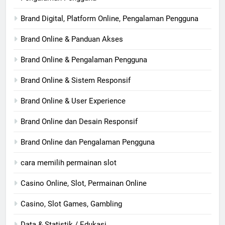
Brand Digital, Platform Online, Pengalaman Pengguna
Brand Online & Panduan Akses
Brand Online & Pengalaman Pengguna
Brand Online & Sistem Responsif
Brand Online & User Experience
Brand Online dan Desain Responsif
Brand Online dan Pengalaman Pengguna
cara memilih permainan slot
Casino Online, Slot, Permainan Online
Casino, Slot Games, Gambling
Data & Statistik / Edukasi