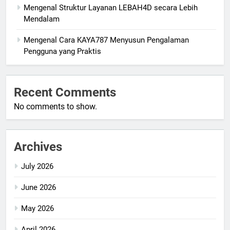
Mengenal Struktur Layanan LEBAH4D secara Lebih
Mendalam
Mengenal Cara KAYA787 Menyusun Pengalaman
Pengguna yang Praktis
Recent Comments
No comments to show.
Archives
July 2026
June 2026
May 2026
April 2026