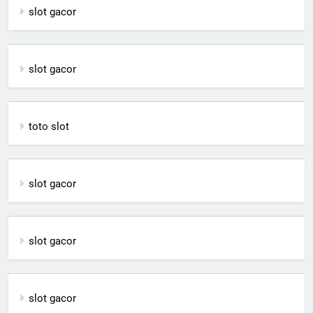
slot gacor
slot gacor
toto slot
slot gacor
slot gacor
slot gacor