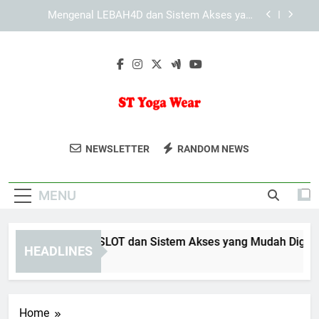
Skip
Mengenal Struktur Layanan EDWINSLOT secara
to
Lebih Mendalam
content
Mengenal Struktur Layanan LEBAH4D secara
Lebih Mendalam
Mengenal EDWINSLOT dan Sistem Akses yang
Mudah Digunakan
Mengenal LEBAH4D dan Sistem Akses yang
Mudah Digunakan
ST Yoga Wear
Dapatkan Pakaian Yoga Berkualitas Di
Mengenal Struktur Layanan EDWINSLOT secara
NEWSLETTER
RANDOM NEWS
Lebih Mendalam
ST Yoga Wear. Untuk Kenyamanan Dan
Mengenal Struktur Layanan LEBAH4D secara
Gaya Saat Berlatih.
Lebih Mendalam
MENU
engenal EDWINSLOT dan Sistem Akses yang Mudah Digunak
HEADLINES
 Weeks Ago
Home