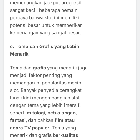
memenangkan jackpot progresif
sangat kecil, beberapa pemain
percaya bahwa slot ini memiliki
potensi besar untuk memberikan
kemenangan yang sangat besar.
e.
Tema dan Grafis yang Lebih
Menarik
Tema dan
grafis
yang menarik juga
menjadi faktor penting yang
memengaruhi popularitas mesin
slot. Banyak penyedia perangkat
lunak kini mengembangkan slot
dengan tema yang lebih imersif,
seperti
mitologi
,
petualangan
,
fantasi
, dan bahkan
film atau
acara TV populer
. Tema yang
menarik dan
grafis berkualitas