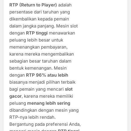
RTP (Return to Player)
adalah
persentase dari taruhan yang
dikembalikan kepada pemain
dalam jangka panjang. Mesin slot
dengan
RTP tinggi
menawarkan
peluang lebih besar untuk
memenangkan pembayaran,
karena mereka mengembalikan
sebagian besar taruhan dalam
bentuk kemenangan. Mesin
dengan
RTP 96% atau lebih
biasanya menjadi pilihan terbaik
bagi pemain yang mencari
slot
gacor
, karena mereka memiliki
peluang
menang lebih sering
dibandingkan dengan mesin yang
RTP-nya lebih rendah.
Bergantung pada preferensi Anda,