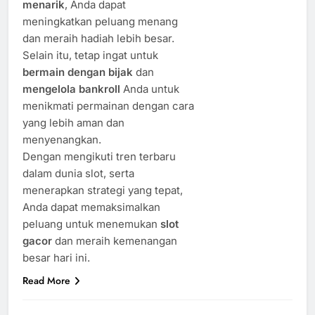
menarik
, Anda dapat
meningkatkan peluang menang
dan meraih hadiah lebih besar.
Selain itu, tetap ingat untuk
bermain dengan bijak
dan
mengelola bankroll
Anda untuk
menikmati permainan dengan cara
yang lebih aman dan
menyenangkan.
Dengan mengikuti tren terbaru
dalam dunia slot, serta
menerapkan strategi yang tepat,
Anda dapat memaksimalkan
peluang untuk menemukan
slot
gacor
dan meraih kemenangan
besar hari ini.
Read More