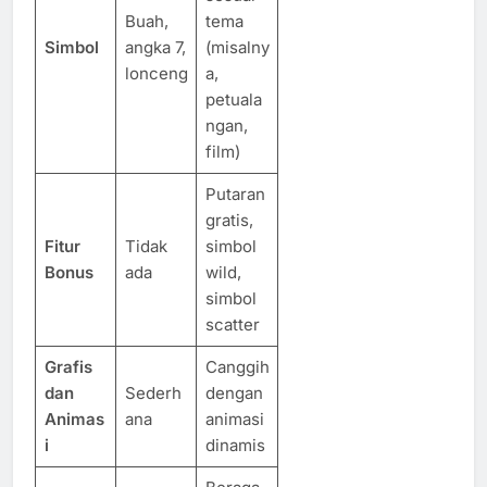
Buah,
tema
Simbol
angka 7,
(misalny
lonceng
a,
petuala
ngan,
film)
Putaran
gratis,
Fitur
Tidak
simbol
Bonus
ada
wild,
simbol
scatter
Grafis
Canggih
dan
Sederh
dengan
Animas
ana
animasi
i
dinamis