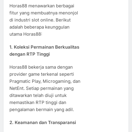
Horas88 menawarkan berbagai
fitur yang membuatnya menonjol
di industri slot online. Berikut
adalah beberapa keunggulan
utama Horas88:
1.
Koleksi Permainan Berkualitas
dengan RTP Tinggi
Horas88 bekerja sama dengan
provider game terkenal seperti
Pragmatic Play, Microgaming, dan
NetEnt. Setiap permainan yang
ditawarkan telah diuji untuk
memastikan RTP tinggi dan
pengalaman bermain yang adil.
2.
Keamanan dan Transparansi