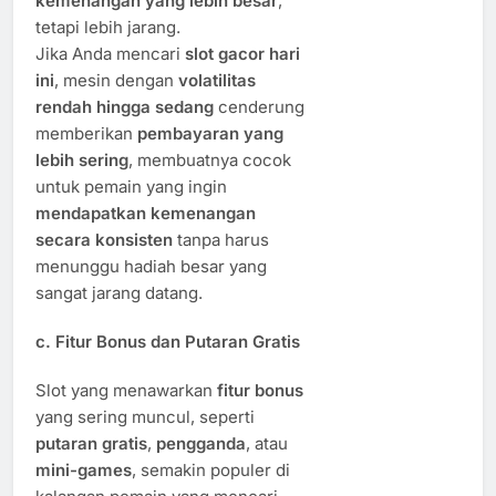
kemenangan yang lebih besar
,
tetapi lebih jarang.
Jika Anda mencari
slot gacor hari
ini
, mesin dengan
volatilitas
rendah hingga sedang
cenderung
memberikan
pembayaran yang
lebih sering
, membuatnya cocok
untuk pemain yang ingin
mendapatkan kemenangan
secara konsisten
tanpa harus
menunggu hadiah besar yang
sangat jarang datang.
c.
Fitur Bonus dan Putaran Gratis
Slot yang menawarkan
fitur bonus
yang sering muncul, seperti
putaran gratis
,
pengganda
, atau
mini-games
, semakin populer di