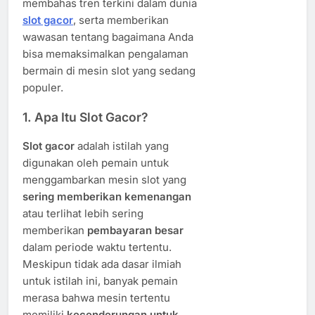
membahas tren terkini dalam dunia
slot gacor
, serta memberikan
wawasan tentang bagaimana Anda
bisa memaksimalkan pengalaman
bermain di mesin slot yang sedang
populer.
1.
Apa Itu Slot Gacor?
Slot gacor
adalah istilah yang
digunakan oleh pemain untuk
menggambarkan mesin slot yang
sering memberikan kemenangan
atau terlihat lebih sering
memberikan
pembayaran besar
dalam periode waktu tertentu.
Meskipun tidak ada dasar ilmiah
untuk istilah ini, banyak pemain
merasa bahwa mesin tertentu
memiliki
kecenderungan untuk