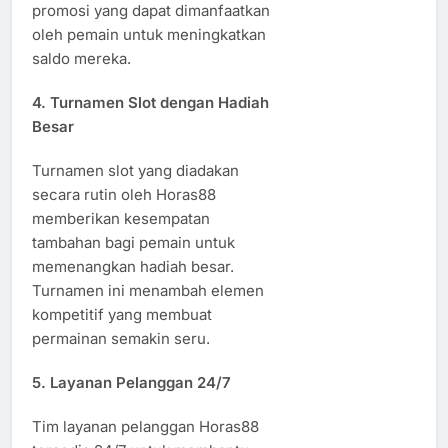
promosi yang dapat dimanfaatkan
oleh pemain untuk meningkatkan
saldo mereka.
4.
Turnamen Slot dengan Hadiah
Besar
Turnamen slot yang diadakan
secara rutin oleh Horas88
memberikan kesempatan
tambahan bagi pemain untuk
memenangkan hadiah besar.
Turnamen ini menambah elemen
kompetitif yang membuat
permainan semakin seru.
5.
Layanan Pelanggan 24/7
Tim layanan pelanggan Horas88