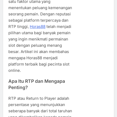
satu faktor utama yang
menentukan peluang kemenangan
seorang pemain. Dengan reputasi
sebagai platform terpercaya dan
RTP tinggi,
Horas88
telah menjadi
pilihan utama bagi banyak pemain
yang ingin menikmati permainan
slot dengan peluang menang
besar. Artikel ini akan membahas
mengapa Horas88 menjadi
platform terbaik bagi pecinta slot
online.
Apa Itu RTP dan Mengapa
Penting?
RTP atau Return to Player adalah
persentase yang menunjukkan
seberapa banyak dari total taruhan