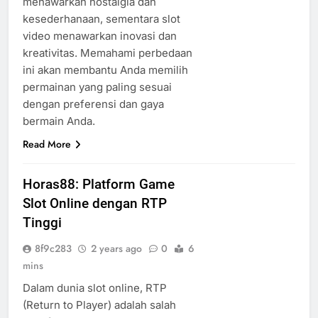
menawarkan nostalgia dan
kesederhanaan, sementara slot
video menawarkan inovasi dan
kreativitas. Memahami perbedaan
ini akan membantu Anda memilih
permainan yang paling sesuai
dengan preferensi dan gaya
bermain Anda.
Read More
Horas88: Platform Game
Slot Online dengan RTP
Tinggi
8f9c283
2 years ago
0
6
mins
Dalam dunia slot online, RTP
(Return to Player) adalah salah