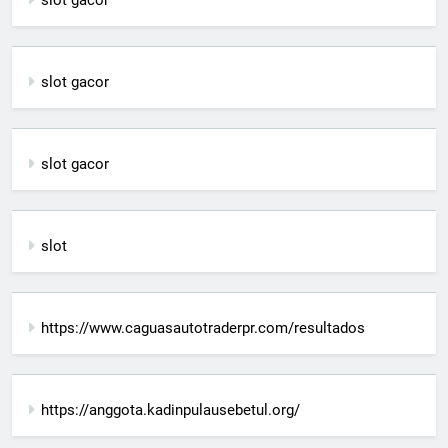
slot gacor
slot gacor
slot
https://www.caguasautotraderpr.com/resultados
https://anggota.kadinpulausebetul.org/