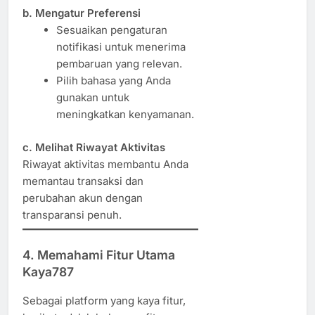
b. Mengatur Preferensi
Sesuaikan pengaturan
notifikasi untuk menerima
pembaruan yang relevan.
Pilih bahasa yang Anda
gunakan untuk
meningkatkan kenyamanan.
c. Melihat Riwayat Aktivitas
Riwayat aktivitas membantu Anda
memantau transaksi dan
perubahan akun dengan
transparansi penuh.
4. Memahami Fitur Utama
Kaya787
Sebagai platform yang kaya fitur,