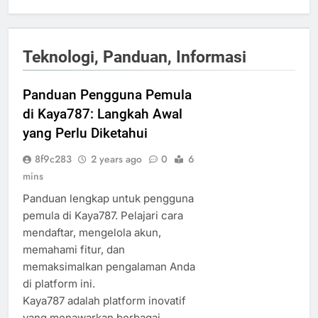
Teknologi, Panduan, Informasi
Panduan Pengguna Pemula
di Kaya787: Langkah Awal
yang Perlu Diketahui
8f9c283
2 years ago
0
6
mins
Panduan lengkap untuk pengguna
pemula di Kaya787. Pelajari cara
mendaftar, mengelola akun,
memahami fitur, dan
memaksimalkan pengalaman Anda
di platform ini.
Kaya787 adalah platform inovatif
yang menawarkan berbagai