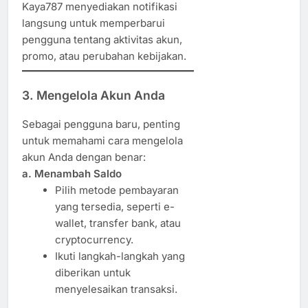
Kaya787 menyediakan notifikasi
langsung untuk memperbarui
pengguna tentang aktivitas akun,
promo, atau perubahan kebijakan.
3. Mengelola Akun Anda
Sebagai pengguna baru, penting
untuk memahami cara mengelola
akun Anda dengan benar:
a. Menambah Saldo
Pilih metode pembayaran
yang tersedia, seperti e-
wallet, transfer bank, atau
cryptocurrency.
Ikuti langkah-langkah yang
diberikan untuk
menyelesaikan transaksi.