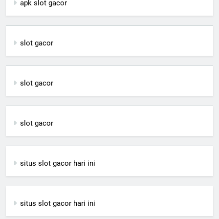
apk slot gacor
slot gacor
slot gacor
slot gacor
situs slot gacor hari ini
situs slot gacor hari ini