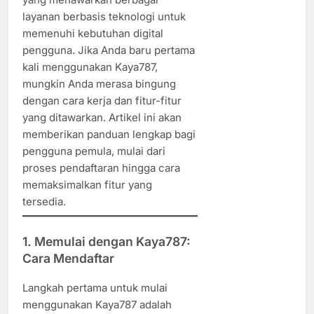
layanan berbasis teknologi untuk
memenuhi kebutuhan digital
pengguna. Jika Anda baru pertama
kali menggunakan Kaya787,
mungkin Anda merasa bingung
dengan cara kerja dan fitur-fitur
yang ditawarkan. Artikel ini akan
memberikan panduan lengkap bagi
pengguna pemula, mulai dari
proses pendaftaran hingga cara
memaksimalkan fitur yang
tersedia.
1. Memulai dengan Kaya787:
Cara Mendaftar
Langkah pertama untuk mulai
menggunakan Kaya787 adalah