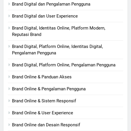
Brand Digital dan Pengalaman Pengguna
Brand Digital dan User Experience
Brand Digital, Identitas Online, Platform Modern,
Reputasi Brand
Brand Digital, Platform Online, Identitas Digital,
Pengalaman Pengguna
Brand Digital, Platform Online, Pengalaman Pengguna
Brand Online & Panduan Akses
Brand Online & Pengalaman Pengguna
Brand Online & Sistem Responsif
Brand Online & User Experience
Brand Online dan Desain Responsif