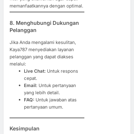
memanfaatkannya dengan optimal.
8. Menghubungi Dukungan
Pelanggan
Jika Anda mengalami kesulitan,
Kaya787 menyediakan layanan
pelanggan yang dapat diakses
melalui:
Live Chat:
Untuk respons
cepat.
Email:
Untuk pertanyaan
yang lebih detail.
FAQ:
Untuk jawaban atas
pertanyaan umum.
Kesimpulan