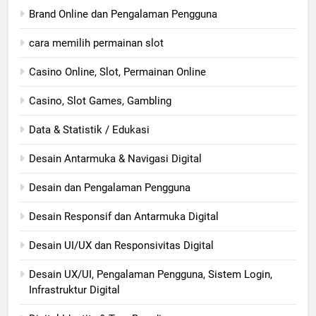
Brand Online dan Pengalaman Pengguna
cara memilih permainan slot
Casino Online, Slot, Permainan Online
Casino, Slot Games, Gambling
Data & Statistik / Edukasi
Desain Antarmuka & Navigasi Digital
Desain dan Pengalaman Pengguna
Desain Responsif dan Antarmuka Digital
Desain UI/UX dan Responsivitas Digital
Desain UX/UI, Pengalaman Pengguna, Sistem Login,
Infrastruktur Digital