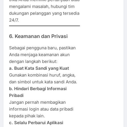
mengalami masalah, hubungi tim
dukungan pelanggan yang tersedia
24/7.
6. Keamanan dan Privasi
Sebagai pengguna baru, pastikan
Anda menjaga keamanan akun
dengan langkah berikut:
a. Buat Kata Sandi yang Kuat
Gunakan kombinasi huruf, angka,
dan simbol untuk kata sandi Anda.
b. Hindari Berbagi Informasi
Pribadi
Jangan pernah membagikan
informasi login atau data pribadi
kepada pihak lain.
c. Selalu Perbarui Aplikasi