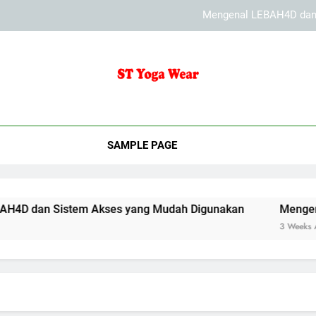
Mengenal LEBAH4D dan
Mengenal Struktur Layan
Mengenal Struktur La
Yoga Wear
Mengenal EDWINSLOT dan 
Pakaian Yoga Berkualitas Di ST Yoga Wear. Untuk Kenyamanan 
Mengenal LEBAH4D dan
SAMPLE PAGE
Mengenal Struktur Layan
Mengenal Struktur La
stem Akses yang Mudah Digunakan
Mengenal Struktu
3 Weeks Ago