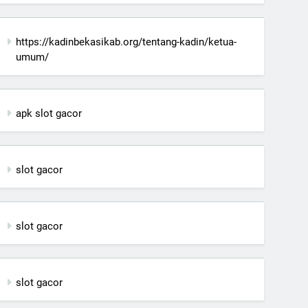
https://kadinbekasikab.org/tentang-kadin/ketua-
umum/
apk slot gacor
slot gacor
slot gacor
slot gacor