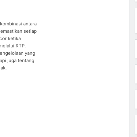
kombinasi antara
memastikan setiap
cor ketika
melalui RTP,
pengelolaan yang
api juga tentang
ak.