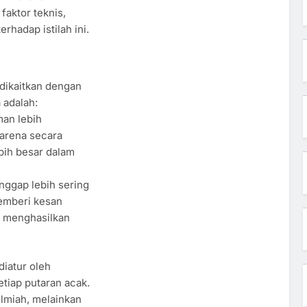
faktor teknis,
rhadap istilah ini.
dikaitkan dengan
 adalah:
an lebih
karena secara
bih besar dalam
anggap lebih sering
emberi kesan
sa menghasilkan
diatur oleh
tiap putaran acak.
 ilmiah, melainkan