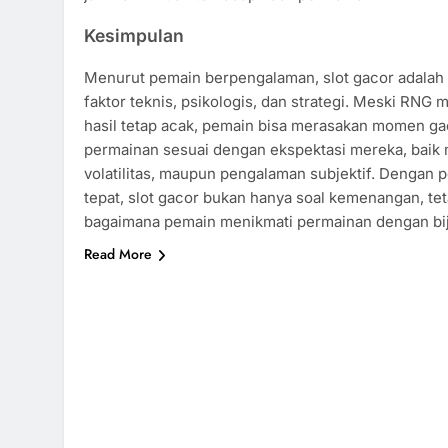
Kesimpulan
Menurut pemain berpengalaman, slot gacor adalah 
faktor teknis, psikologis, dan strategi. Meski RNG 
hasil tetap acak, pemain bisa merasakan momen ga
permainan sesuai dengan ekspektasi mereka, baik 
volatilitas, maupun pengalaman subjektif. Dengan 
tepat, slot gacor bukan hanya soal kemenangan, tet
bagaimana pemain menikmati permainan dengan bij
Read More