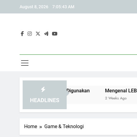
Skip
August 8, 2026
7:05:44 AM
to
content
ST 
Dapatkan 
kses yang Mudah Digunakan
Mengenal LEBAH4D dan Si
2 Weeks Ago
HEADLINES
Home
Game & Teknologi