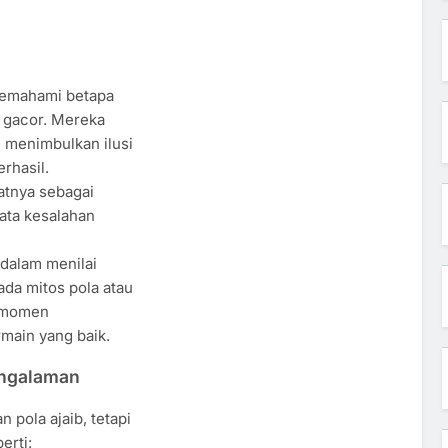
memahami betapa
 gacor. Mereka
 menimbulkan ilusi
rhasil.
atnya sebagai
mata kesalahan
 dalam menilai
ada mitos pola atau
i momen
main yang baik.
engalaman
 pola ajaib, tetapi
erti: