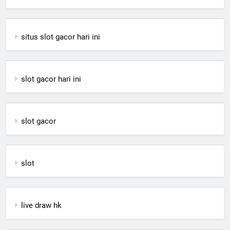
situs slot gacor hari ini
slot gacor hari ini
slot
gacor
slot
live draw hk