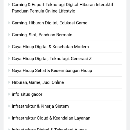
Gaming & Esport Teknologi Digital Hiburan Interaktif
Panduan Pemula Online Lifestyle
Gaming, Hiburan Digital, Edukasi Game
Gaming, Slot, Panduan Bermain
Gaya Hidup Digital & Kesehatan Modern
Gaya Hidup Digital, Teknologi, Generasi Z
Gaya Hidup Sehat & Keseimbangan Hidup
Hiburan, Game, Judi Online
info situs gacor
Infrastruktur & Kinerja Sistem
Infrastruktur Cloud & Keandalan Layanan
Infrastruktur Digital & Teknologi Akses