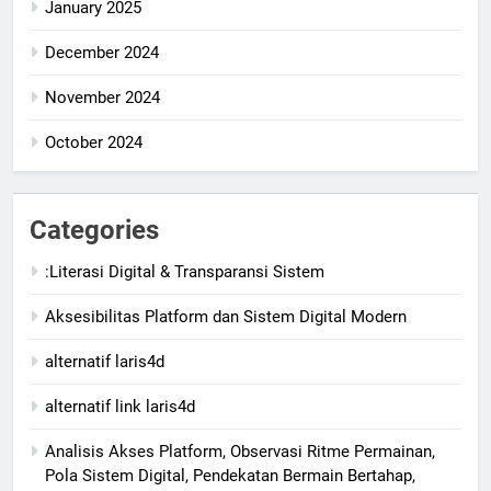
January 2025
December 2024
November 2024
October 2024
Categories
:Literasi Digital & Transparansi Sistem
Aksesibilitas Platform dan Sistem Digital Modern
alternatif laris4d
alternatif link laris4d
Analisis Akses Platform, Observasi Ritme Permainan,
Pola Sistem Digital, Pendekatan Bermain Bertahap,