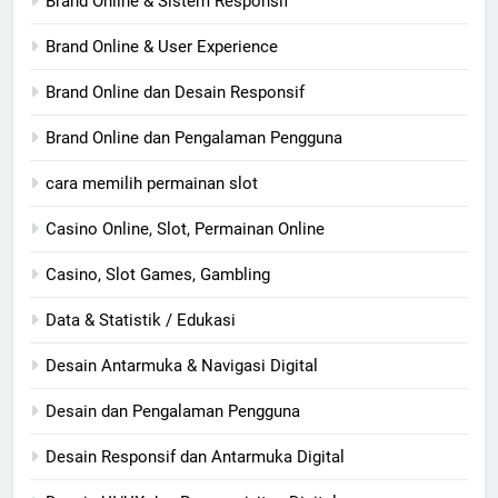
Brand Online & Sistem Responsif
Brand Online & User Experience
Brand Online dan Desain Responsif
Brand Online dan Pengalaman Pengguna
cara memilih permainan slot
Casino Online, Slot, Permainan Online
Casino, Slot Games, Gambling
Data & Statistik / Edukasi
Desain Antarmuka & Navigasi Digital
Desain dan Pengalaman Pengguna
Desain Responsif dan Antarmuka Digital