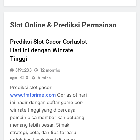
Slot Online & Prediksi Permainan
Prediksi Slot Gacor Corlaslot
Hari Ini dengan Winrate
Tinggi
8f9c283
12 months
ago
0
6 mins
Prediksi slot gacor
www.fmtprime.com
Corlaslot hari
ini hadir dengan daftar game ber-
winrate tinggi yang dipercaya
pemain bisa memberikan peluang
menang lebih besar. Simak
strategi, pola, dan tips terbaru
untuk hasil maksimal di tahun