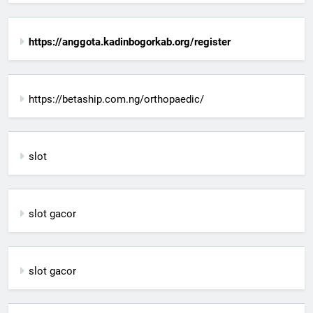
https://anggota.kadinbogorkab.org/register
https://betaship.com.ng/orthopaedic/
slot
slot gacor
slot gacor