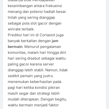
keseimbangan antara frekuensi
menang dan potensi hadiah besar.
Inilah yang sering dianggap
sebagai pola slot gacor dengan
winrate terbaik.
Prediksi hari ini di Corlaslot juga
banyak berkaitan dengan
jam
bermain
. Menurut pengalaman
komunitas, malam hari hingga dini
hari sering disebut sebagai waktu
paling gacor karena server
dianggap lebih stabil. Namun, tidak
sedikit pemain yang justru
menemukan keberhasilan pada
pagi hari ketika kondisi pikiran
masih segar dan strategi lebih
mudah diterapkan. Dengan begitu,
waktu bermain menjadi faktor