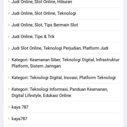
Judi Online, Slot Online, Hiburan
Judi Online, Slot Online, Teknologi
Judi Online, Slot, Tips Bermain Slot
Judi Online, Tips & Trik
Judi Slot Online, Teknologi Perjudian, Platform Judi
Kategori: Keamanan Siber, Teknologi Digital, Infrastruktur
Platform, Sistem Jaringan
Kategori: Teknologi Digital, Inovasi, Platform Teknologi
Kategori: Teknologi Informasi, Panduan Keamanan,
Digital Lifestyle, Edukasi Online
kaya 787
kaya787