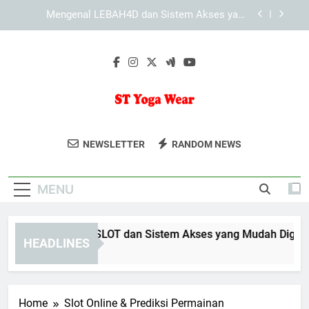
Skip
Mengenal Struktur Layanan EDWINSLOT secara
to
Lebih Mendalam
content
Mengenal Struktur Layanan LEBAH4D secara
Lebih Mendalam
Mengenal EDWINSLOT dan Sistem Akses yang
Mudah Digunakan
Mengenal LEBAH4D dan Sistem Akses yang
Mudah Digunakan
ST Yoga Wear
Dapatkan Pakaian Yoga Berkualitas Di
Mengenal Struktur Layanan EDWINSLOT secara
NEWSLETTER
RANDOM NEWS
Lebih Mendalam
ST Yoga Wear. Untuk Kenyamanan Dan
Mengenal Struktur Layanan LEBAH4D secara
Gaya Saat Berlatih.
Lebih Mendalam
MENU
ngenal EDWINSLOT dan Sistem Akses yang Mudah Digunaka
HEADLINES
Weeks Ago
Home
Slot Online & Prediksi Permainan