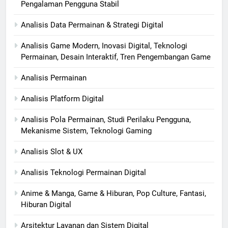
Pengalaman Pengguna Stabil
Analisis Data Permainan & Strategi Digital
Analisis Game Modern, Inovasi Digital, Teknologi
Permainan, Desain Interaktif, Tren Pengembangan Game
Analisis Permainan
Analisis Platform Digital
Analisis Pola Permainan, Studi Perilaku Pengguna,
Mekanisme Sistem, Teknologi Gaming
Analisis Slot & UX
Analisis Teknologi Permainan Digital
Anime & Manga, Game & Hiburan, Pop Culture, Fantasi,
Hiburan Digital
Arsitektur Layanan dan Sistem Digital