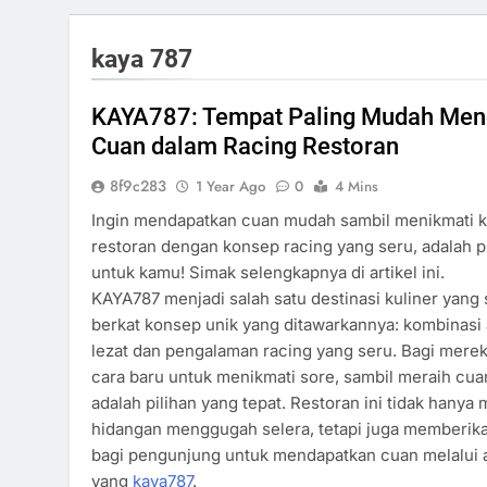
kaya 787
KAYA787: Tempat Paling Mudah Men
Cuan dalam Racing Restoran
8f9c283
1 Year Ago
0
4 Mins
Ingin mendapatkan cuan mudah sambil menikmati k
restoran dengan konsep racing yang seru, adalah pi
untuk kamu! Simak selengkapnya di artikel ini.
KAYA787 menjadi salah satu destinasi kuliner yang
berkat konsep unik yang ditawarkannya: kombinasi
lezat dan pengalaman racing yang seru. Bagi mere
cara baru untuk menikmati sore, sambil meraih c
adalah pilihan yang tepat. Restoran ini tidak hany
hidangan menggugah selera, tetapi juga memberi
bagi pengunjung untuk mendapatkan cuan melalui ak
yang
kaya787
.