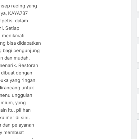
onsep racing yang
nya, KAYA787
petisi dalam
ni. Setiap
l menikmati
ng bisa didapatkan
g bagi pengunjung
an dan mudah.
menarik. Restoran
g dibuat dengan
uka yang ringan,
irancang untuk
 menu unggulan
remium, yang
n itu, pilihan
liner di sini.
n dan pelayanan
ozy membuat