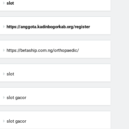
slot
https://anggota.kadinbogorkab.org/register
https://betaship.com.ng/orthopaedic/
slot
slot gacor
slot gacor