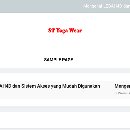
Mengenal LEBAH4D dan
Mengenal Struktur Layan
Mengenal Struktur La
Yoga Wear
Mengenal EDWINSLOT dan 
Pakaian Yoga Berkualitas Di ST Yoga Wear. Untuk Kenyamanan 
Mengenal LEBAH4D dan
SAMPLE PAGE
Mengenal Struktur Layan
Mengenal Struktur La
 Sistem Akses yang Mudah Digunakan
Mengenal Struk
3 Weeks Ago