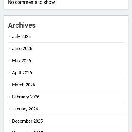
No comments to show.
Archives
July 2026
June 2026
May 2026
April 2026
March 2026
February 2026
January 2026
December 2025