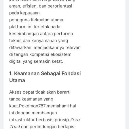
aman, efisien, dan berorientasi
pada kepuasan
pengguna.Kekuatan utama
platform ini terletak pada
keseimbangan antara performa
teknis dan kenyamanan yang
ditawarkan, menjadikannya relevan
di tengah kompetisi ekosistem
digital yang semakin ketat.
1. Keamanan Sebagai Fondasi
Utama
Akses cepat tidak akan berarti
tanpa keamanan yang
kuat.Pokemon787 memahami hal
ini dengan membangun
infrastruktur berbasis prinsip
Zero
Trust
dan perlindungan berlapis