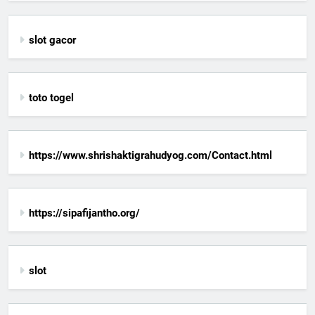
slot gacor
toto togel
https://www.shrishaktigrahudyog.com/Contact.html
https://sipafijantho.org/
slot