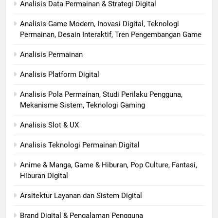
Analisis Data Permainan & Strategi Digital
Analisis Game Modern, Inovasi Digital, Teknologi
Permainan, Desain Interaktif, Tren Pengembangan Game
Analisis Permainan
Analisis Platform Digital
Analisis Pola Permainan, Studi Perilaku Pengguna,
Mekanisme Sistem, Teknologi Gaming
Analisis Slot & UX
Analisis Teknologi Permainan Digital
Anime & Manga, Game & Hiburan, Pop Culture, Fantasi,
Hiburan Digital
Arsitektur Layanan dan Sistem Digital
Brand Digital & Pengalaman Pengguna