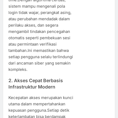
sistem mampu mengenali pola
login tidak wajar, perangkat asing,
atau perubahan mendadak dalam
perilaku akses, dan segera
mengambil tindakan pencegahan
otomatis seperti pembekuan sesi
atau permintaan verifikasi
tambahan.Ini memastikan bahwa
setiap pengguna selalu terlindungi
dari ancaman siber yang semakin
kompleks.
2. Akses Cepat Berbasis
Infrastruktur Modern
Kecepatan akses merupakan kunci
utama dalam mempertahankan
kepuasan pengguna.Setiap detik
keterlambatan bisa berdampak