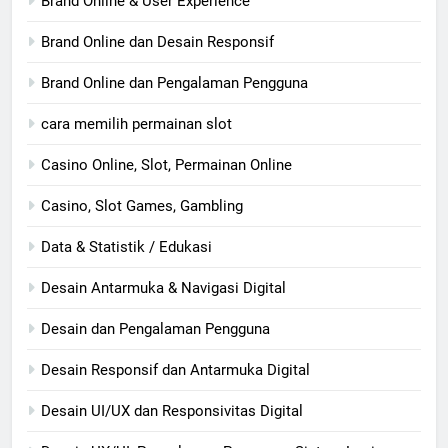
Brand Online & User Experience
Brand Online dan Desain Responsif
Brand Online dan Pengalaman Pengguna
cara memilih permainan slot
Casino Online, Slot, Permainan Online
Casino, Slot Games, Gambling
Data & Statistik / Edukasi
Desain Antarmuka & Navigasi Digital
Desain dan Pengalaman Pengguna
Desain Responsif dan Antarmuka Digital
Desain UI/UX dan Responsivitas Digital