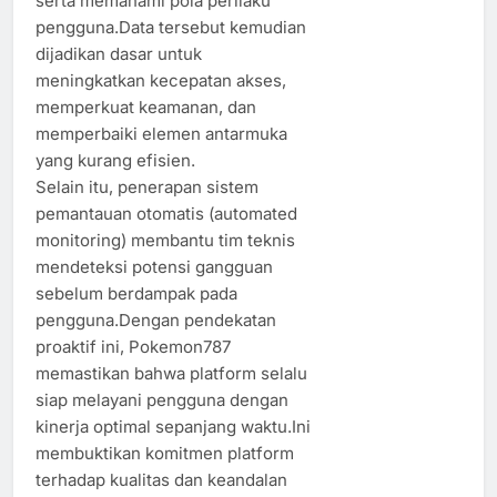
serta memahami pola perilaku
pengguna.Data tersebut kemudian
dijadikan dasar untuk
meningkatkan kecepatan akses,
memperkuat keamanan, dan
memperbaiki elemen antarmuka
yang kurang efisien.
Selain itu, penerapan sistem
pemantauan otomatis (automated
monitoring) membantu tim teknis
mendeteksi potensi gangguan
sebelum berdampak pada
pengguna.Dengan pendekatan
proaktif ini, Pokemon787
memastikan bahwa platform selalu
siap melayani pengguna dengan
kinerja optimal sepanjang waktu.Ini
membuktikan komitmen platform
terhadap kualitas dan keandalan