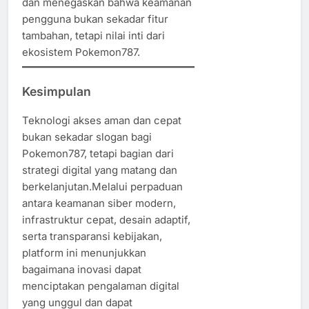
dan menegaskan bahwa keamanan
pengguna bukan sekadar fitur
tambahan, tetapi nilai inti dari
ekosistem Pokemon787.
Kesimpulan
Teknologi akses aman dan cepat
bukan sekadar slogan bagi
Pokemon787, tetapi bagian dari
strategi digital yang matang dan
berkelanjutan.Melalui perpaduan
antara keamanan siber modern,
infrastruktur cepat, desain adaptif,
serta transparansi kebijakan,
platform ini menunjukkan
bagaimana inovasi dapat
menciptakan pengalaman digital
yang unggul dan dapat