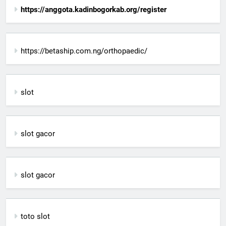
https://anggota.kadinbogorkab.org/register
https://betaship.com.ng/orthopaedic/
slot
slot gacor
slot gacor
toto slot