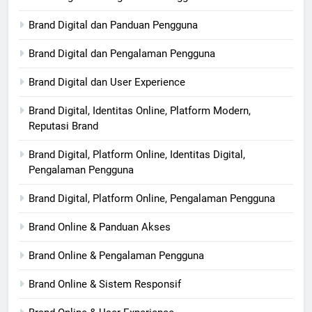
Brand Digital dan Panduan Pengguna
Brand Digital dan Pengalaman Pengguna
Brand Digital dan User Experience
Brand Digital, Identitas Online, Platform Modern,
Reputasi Brand
Brand Digital, Platform Online, Identitas Digital,
Pengalaman Pengguna
Brand Digital, Platform Online, Pengalaman Pengguna
Brand Online & Panduan Akses
Brand Online & Pengalaman Pengguna
Brand Online & Sistem Responsif