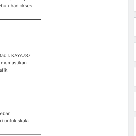
ebutuhan akses
stabil. KAYA787
k memastikan
fik.
beban
i untuk skala