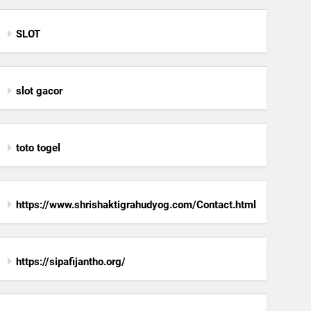
SLOT
slot gacor
toto togel
https://www.shrishaktigrahudyog.com/Contact.html
https://sipafijantho.org/