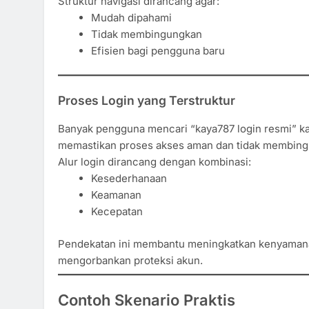
Struktur navigasi dirancang agar:
Mudah dipahami
Tidak membingungkan
Efisien bagi pengguna baru
Proses Login yang Terstruktur
Banyak pengguna mencari “kaya787 login resmi” ka
memastikan proses akses aman dan tidak membing
Alur login dirancang dengan kombinasi:
Kesederhanaan
Keamanan
Kecepatan
Pendekatan ini membantu meningkatkan kenyaman
mengorbankan proteksi akun.
Contoh Skenario Praktis