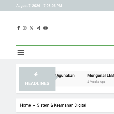
Skip
August 7, 2026
7:08:04 PM
to
content
ST 
Dapatkan 
kses yang Mudah Digunakan
Mengenal LEBAH4D dan Si
2 Weeks Ago
HEADLINES
Home
Sistem & Keamanan Digital