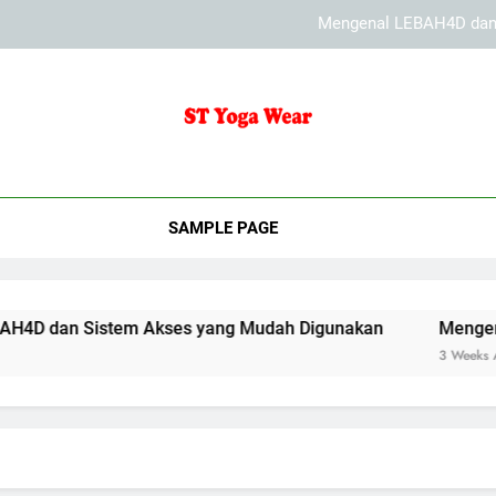
Mengenal LEBAH4D dan
Mengenal Struktur Layan
Mengenal Struktur La
Yoga Wear
Mengenal EDWINSLOT dan 
Pakaian Yoga Berkualitas Di ST Yoga Wear. Untuk Kenyamanan 
Mengenal LEBAH4D dan
SAMPLE PAGE
Mengenal Struktur Layan
Mengenal Struktur La
stem Akses yang Mudah Digunakan
Mengenal Struktu
3 Weeks Ago