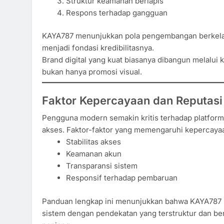
Struktur keamanan berlapis
Respons terhadap gangguan
KAYA787 menunjukkan pola pengembangan berkela
menjadi fondasi kredibilitasnya.
Brand digital yang kuat biasanya dibangun melalui k
bukan hanya promosi visual.
Faktor Kepercayaan dan Reputasi 
Pengguna modern semakin kritis terhadap platfor
akses. Faktor-faktor yang memengaruhi kepercayaa
Stabilitas akses
Keamanan akun
Transparansi sistem
Responsif terhadap pembaruan
Panduan lengkap ini menunjukkan bahwa KAYA78
sistem dengan pendekatan yang terstruktur dan ber