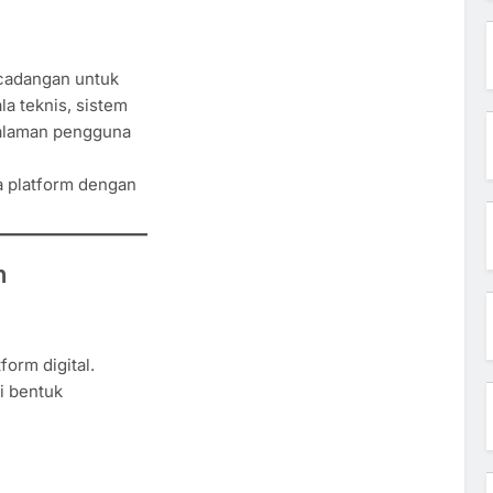
cadangan untuk
a teknis, sistem
alaman pengguna
a platform dengan
n
orm digital.
i bentuk