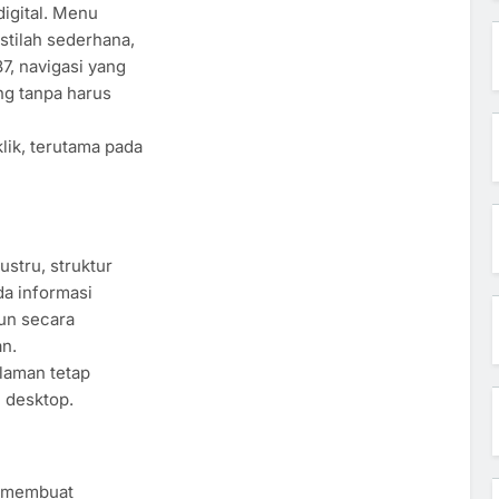
igital. Menu
tilah sederhana,
7, navigasi yang
g tanpa harus
klik, terutama pada
stru, struktur
da informasi
sun secara
n.
alaman tetap
n desktop.
at membuat