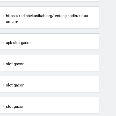
https://kadinbekasikab.org/tentang-kadin/ketua-
umum/
apk slot gacor
slot gacor
slot gacor
slot gacor