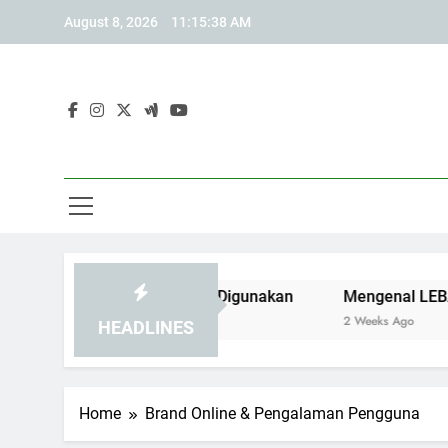
Skip
August 8, 2026
11:15:39 AM
to
content
ST 
Dapatkan 
kses yang Mudah Digunakan
Mengenal LEBAH4D dan Si
2 Weeks Ago
HEADLINES
Home
Brand Online & Pengalaman Pengguna