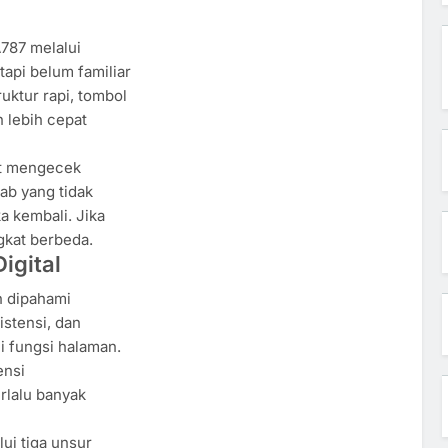
787 melalui
api belum familiar
uktur rapi, tombol
 lebih cepat
at mengecek
tab yang tidak
a kembali. Jika
gkat berbeda.
igital
 dipahami
istensi, dan
 fungsi halaman.
ensi
rlalu banyak
ui tiga unsur