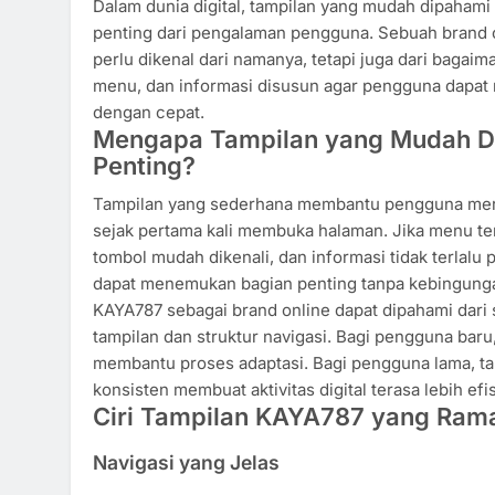
Dalam dunia digital, tampilan yang mudah dipahami
penting dari pengalaman pengguna. Sebuah brand o
perlu dikenal dari namanya, tetapi juga dari bagai
menu, dan informasi disusun agar pengguna dapat
dengan cepat.
Mengapa Tampilan yang Mudah Di
Penting?
Tampilan yang sederhana membantu pengguna mer
sejak pertama kali membuka halaman. Jika menu te
tombol mudah dikenali, dan informasi tidak terlalu
dapat menemukan bagian penting tanpa kebingung
KAYA787 sebagai brand online dapat dipahami dari
tampilan dan struktur navigasi. Bagi pengguna baru,
membantu proses adaptasi. Bagi pengguna lama, t
konsisten membuat aktivitas digital terasa lebih efi
Ciri Tampilan KAYA787 yang Ram
Navigasi yang Jelas