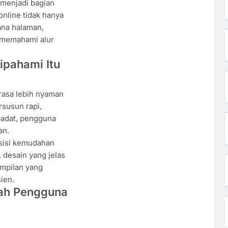
 menjadi bagian
nline tidak hanya
mana halaman,
 memahami alur
pahami Itu
asa lebih nyaman
rsusun rapi,
 padat, pengguna
an.
 sisi kemudahan
 desain yang jelas
ampilan yang
sien.
ah Pengguna