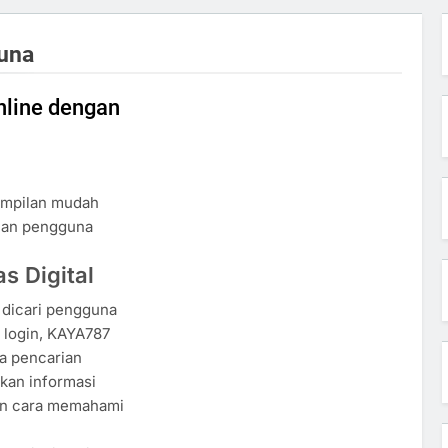
una
line dengan
ampilan mudah
aman pengguna
s Digital
 dicari pengguna
7 login, KAYA787
ola pencarian
an informasi
dan cara memahami