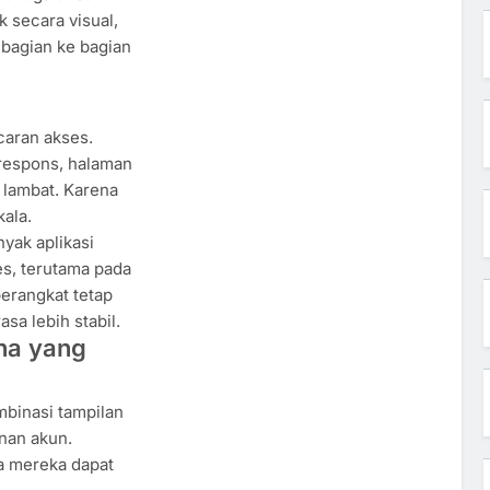
 secara visual,
 bagian ke bagian
aran akses.
respons, halaman
 lambat. Karena
ala.
nyak aplikasi
es, terutama pada
erangkat tetap
a lebih stabil.
na yang
binasi tampilan
anan akun.
a mereka dapat