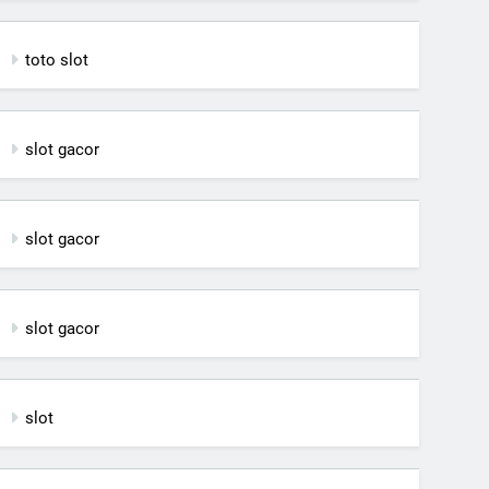
toto slot
slot gacor
slot gacor
slot gacor
slot