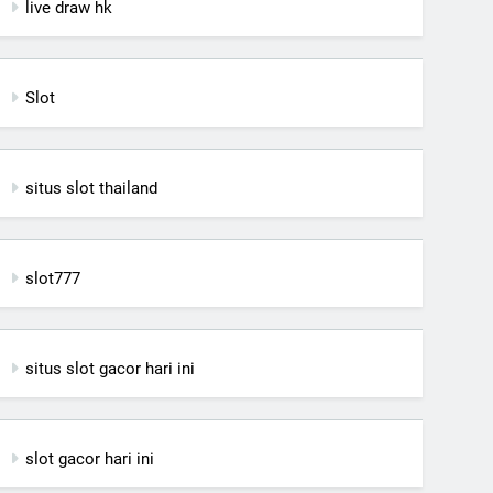
live draw hk
Slot
situs slot thailand
slot777
situs slot gacor hari ini
slot gacor hari ini