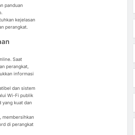
dan panduan
p.
uhkan kejelasan
an perangkat.
aan
nline. Saat
an perangkat,
ukkan informasi
tibel dan sistem
lui Wi-Fi publik
d yang kuat dan
ai, membersihkan
rd di perangkat