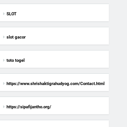
SLOT
slot gacor
toto togel
https://www.shrishaktigrahudyog.com/Contact.html
https://sipafijantho.org/