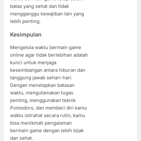
batas yang sehat dan tidak
mengganggu kewajiban lain yang
lebih penting.
Kesimpulan
Mengelola waktu bermain game
online agar tidak berlebihan adalah
kunci untuk menjaga
keseimbangan antara hiburan dan
tanggung jawab sehari-hari.
Dengan menetapkan batasan
waktu, mengutamakan tugas
penting, menggunakan teknik
Pomodoro, dan memberi diri kamu
waktu istirahat secara rutin, kamu
bisa menikmati pengalaman
bermain game dengan lebih bijak
dan sehat.