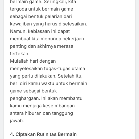
bermain game. Seringkali, kita
tergoda untuk bermain game
sebagai bentuk pelarian dari
kewajiban yang harus diselesaikan.
Namun, kebiasaan ini dapat
membuat kita menunda pekerjaan
penting dan akhirnya merasa
tertekan.
Mulailah hari dengan
menyelesaikan tugas-tugas utama
yang perlu dilakukan. Setelah itu,
beri diri kamu waktu untuk bermain
game sebagai bentuk
penghargaan. Ini akan membantu
kamu menjaga keseimbangan
antara hiburan dan tanggung
jawab.
4. Ciptakan Rutinitas Bermain