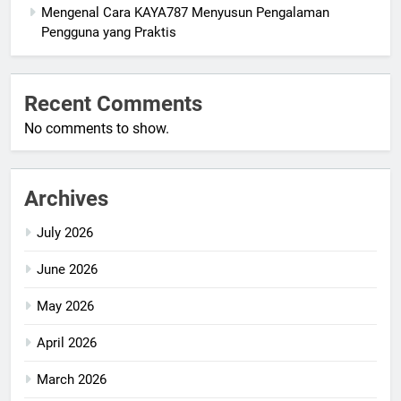
Mengenal Cara KAYA787 Menyusun Pengalaman
Pengguna yang Praktis
Recent Comments
No comments to show.
Archives
July 2026
June 2026
May 2026
April 2026
March 2026