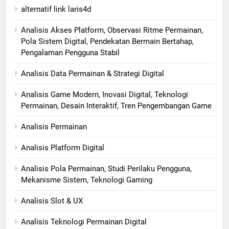
alternatif link laris4d
Analisis Akses Platform, Observasi Ritme Permainan,
Pola Sistem Digital, Pendekatan Bermain Bertahap,
Pengalaman Pengguna Stabil
Analisis Data Permainan & Strategi Digital
Analisis Game Modern, Inovasi Digital, Teknologi
Permainan, Desain Interaktif, Tren Pengembangan Game
Analisis Permainan
Analisis Platform Digital
Analisis Pola Permainan, Studi Perilaku Pengguna,
Mekanisme Sistem, Teknologi Gaming
Analisis Slot & UX
Analisis Teknologi Permainan Digital