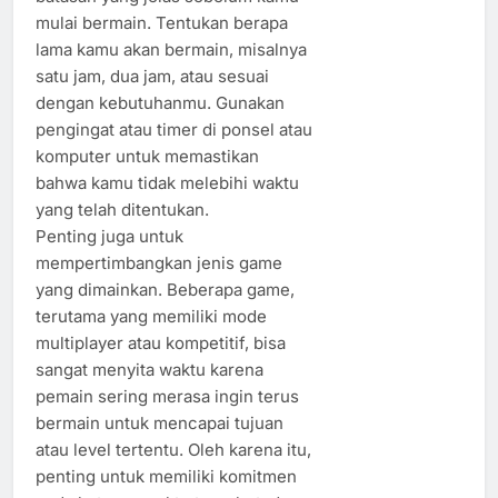
mulai bermain. Tentukan berapa
lama kamu akan bermain, misalnya
satu jam, dua jam, atau sesuai
dengan kebutuhanmu. Gunakan
pengingat atau timer di ponsel atau
komputer untuk memastikan
bahwa kamu tidak melebihi waktu
yang telah ditentukan.
Penting juga untuk
mempertimbangkan jenis game
yang dimainkan. Beberapa game,
terutama yang memiliki mode
multiplayer atau kompetitif, bisa
sangat menyita waktu karena
pemain sering merasa ingin terus
bermain untuk mencapai tujuan
atau level tertentu. Oleh karena itu,
penting untuk memiliki komitmen