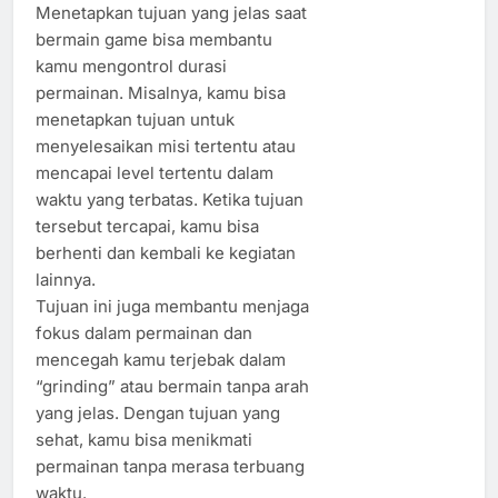
Menetapkan tujuan yang jelas saat
bermain game bisa membantu
kamu mengontrol durasi
permainan. Misalnya, kamu bisa
menetapkan tujuan untuk
menyelesaikan misi tertentu atau
mencapai level tertentu dalam
waktu yang terbatas. Ketika tujuan
tersebut tercapai, kamu bisa
berhenti dan kembali ke kegiatan
lainnya.
Tujuan ini juga membantu menjaga
fokus dalam permainan dan
mencegah kamu terjebak dalam
“grinding” atau bermain tanpa arah
yang jelas. Dengan tujuan yang
sehat, kamu bisa menikmati
permainan tanpa merasa terbuang
waktu.