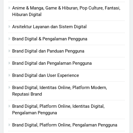
Anime & Manga, Game & Hiburan, Pop Culture, Fantasi,
Hiburan Digital
Arsitektur Layanan dan Sistem Digital
Brand Digital & Pengalaman Pengguna
Brand Digital dan Panduan Pengguna
Brand Digital dan Pengalaman Pengguna
Brand Digital dan User Experience
Brand Digital, Identitas Online, Platform Modern,
Reputasi Brand
Brand Digital, Platform Online, Identitas Digital,
Pengalaman Pengguna
Brand Digital, Platform Online, Pengalaman Pengguna