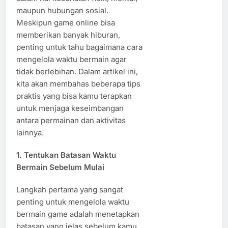
maupun hubungan sosial.
Meskipun game online bisa
memberikan banyak hiburan,
penting untuk tahu bagaimana cara
mengelola waktu bermain agar
tidak berlebihan. Dalam artikel ini,
kita akan membahas beberapa tips
praktis yang bisa kamu terapkan
untuk menjaga keseimbangan
antara permainan dan aktivitas
lainnya.
1. Tentukan Batasan Waktu
Bermain Sebelum Mulai
Langkah pertama yang sangat
penting untuk mengelola waktu
bermain game adalah menetapkan
batasan yang jelas sebelum kamu