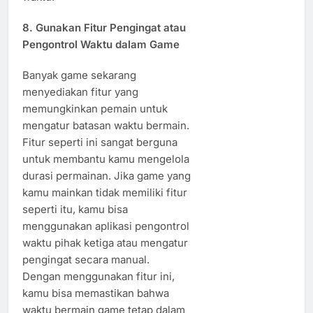
8. Gunakan Fitur Pengingat atau
Pengontrol Waktu dalam Game
Banyak game sekarang
menyediakan fitur yang
memungkinkan pemain untuk
mengatur batasan waktu bermain.
Fitur seperti ini sangat berguna
untuk membantu kamu mengelola
durasi permainan. Jika game yang
kamu mainkan tidak memiliki fitur
seperti itu, kamu bisa
menggunakan aplikasi pengontrol
waktu pihak ketiga atau mengatur
pengingat secara manual.
Dengan menggunakan fitur ini,
kamu bisa memastikan bahwa
waktu bermain game tetap dalam