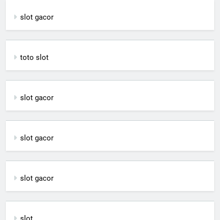
slot gacor
toto slot
slot gacor
slot gacor
slot gacor
slot