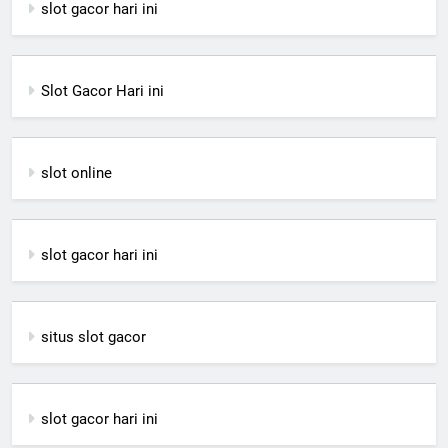
slot gacor hari ini
Slot Gacor Hari ini
slot online
slot gacor hari ini
situs slot gacor
slot gacor hari ini