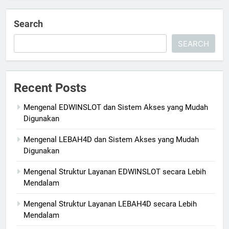
Search
SEARCH
Recent Posts
Mengenal EDWINSLOT dan Sistem Akses yang Mudah
Digunakan
Mengenal LEBAH4D dan Sistem Akses yang Mudah
Digunakan
Mengenal Struktur Layanan EDWINSLOT secara Lebih
Mendalam
Mengenal Struktur Layanan LEBAH4D secara Lebih
Mendalam