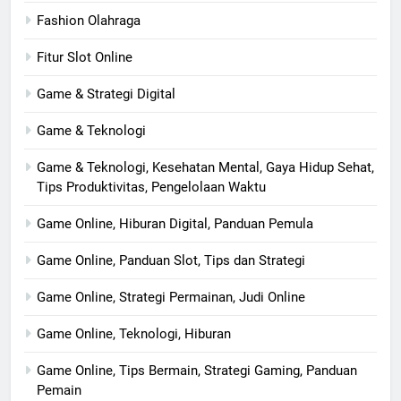
Fashion Olahraga
Fitur Slot Online
Game & Strategi Digital
Game & Teknologi
Game & Teknologi, Kesehatan Mental, Gaya Hidup Sehat,
Tips Produktivitas, Pengelolaan Waktu
Game Online, Hiburan Digital, Panduan Pemula
Game Online, Panduan Slot, Tips dan Strategi
Game Online, Strategi Permainan, Judi Online
Game Online, Teknologi, Hiburan
Game Online, Tips Bermain, Strategi Gaming, Panduan
Pemain