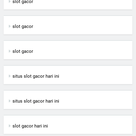
slot gacor
slot gacor
slot gacor
situs slot gacor hari ini
situs slot gacor hari ini
slot gacor hari ini