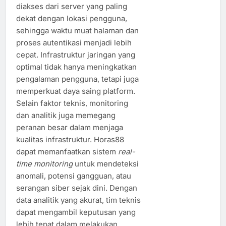
diakses dari server yang paling
dekat dengan lokasi pengguna,
sehingga waktu muat halaman dan
proses autentikasi menjadi lebih
cepat. Infrastruktur jaringan yang
optimal tidak hanya meningkatkan
pengalaman pengguna, tetapi juga
memperkuat daya saing platform.
Selain faktor teknis, monitoring
dan analitik juga memegang
peranan besar dalam menjaga
kualitas infrastruktur. Horas88
dapat memanfaatkan sistem
real-
time monitoring
untuk mendeteksi
anomali, potensi gangguan, atau
serangan siber sejak dini. Dengan
data analitik yang akurat, tim teknis
dapat mengambil keputusan yang
lebih tepat dalam melakukan