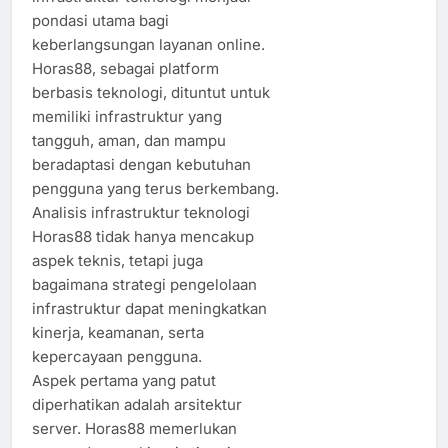
pondasi utama bagi
keberlangsungan layanan online.
Horas88, sebagai platform
berbasis teknologi, dituntut untuk
memiliki infrastruktur yang
tangguh, aman, dan mampu
beradaptasi dengan kebutuhan
pengguna yang terus berkembang.
Analisis infrastruktur teknologi
Horas88 tidak hanya mencakup
aspek teknis, tetapi juga
bagaimana strategi pengelolaan
infrastruktur dapat meningkatkan
kinerja, keamanan, serta
kepercayaan pengguna.
Aspek pertama yang patut
diperhatikan adalah arsitektur
server. Horas88 memerlukan