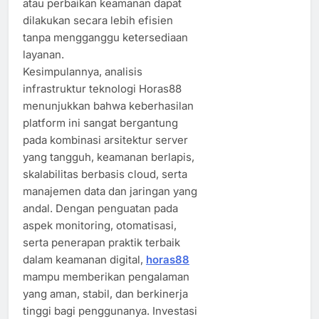
atau perbaikan keamanan dapat
dilakukan secara lebih efisien
tanpa mengganggu ketersediaan
layanan.
Kesimpulannya, analisis
infrastruktur teknologi Horas88
menunjukkan bahwa keberhasilan
platform ini sangat bergantung
pada kombinasi arsitektur server
yang tangguh, keamanan berlapis,
skalabilitas berbasis cloud, serta
manajemen data dan jaringan yang
andal. Dengan penguatan pada
aspek monitoring, otomatisasi,
serta penerapan praktik terbaik
dalam keamanan digital,
horas88
mampu memberikan pengalaman
yang aman, stabil, dan berkinerja
tinggi bagi penggunanya. Investasi