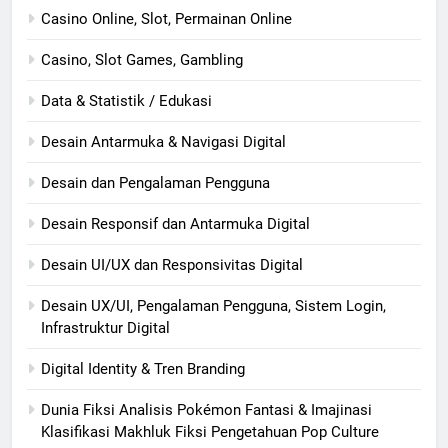
Casino Online, Slot, Permainan Online
Casino, Slot Games, Gambling
Data & Statistik / Edukasi
Desain Antarmuka & Navigasi Digital
Desain dan Pengalaman Pengguna
Desain Responsif dan Antarmuka Digital
Desain UI/UX dan Responsivitas Digital
Desain UX/UI, Pengalaman Pengguna, Sistem Login,
Infrastruktur Digital
Digital Identity & Tren Branding
Dunia Fiksi Analisis Pokémon Fantasi & Imajinasi
Klasifikasi Makhluk Fiksi Pengetahuan Pop Culture