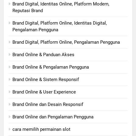
Brand Digital, Identitas Online, Platform Modern,
Reputasi Brand
Brand Digital, Platform Online, Identitas Digital,
Pengalaman Pengguna
Brand Digital, Platform Online, Pengalaman Pengguna
Brand Online & Panduan Akses
Brand Online & Pengalaman Pengguna
Brand Online & Sistem Responsif
Brand Online & User Experience
Brand Online dan Desain Responsif
Brand Online dan Pengalaman Pengguna
cara memilih permainan slot