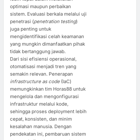
optimasi maupun perbaikan
sistem. Evaluasi berkala melalui uji
penetrasi (
penetration testing
)
juga penting untuk
mengidentifikasi celah keamanan
yang mungkin dimanfaatkan pihak
tidak bertanggung jawab.
Dari sisi efisiensi operasional,
otomatisasi menjadi tren yang
semakin relevan. Penerapan
infrastructure as code
(IaC)
memungkinkan tim Horas88 untuk
mengelola dan mengonfigurasi
infrastruktur melalui kode,
sehingga proses deployment lebih
cepat, konsisten, dan minim
kesalahan manusia. Dengan
pendekatan ini, pembaruan sistem