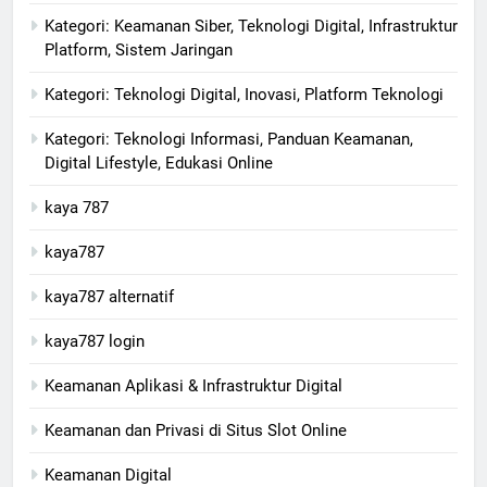
Kategori: Keamanan Siber, Teknologi Digital, Infrastruktur
Platform, Sistem Jaringan
Kategori: Teknologi Digital, Inovasi, Platform Teknologi
Kategori: Teknologi Informasi, Panduan Keamanan,
Digital Lifestyle, Edukasi Online
kaya 787
kaya787
kaya787 alternatif
kaya787 login
Keamanan Aplikasi & Infrastruktur Digital
Keamanan dan Privasi di Situs Slot Online
Keamanan Digital