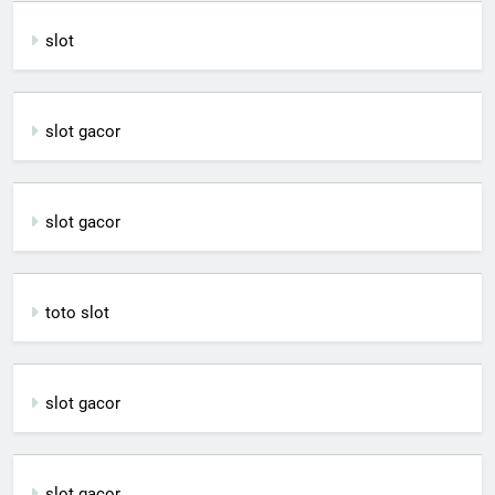
slot
slot gacor
slot gacor
toto slot
slot gacor
slot gacor