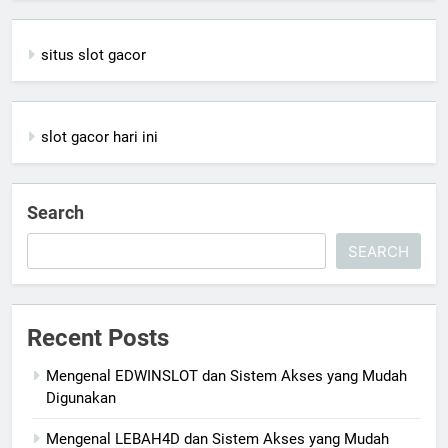
situs slot gacor
slot gacor hari ini
Search
SEARCH
Recent Posts
Mengenal EDWINSLOT dan Sistem Akses yang Mudah
Digunakan
Mengenal LEBAH4D dan Sistem Akses yang Mudah