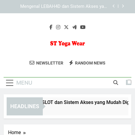
Skip
Mengenal Struktur Layanan EDWINSLOT secara
to
Lebih Mendalam
content
Mengenal Struktur Layanan LEBAH4D secara
Lebih Mendalam
Mengenal EDWINSLOT dan Sistem Akses yang
Mudah Digunakan
Mengenal LEBAH4D dan Sistem Akses yang
Mudah Digunakan
ST Yoga Wear
Dapatkan Pakaian Yoga Berkualitas Di
Mengenal Struktur Layanan EDWINSLOT secara
NEWSLETTER
RANDOM NEWS
Lebih Mendalam
ST Yoga Wear. Untuk Kenyamanan Dan
Mengenal Struktur Layanan LEBAH4D secara
Gaya Saat Berlatih.
Lebih Mendalam
MENU
engenal EDWINSLOT dan Sistem Akses yang Mudah Digunaka
HEADLINES
Weeks Ago
Home