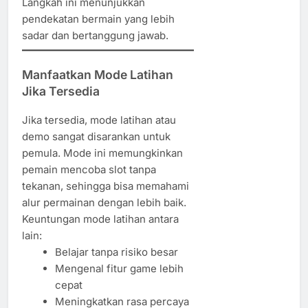
Langkah ini menunjukkan
pendekatan bermain yang lebih
sadar dan bertanggung jawab.
Manfaatkan Mode Latihan
Jika Tersedia
Jika tersedia, mode latihan atau
demo sangat disarankan untuk
pemula. Mode ini memungkinkan
pemain mencoba slot tanpa
tekanan, sehingga bisa memahami
alur permainan dengan lebih baik.
Keuntungan mode latihan antara
lain:
Belajar tanpa risiko besar
Mengenal fitur game lebih
cepat
Meningkatkan rasa percaya