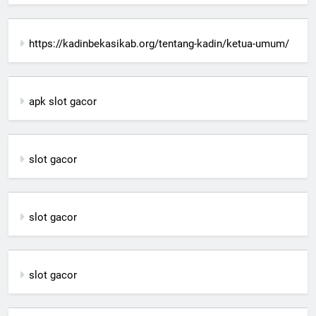
https://kadinbekasikab.org/tentang-kadin/ketua-umum/
apk slot gacor
slot gacor
slot gacor
slot gacor