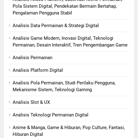
Pola Sistem Digital, Pendekatan Bermain Bertahap,
Pengalaman Pengguna Stabil
Analisis Data Permainan & Strategi Digital
Analisis Game Modern, Inovasi Digital, Teknologi
Permainan, Desain Interaktif, Tren Pengembangan Game
Analisis Permainan
Analisis Platform Digital
Analisis Pola Permainan, Studi Perilaku Pengguna,
Mekanisme Sistem, Teknologi Gaming
Analisis Slot & UX
Analisis Teknologi Permainan Digital
Anime & Manga, Game & Hiburan, Pop Culture, Fantasi,
Hiburan Digital