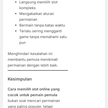
Langsung memilih slot
kompleks
Mengabaikan aturan
permainan
Bermain tanpa batas waktu
Terlalu sering mengganti
game tanpa memahami satu
pun
Menghindari kesalahan ini
membantu pemula menikmati
permainan dengan lebih baik.
Kesimpulan
Cara memilih slot online yang
cocok untuk pemain pemula
bukan soal mencari permainan
yang paling populer, tetapi