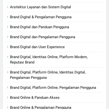
Arsitektur Layanan dan Sistem Digital
Brand Digital & Pengalaman Pengguna
Brand Digital dan Panduan Pengguna
Brand Digital dan Pengalaman Pengguna
Brand Digital dan User Experience
Brand Digital, Identitas Online, Platform Modern,
Reputasi Brand
Brand Digital, Platform Online, Identitas Digital,
Pengalaman Pengguna
Brand Digital, Platform Online, Pengalaman Pengguna
Brand Online & Panduan Akses
Brand Online & Pengalaman Pengguna