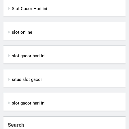
Slot Gacor Hari ini
slot online
slot gacor hari ini
situs slot gacor
slot gacor hari ini
Search