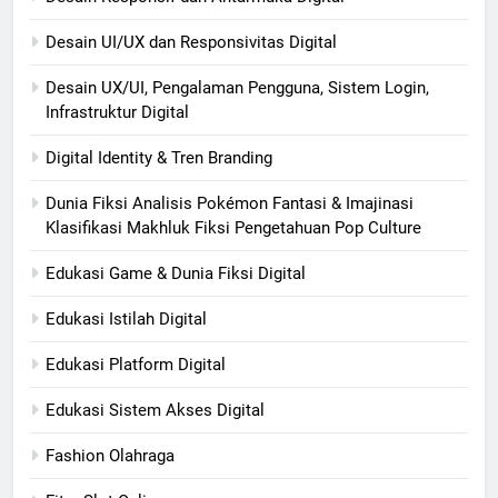
Desain UI/UX dan Responsivitas Digital
Desain UX/UI, Pengalaman Pengguna, Sistem Login,
Infrastruktur Digital
Digital Identity & Tren Branding
Dunia Fiksi Analisis Pokémon Fantasi & Imajinasi
Klasifikasi Makhluk Fiksi Pengetahuan Pop Culture
Edukasi Game & Dunia Fiksi Digital
Edukasi Istilah Digital
Edukasi Platform Digital
Edukasi Sistem Akses Digital
Fashion Olahraga