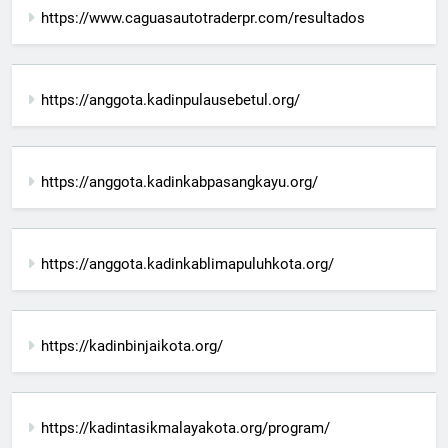
https://www.caguasautotraderpr.com/resultados
https://anggota.kadinpulausebetul.org/
https://anggota.kadinkabpasangkayu.org/
https://anggota.kadinkablimapuluhkota.org/
https://kadinbinjaikota.org/
https://kadintasikmalayakota.org/program/