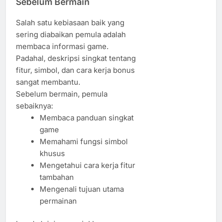
Sebelum Bermain
Salah satu kebiasaan baik yang
sering diabaikan pemula adalah
membaca informasi game.
Padahal, deskripsi singkat tentang
fitur, simbol, dan cara kerja bonus
sangat membantu.
Sebelum bermain, pemula
sebaiknya:
Membaca panduan singkat
game
Memahami fungsi simbol
khusus
Mengetahui cara kerja fitur
tambahan
Mengenali tujuan utama
permainan