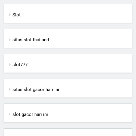
Slot
situs slot thailand
slot777
situs slot gacor hari ini
slot gacor hari ini