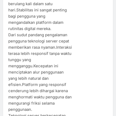
berulang kali dalam satu
hari.Stabilitas ini sangat penting
bagi pengguna yang
mengandalkan platform dalam
rutinitas digital mereka.
Dari sudut pandang pengalaman
pengguna teknologi server cepat
memberikan rasa nyaman.Interaksi
terasa lebih responsif tanpa waktu
tunggu yang
mengganggu.Kecepatan ini
menciptakan alur penggunaan
yang lebih natural dan
efisien.Platform yang responsif
cenderung lebih dihargai karena
menghormati waktu pengguna dan
mengurangi friksi selama
penggunaan.
Teknologi server berkecepatan