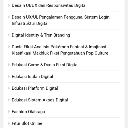
Desain UI/UX dan Responsivitas Digital
Desain UX/UI, Pengalaman Pengguna, Sistem Login,
Infrastruktur Digital
Digital Identity & Tren Branding
Dunia Fiksi Analisis Pokémon Fantasi & Imajinasi
Klasifikasi Makhluk Fiksi Pengetahuan Pop Culture
Edukasi Game & Dunia Fiksi Digital
Edukasi Istilah Digital
Edukasi Platform Digital
Edukasi Sistem Akses Digital
Fashion Olahraga
Fitur Slot Online