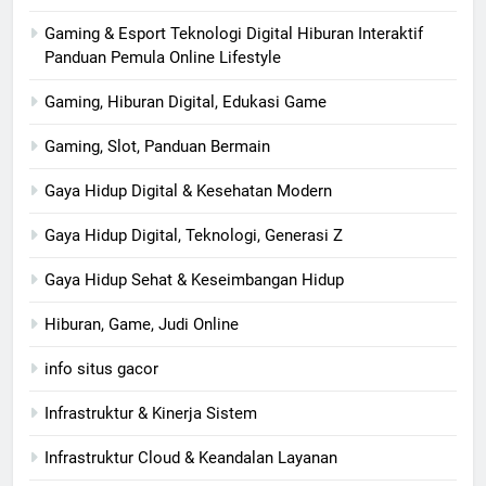
Gaming & Esport Teknologi Digital Hiburan Interaktif
Panduan Pemula Online Lifestyle
Gaming, Hiburan Digital, Edukasi Game
Gaming, Slot, Panduan Bermain
Gaya Hidup Digital & Kesehatan Modern
Gaya Hidup Digital, Teknologi, Generasi Z
Gaya Hidup Sehat & Keseimbangan Hidup
Hiburan, Game, Judi Online
info situs gacor
Infrastruktur & Kinerja Sistem
Infrastruktur Cloud & Keandalan Layanan