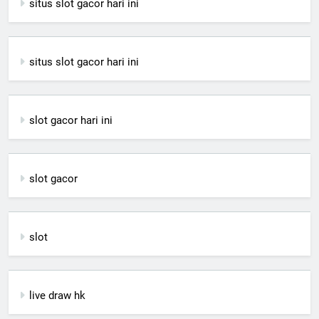
situs slot gacor hari ini
situs slot gacor hari ini
slot gacor hari ini
slot
gacor
slot
live draw hk