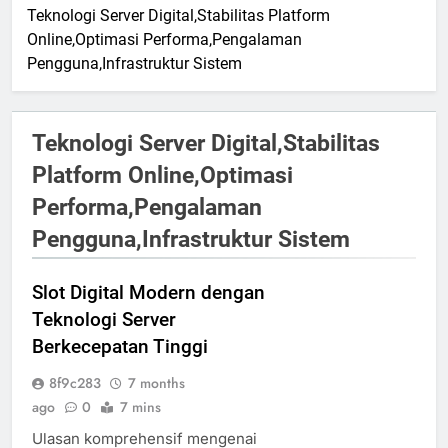
Teknologi Server Digital,Stabilitas Platform
Online,Optimasi Performa,Pengalaman
Pengguna,Infrastruktur Sistem
Teknologi Server Digital,Stabilitas
Platform Online,Optimasi
Performa,Pengalaman
Pengguna,Infrastruktur Sistem
Slot Digital Modern dengan
Teknologi Server
Berkecepatan Tinggi
8f9c283
7 months
ago
0
7 mins
Ulasan komprehensif mengenai