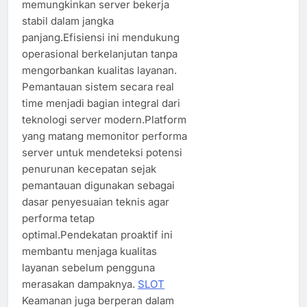
memungkinkan server bekerja
stabil dalam jangka
panjang.Efisiensi ini mendukung
operasional berkelanjutan tanpa
mengorbankan kualitas layanan.
Pemantauan sistem secara real
time menjadi bagian integral dari
teknologi server modern.Platform
yang matang memonitor performa
server untuk mendeteksi potensi
penurunan kecepatan sejak
pemantauan digunakan sebagai
dasar penyesuaian teknis agar
performa tetap
optimal.Pendekatan proaktif ini
membantu menjaga kualitas
layanan sebelum pengguna
merasakan dampaknya.
SLOT
Keamanan juga berperan dalam