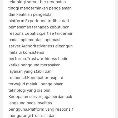
teknologi server berkecepatan
tinggi mencerminkan pengalaman
dan keahlian pengelola
platform.Experience terlihat dari
pemahaman terhadap kebutuhan
respons cepat.Expertise tercermin
pada implementasi optimasi
server.Authoritativeness dibangun
melalui konsistensi
performa.Trustworthiness hadir
ketika pengguna merasakan
layanan yang stabil dan
responsif.Keempat prinsip ini
terwujud melalui pengelolaan
teknologi yang disiplin.
Kecepatan server juga berdampak
langsung pada loyalitas
pengguna.Platform yang responsif
mengurangi frustrasi dan