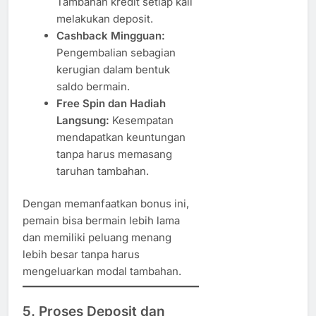
Tambahan kredit setiap kali
melakukan deposit.
Cashback Mingguan:
Pengembalian sebagian
kerugian dalam bentuk
saldo bermain.
Free Spin dan Hadiah
Langsung:
Kesempatan
mendapatkan keuntungan
tanpa harus memasang
taruhan tambahan.
Dengan memanfaatkan bonus ini,
pemain bisa bermain lebih lama
dan memiliki peluang menang
lebih besar tanpa harus
mengeluarkan modal tambahan.
5.
Proses Deposit dan