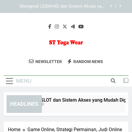
Skip
Mengenal Struktur Layanan EDWINSLOT secara
to
Lebih Mendalam
content
Mengenal Struktur Layanan LEBAH4D secara
Lebih Mendalam
Mengenal EDWINSLOT dan Sistem Akses yang
Mudah Digunakan
Mengenal LEBAH4D dan Sistem Akses yang
Mudah Digunakan
ST Yoga Wear
Dapatkan Pakaian Yoga Berkualitas Di
Mengenal Struktur Layanan EDWINSLOT secara
NEWSLETTER
RANDOM NEWS
Lebih Mendalam
ST Yoga Wear. Untuk Kenyamanan Dan
Mengenal Struktur Layanan LEBAH4D secara
Gaya Saat Berlatih.
Lebih Mendalam
MENU
engenal EDWINSLOT dan Sistem Akses yang Mudah Digunak
HEADLINES
 Weeks Ago
Home
Game Online, Strategi Permainan, Judi Online