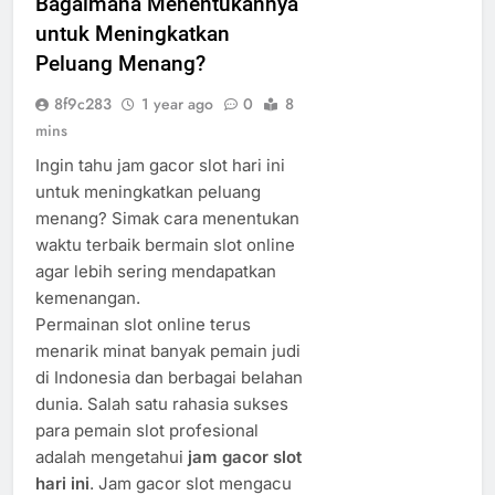
Bagaimana Menentukannya
untuk Meningkatkan
Peluang Menang?
8f9c283
1 year ago
0
8
mins
Ingin tahu jam gacor slot hari ini
untuk meningkatkan peluang
menang? Simak cara menentukan
waktu terbaik bermain slot online
agar lebih sering mendapatkan
kemenangan.
Permainan slot online terus
menarik minat banyak pemain judi
di Indonesia dan berbagai belahan
dunia. Salah satu rahasia sukses
para pemain slot profesional
adalah mengetahui
jam gacor slot
hari ini
. Jam gacor slot mengacu