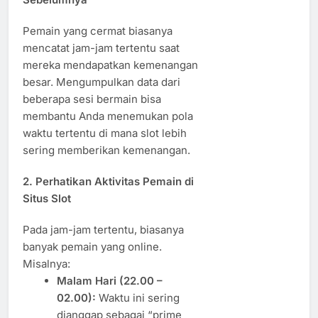
Pemain yang cermat biasanya
mencatat jam-jam tertentu saat
mereka mendapatkan kemenangan
besar. Mengumpulkan data dari
beberapa sesi bermain bisa
membantu Anda menemukan pola
waktu tertentu di mana slot lebih
sering memberikan kemenangan.
2.
Perhatikan Aktivitas Pemain di
Situs Slot
Pada jam-jam tertentu, biasanya
banyak pemain yang online.
Misalnya:
Malam Hari (22.00 –
02.00):
Waktu ini sering
dianggap sebagai “prime