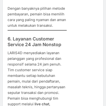
Dengan banyaknya pilihan metode
pembayaran, pemain bisa memilih
cara yang paling nyaman dan aman
untuk melakukan transaksi.
6.
Layanan Customer
Service 24 Jam Nonstop
LARIS4D menyediakan layanan
pelanggan yang profesional dan
responsif selama 24 jam penuh.
Tim customer service siap
membantu setiap kebutuhan
pemain, mulai dari pendaftaran,
masalah teknis, hingga pertanyaan
seputar transaksi dan promosi.
Pemain bisa menghubungi tim
support melalui
live chat
,