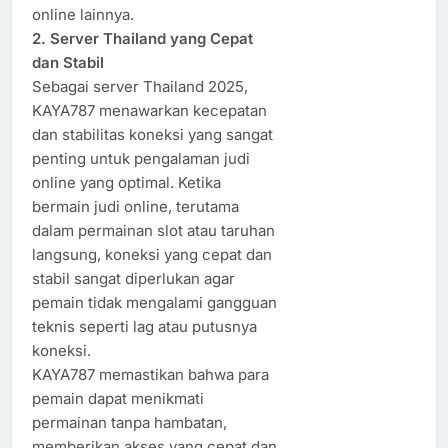
online lainnya.
2. Server Thailand yang Cepat
dan Stabil
Sebagai server Thailand 2025,
KAYA787 menawarkan kecepatan
dan stabilitas koneksi yang sangat
penting untuk pengalaman judi
online yang optimal. Ketika
bermain judi online, terutama
dalam permainan slot atau taruhan
langsung, koneksi yang cepat dan
stabil sangat diperlukan agar
pemain tidak mengalami gangguan
teknis seperti lag atau putusnya
koneksi.
KAYA787 memastikan bahwa para
pemain dapat menikmati
permainan tanpa hambatan,
memberikan akses yang cepat dan