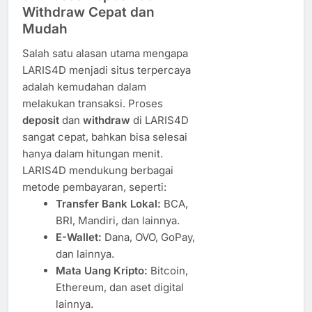
Withdraw Cepat dan
Mudah
Salah satu alasan utama mengapa
LARIS4D menjadi situs terpercaya
adalah kemudahan dalam
melakukan transaksi. Proses
deposit
dan
withdraw
di LARIS4D
sangat cepat, bahkan bisa selesai
hanya dalam hitungan menit.
LARIS4D mendukung berbagai
metode pembayaran, seperti:
Transfer Bank Lokal:
BCA,
BRI, Mandiri, dan lainnya.
E-Wallet:
Dana, OVO, GoPay,
dan lainnya.
Mata Uang Kripto:
Bitcoin,
Ethereum, dan aset digital
lainnya.