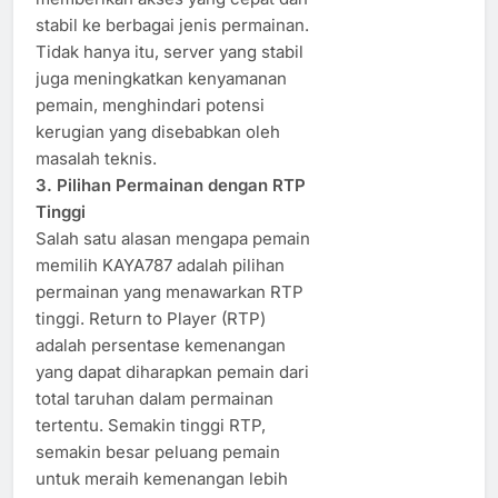
stabil ke berbagai jenis permainan.
Tidak hanya itu, server yang stabil
juga meningkatkan kenyamanan
pemain, menghindari potensi
kerugian yang disebabkan oleh
masalah teknis.
3. Pilihan Permainan dengan RTP
Tinggi
Salah satu alasan mengapa pemain
memilih KAYA787 adalah pilihan
permainan yang menawarkan RTP
tinggi. Return to Player (RTP)
adalah persentase kemenangan
yang dapat diharapkan pemain dari
total taruhan dalam permainan
tertentu. Semakin tinggi RTP,
semakin besar peluang pemain
untuk meraih kemenangan lebih