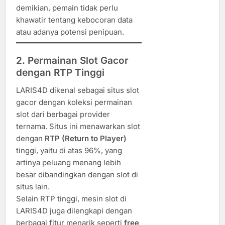
demikian, pemain tidak perlu
khawatir tentang kebocoran data
atau adanya potensi penipuan.
2.
Permainan Slot Gacor
dengan RTP Tinggi
LARIS4D dikenal sebagai situs slot
gacor dengan koleksi permainan
slot dari berbagai provider
ternama. Situs ini menawarkan slot
dengan
RTP (Return to Player)
tinggi, yaitu di atas 96%, yang
artinya peluang menang lebih
besar dibandingkan dengan slot di
situs lain.
Selain RTP tinggi, mesin slot di
LARIS4D juga dilengkapi dengan
berbagai fitur menarik seperti
free