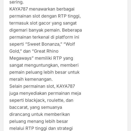
sering.
KAYA787 menawarkan berbagai
permainan slot dengan RTP tinggi,
termasuk slot gacor yang sangat
digemari banyak pemain. Beberapa
permainan terkenal di platform ini
seperti “Sweet Bonanza,” “Wolf
Gold,” dan “Great Rhino
Megaways” memiliki RTP yang
sangat menguntungkan, memberi
pemain peluang lebih besar untuk
meraih kemenangan.
Selain permainan slot, KAYA787
juga menyediakan permainan meja
seperti blackjack, roulette, dan
baccarat, yang semuanya
dirancang untuk memberikan
peluang menang lebih besar
melalui RTP tinggi dan strategi