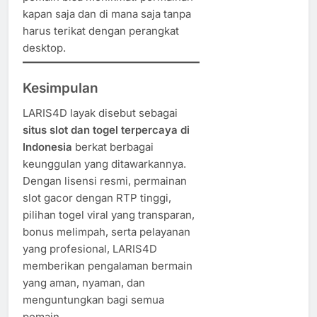
kapan saja dan di mana saja tanpa
harus terikat dengan perangkat
desktop.
Kesimpulan
LARIS4D layak disebut sebagai
situs slot dan togel terpercaya di
Indonesia
berkat berbagai
keunggulan yang ditawarkannya.
Dengan lisensi resmi, permainan
slot gacor dengan RTP tinggi,
pilihan togel viral yang transparan,
bonus melimpah, serta pelayanan
yang profesional, LARIS4D
memberikan pengalaman bermain
yang aman, nyaman, dan
menguntungkan bagi semua
pemain.