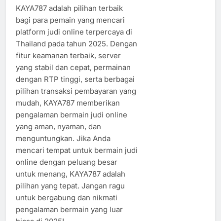
KAYA787 adalah pilihan terbaik
bagi para pemain yang mencari
platform judi online terpercaya di
Thailand pada tahun 2025. Dengan
fitur keamanan terbaik, server
yang stabil dan cepat, permainan
dengan RTP tinggi, serta berbagai
pilihan transaksi pembayaran yang
mudah, KAYA787 memberikan
pengalaman bermain judi online
yang aman, nyaman, dan
menguntungkan. Jika Anda
mencari tempat untuk bermain judi
online dengan peluang besar
untuk menang, KAYA787 adalah
pilihan yang tepat. Jangan ragu
untuk bergabung dan nikmati
pengalaman bermain yang luar