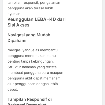
tampilan responsif, pengalaman
pengguna akan terasa lebih
nyaman.
Keunggulan LEBAH4D dari
Sisi Akses
Navigasi yang Mudah
Dipahami
Navigasi yang jelas membantu
pengguna menemukan menu
penting tanpa kebingungan.
Struktur halaman yang tertata
membuat pengguna baru maupun
pengguna aktif dapat memahami
alur penggunaan dengan lebih
cepat.
Tampilan Responsif di
Berbagai Perangkat