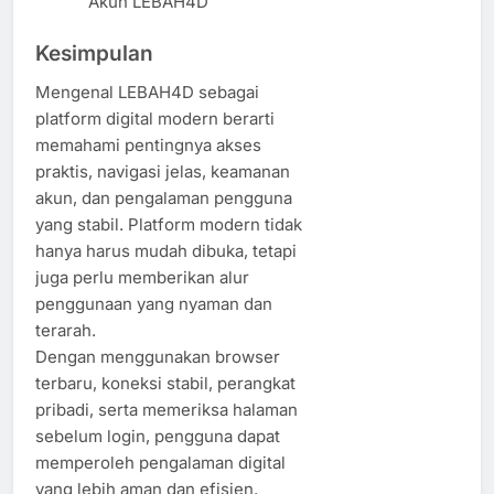
Akun LEBAH4D
Kesimpulan
Mengenal LEBAH4D sebagai
platform digital modern berarti
memahami pentingnya akses
praktis, navigasi jelas, keamanan
akun, dan pengalaman pengguna
yang stabil. Platform modern tidak
hanya harus mudah dibuka, tetapi
juga perlu memberikan alur
penggunaan yang nyaman dan
terarah.
Dengan menggunakan browser
terbaru, koneksi stabil, perangkat
pribadi, serta memeriksa halaman
sebelum login, pengguna dapat
memperoleh pengalaman digital
yang lebih aman dan efisien.