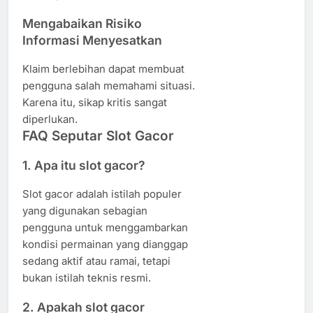
Mengabaikan Risiko
Informasi Menyesatkan
Klaim berlebihan dapat membuat
pengguna salah memahami situasi.
Karena itu, sikap kritis sangat
diperlukan.
FAQ Seputar Slot Gacor
1. Apa itu slot gacor?
Slot gacor adalah istilah populer
yang digunakan sebagian
pengguna untuk menggambarkan
kondisi permainan yang dianggap
sedang aktif atau ramai, tetapi
bukan istilah teknis resmi.
2. Apakah slot gacor