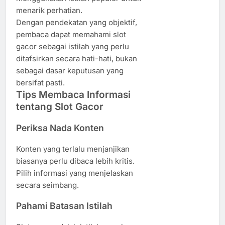
menarik perhatian.
Dengan pendekatan yang objektif,
pembaca dapat memahami slot
gacor sebagai istilah yang perlu
ditafsirkan secara hati-hati, bukan
sebagai dasar keputusan yang
bersifat pasti.
Tips Membaca Informasi
tentang Slot Gacor
Periksa Nada Konten
Konten yang terlalu menjanjikan
biasanya perlu dibaca lebih kritis.
Pilih informasi yang menjelaskan
secara seimbang.
Pahami Batasan Istilah