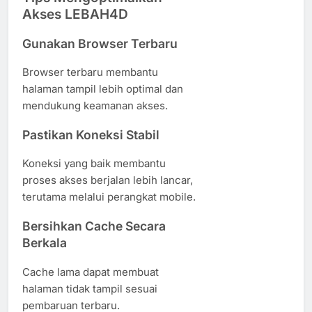
Akses LEBAH4D
Gunakan Browser Terbaru
Browser terbaru membantu
halaman tampil lebih optimal dan
mendukung keamanan akses.
Pastikan Koneksi Stabil
Koneksi yang baik membantu
proses akses berjalan lebih lancar,
terutama melalui perangkat mobile.
Bersihkan Cache Secara
Berkala
Cache lama dapat membuat
halaman tidak tampil sesuai
pembaruan terbaru.