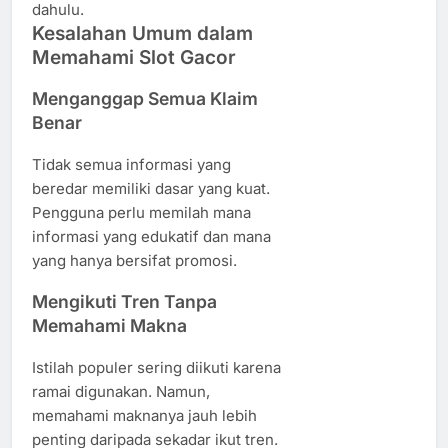
dahulu.
Kesalahan Umum dalam
Memahami Slot Gacor
Menganggap Semua Klaim
Benar
Tidak semua informasi yang
beredar memiliki dasar yang kuat.
Pengguna perlu memilah mana
informasi yang edukatif dan mana
yang hanya bersifat promosi.
Mengikuti Tren Tanpa
Memahami Makna
Istilah populer sering diikuti karena
ramai digunakan. Namun,
memahami maknanya jauh lebih
penting daripada sekadar ikut tren.