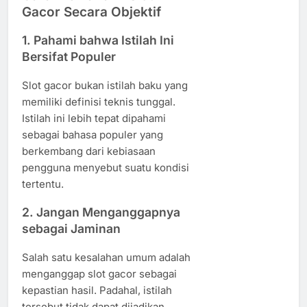
Gacor Secara Objektif
1. Pahami bahwa Istilah Ini
Bersifat Populer
Slot gacor bukan istilah baku yang
memiliki definisi teknis tunggal.
Istilah ini lebih tepat dipahami
sebagai bahasa populer yang
berkembang dari kebiasaan
pengguna menyebut suatu kondisi
tertentu.
2. Jangan Menganggapnya
sebagai Jaminan
Salah satu kesalahan umum adalah
menganggap slot gacor sebagai
kepastian hasil. Padahal, istilah
tersebut tidak dapat dijadikan