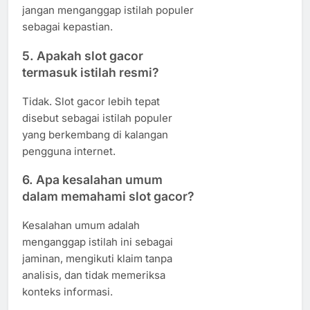
jangan menganggap istilah populer
sebagai kepastian.
5. Apakah slot gacor
termasuk istilah resmi?
Tidak. Slot gacor lebih tepat
disebut sebagai istilah populer
yang berkembang di kalangan
pengguna internet.
6. Apa kesalahan umum
dalam memahami slot gacor?
Kesalahan umum adalah
menganggap istilah ini sebagai
jaminan, mengikuti klaim tanpa
analisis, dan tidak memeriksa
konteks informasi.