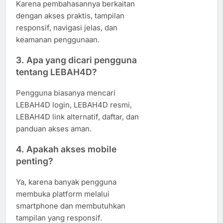
Karena pembahasannya berkaitan
dengan akses praktis, tampilan
responsif, navigasi jelas, dan
keamanan penggunaan.
3. Apa yang dicari pengguna
tentang LEBAH4D?
Pengguna biasanya mencari
LEBAH4D login, LEBAH4D resmi,
LEBAH4D link alternatif, daftar, dan
panduan akses aman.
4. Apakah akses mobile
penting?
Ya, karena banyak pengguna
membuka platform melalui
smartphone dan membutuhkan
tampilan yang responsif.