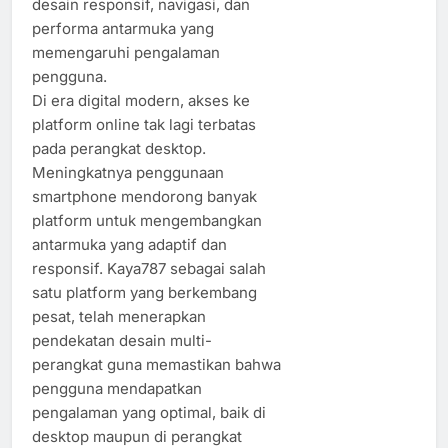
desain responsif, navigasi, dan
performa antarmuka yang
memengaruhi pengalaman
pengguna.
Di era digital modern, akses ke
platform online tak lagi terbatas
pada perangkat desktop.
Meningkatnya penggunaan
smartphone mendorong banyak
platform untuk mengembangkan
antarmuka yang adaptif dan
responsif. Kaya787 sebagai salah
satu platform yang berkembang
pesat, telah menerapkan
pendekatan desain multi-
perangkat guna memastikan bahwa
pengguna mendapatkan
pengalaman yang optimal, baik di
desktop maupun di perangkat