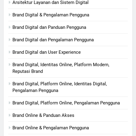
Arsitektur Layanan dan Sistem Digital
Brand Digital & Pengalaman Pengguna
Brand Digital dan Panduan Pengguna
Brand Digital dan Pengalaman Pengguna
Brand Digital dan User Experience
Brand Digital, Identitas Online, Platform Modern,
Reputasi Brand
Brand Digital, Platform Online, Identitas Digital,
Pengalaman Pengguna
Brand Digital, Platform Online, Pengalaman Pengguna
Brand Online & Panduan Akses
Brand Online & Pengalaman Pengguna