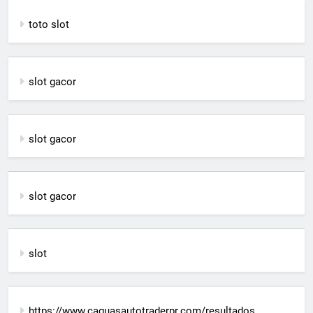
toto slot
slot gacor
slot gacor
slot gacor
slot
https://www.caguasautotraderpr.com/resultados