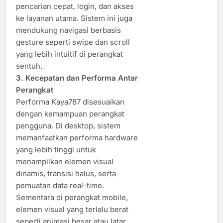
pencarian cepat, login, dan akses
ke layanan utama. Sistem ini juga
mendukung navigasi berbasis
gesture seperti swipe dan scroll
yang lebih intuitif di perangkat
sentuh.
3. Kecepatan dan Performa Antar
Perangkat
Performa Kaya787 disesuaikan
dengan kemampuan perangkat
pengguna. Di desktop, sistem
memanfaatkan performa hardware
yang lebih tinggi untuk
menampilkan elemen visual
dinamis, transisi halus, serta
pemuatan data real-time.
Sementara di perangkat mobile,
elemen visual yang terlalu berat
seperti animasi besar atau latar