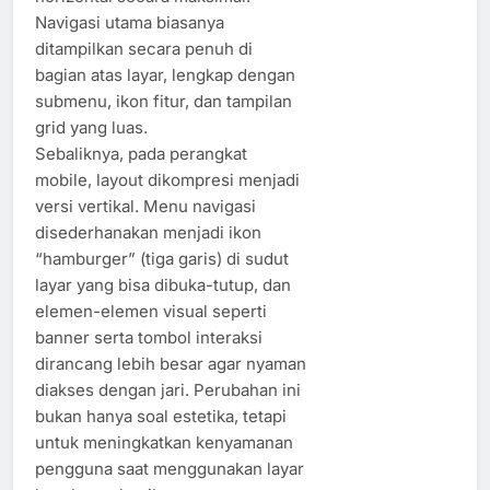
Navigasi utama biasanya
ditampilkan secara penuh di
bagian atas layar, lengkap dengan
submenu, ikon fitur, dan tampilan
grid yang luas.
Sebaliknya, pada perangkat
mobile, layout dikompresi menjadi
versi vertikal. Menu navigasi
disederhanakan menjadi ikon
“hamburger” (tiga garis) di sudut
layar yang bisa dibuka-tutup, dan
elemen-elemen visual seperti
banner serta tombol interaksi
dirancang lebih besar agar nyaman
diakses dengan jari. Perubahan ini
bukan hanya soal estetika, tetapi
untuk meningkatkan kenyamanan
pengguna saat menggunakan layar