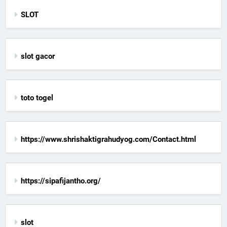
SLOT
slot gacor
toto togel
https://www.shrishaktigrahudyog.com/Contact.html
https://sipafijantho.org/
slot