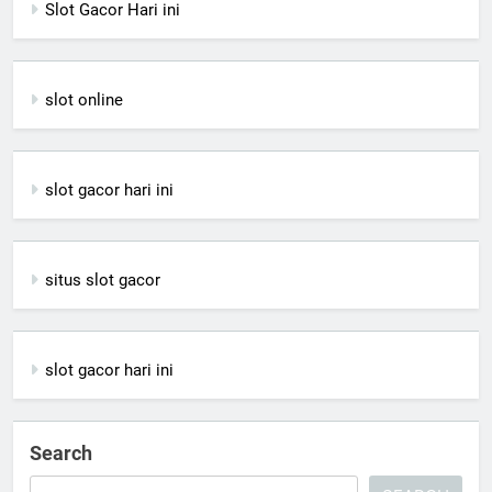
Slot Gacor Hari ini
slot online
slot gacor hari ini
situs slot gacor
slot gacor hari ini
Search