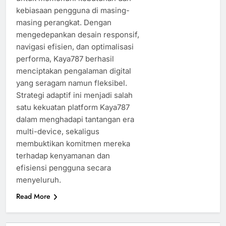
kebiasaan pengguna di masing-
masing perangkat. Dengan
mengedepankan desain responsif,
navigasi efisien, dan optimalisasi
performa, Kaya787 berhasil
menciptakan pengalaman digital
yang seragam namun fleksibel.
Strategi adaptif ini menjadi salah
satu kekuatan platform Kaya787
dalam menghadapi tantangan era
multi-device, sekaligus
membuktikan komitmen mereka
terhadap kenyamanan dan
efisiensi pengguna secara
menyeluruh.
Read More