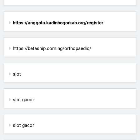
https://anggota.kadinbogorkab.org/register
https://betaship.com.ng/orthopaedic/
slot
slot gacor
slot gacor