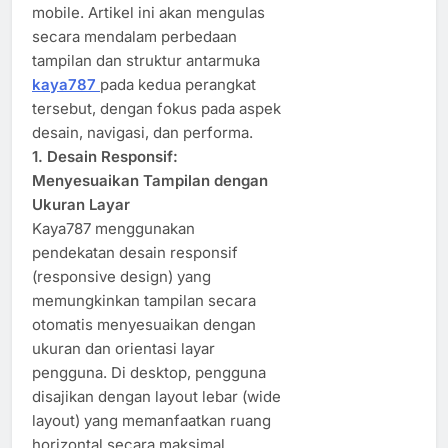
mobile. Artikel ini akan mengulas
secara mendalam perbedaan
tampilan dan struktur antarmuka
kaya787
pada kedua perangkat
tersebut, dengan fokus pada aspek
desain, navigasi, dan performa.
1. Desain Responsif:
Menyesuaikan Tampilan dengan
Ukuran Layar
Kaya787 menggunakan
pendekatan desain responsif
(responsive design) yang
memungkinkan tampilan secara
otomatis menyesuaikan dengan
ukuran dan orientasi layar
pengguna. Di desktop, pengguna
disajikan dengan layout lebar (wide
layout) yang memanfaatkan ruang
horizontal secara maksimal.