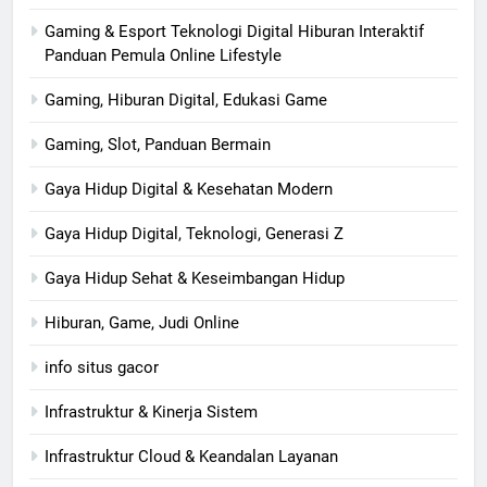
Gaming & Esport Teknologi Digital Hiburan Interaktif
Panduan Pemula Online Lifestyle
Gaming, Hiburan Digital, Edukasi Game
Gaming, Slot, Panduan Bermain
Gaya Hidup Digital & Kesehatan Modern
Gaya Hidup Digital, Teknologi, Generasi Z
Gaya Hidup Sehat & Keseimbangan Hidup
Hiburan, Game, Judi Online
info situs gacor
Infrastruktur & Kinerja Sistem
Infrastruktur Cloud & Keandalan Layanan