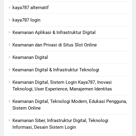
kaya787 alternatif
kaya787 login
Keamanan Aplikasi & Infrastruktur Digital
Keamanan dan Privasi di Situs Slot Online
Keamanan Digital
Keamanan Digital & Infrastruktur Teknologi
Keamanan Digital, Sistem Login Kaya787, Inovasi
Teknologi, User Experience, Manajemen Identitas
Keamanan Digital, Teknologi Modern, Edukasi Pengguna,
Sistem Online
Keamanan Siber, Infrastruktur Digital, Teknologi
Informasi, Desain Sistem Login