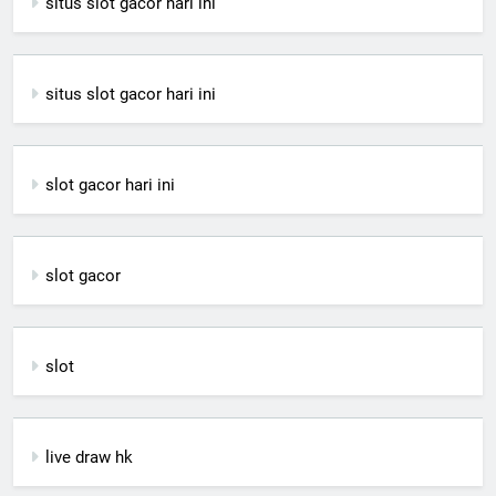
situs slot gacor hari ini
situs slot gacor hari ini
slot gacor hari ini
slot
gacor
slot
live draw hk