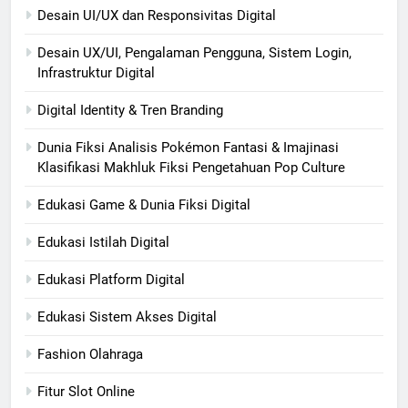
Desain UI/UX dan Responsivitas Digital
Desain UX/UI, Pengalaman Pengguna, Sistem Login,
Infrastruktur Digital
Digital Identity & Tren Branding
Dunia Fiksi Analisis Pokémon Fantasi & Imajinasi
Klasifikasi Makhluk Fiksi Pengetahuan Pop Culture
Edukasi Game & Dunia Fiksi Digital
Edukasi Istilah Digital
Edukasi Platform Digital
Edukasi Sistem Akses Digital
Fashion Olahraga
Fitur Slot Online