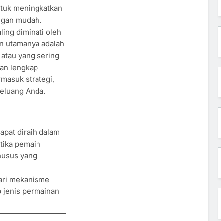
untuk meningkatkan
ngan mudah.
ling diminati oleh
an utamanya adalah
atau yang sering
uan lengkap
masuk strategi,
peluang Anda.
pat diraih dalam
etika pemain
khusus yang
ari mekanisme
p jenis permainan