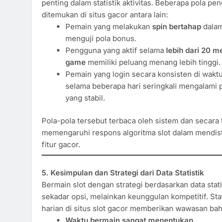
penting dalam statistik aktivitas. Beberapa pola 
ditemukan di situs gacor antara lain:
Pemain yang melakukan
spin bertahap
dalam
menguji pola bonus.
Pengguna yang aktif selama
lebih dari 20 m
game
memiliki peluang menang lebih tinggi.
Pemain yang login secara konsisten di wakt
selama beberapa hari seringkali mengalami
yang stabil.
Pola-pola tersebut terbaca oleh sistem dan secara 
memengaruhi respons algoritma slot dalam mendistr
fitur gacor.
5. Kesimpulan dan Strategi dari Data Statistik
Bermain slot dengan strategi berdasarkan data stati
sekadar opsi, melainkan keunggulan kompetitif. Stati
harian di situs slot gacor memberikan wawasan ba
Waktu bermain sangat menentukan.