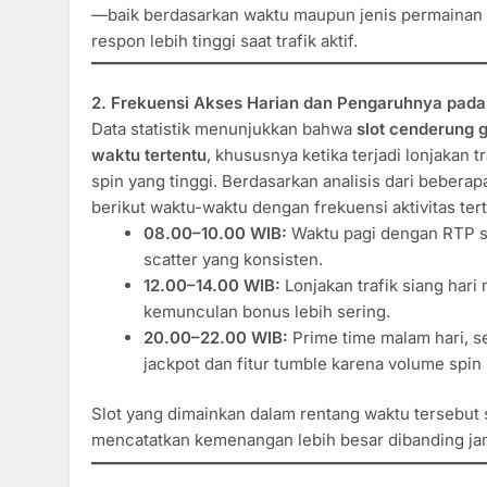
—baik berdasarkan waktu maupun jenis permainan
respon lebih tinggi saat trafik aktif.
2. Frekuensi Akses Harian dan Pengaruhnya pada
Data statistik menunjukkan bahwa
slot cenderung 
waktu tertentu
, khususnya ketika terjadi lonjakan t
spin yang tinggi. Berdasarkan analisis dari beberap
berikut waktu-waktu dengan frekuensi aktivitas tert
08.00–10.00 WIB:
Waktu pagi dengan RTP sta
scatter yang konsisten.
12.00–14.00 WIB:
Lonjakan trafik siang hari
kemunculan bonus lebih sering.
20.00–22.00 WIB:
Prime time malam hari, s
jackpot dan fitur tumble karena volume spin 
Slot yang dimainkan dalam rentang waktu tersebut 
mencatatkan kemenangan lebih besar dibanding ja