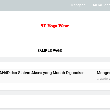
Mengenal LEBAH4D dan
Mengenal Struktur Layan
Mengenal Struktur La
Yoga Wear
Mengenal EDWINSLOT dan 
Pakaian Yoga Berkualitas Di ST Yoga Wear. Untuk Kenyamanan 
Mengenal LEBAH4D dan
SAMPLE PAGE
Mengenal Struktur Layan
Mengenal Struktur La
 Sistem Akses yang Mudah Digunakan
Mengenal Struk
3 Weeks Ago