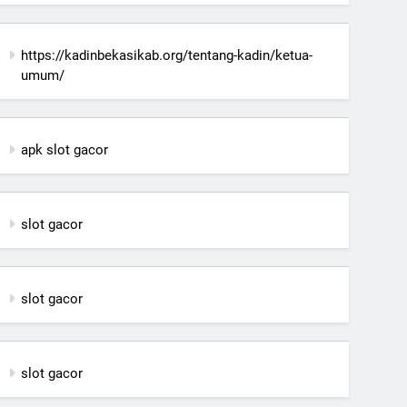
https://kadinbekasikab.org/tentang-kadin/ketua-
umum/
apk slot gacor
slot gacor
slot gacor
slot gacor