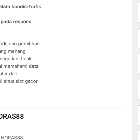
lam kondisi trafik
 pada respons
di, dan pemilihan
uang menang
line kini tidak
soal memahami
data
ahir dari
 situs slot gacor
HORAS88
i HORAS88.