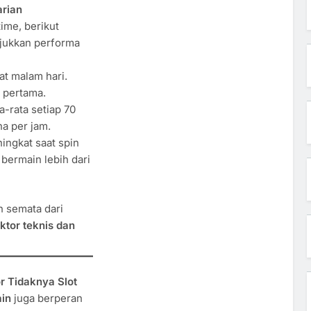
arian
time, berikut
njukkan performa
at malam hari.
 pertama.
-rata setiap 70
na per jam.
ngkat saat spin
bermain lebih dari
 semata dari
ktor teknis dan
r Tidaknya Slot
ain
juga berperan