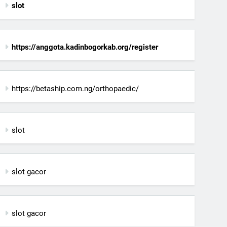
slot
https://anggota.kadinbogorkab.org/register
https://betaship.com.ng/orthopaedic/
slot
slot gacor
slot gacor