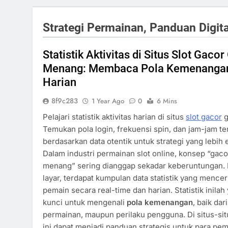
Strategi Permainan, Panduan Digita
Statistik Aktivitas di Situs Slot Gac
Menang: Membaca Pola Kemenangan 
Harian
8f9c283
1 Year Ago
0
6 Mins
Pelajari statistik aktivitas harian di situs
slot gacor
g
Temukan pola login, frekuensi spin, dan jam-jam te
berdasarkan data otentik untuk strategi yang lebih e
Dalam industri permainan slot online, konsep “gac
menang” sering dianggap sekadar keberuntungan. N
layar, terdapat kumpulan data statistik yang mencer
pemain secara real-time dan harian. Statistik inila
kunci untuk mengenali
pola kemenangan
, baik dar
permainan, maupun perilaku pengguna. Di situs-sit
ini dapat menjadi panduan strategis untuk para pem