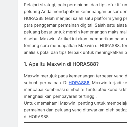
Pelajari strategi, pola permainan, dan tips efektif 
peluang Anda mendapatkan kemenangan besar de
HORAS88 telah menjadi salah satu platform yang pa
para penggemar permainan digital. Salah satu alas
peluang besar untuk meraih kemenangan maksimal 
disebut Maxwin. Artikel ini akan memberikan pand
tentang cara mendapatkan Maxwin di HORAS88, ter
analisis pola, dan tips terbaik untuk meningkatkan 
1. Apa Itu Maxwin di HORAS88?
Maxwin merujuk pada kemenangan terbesar yang da
sebuah permainan. Di
HORAS88
, Maxwin terjadi k
mencapai kombinasi simbol tertentu atau kondisi 
menghasilkan pembayaran tertinggi.
Untuk memahami Maxwin, penting untuk mempelaj
permainan dan peluang yang ditawarkan oleh setia
di HORAS88.