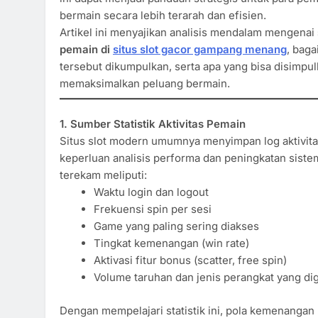
bermain secara lebih terarah dan efisien.
Artikel ini menyajikan analisis mendalam mengenai
pemain di
situs slot gacor gampang menang
, bag
tersebut dikumpulkan, serta apa yang bisa disimpu
memaksimalkan peluang bermain.
1. Sumber Statistik Aktivitas Pemain
Situs slot modern umumnya menyimpan log aktivit
keperluan analisis performa dan peningkatan sistem
terekam meliputi:
Waktu login dan logout
Frekuensi spin per sesi
Game yang paling sering diakses
Tingkat kemenangan (win rate)
Aktivasi fitur bonus (scatter, free spin)
Volume taruhan dan jenis perangkat yang di
Dengan mempelajari statistik ini, pola kemenangan b