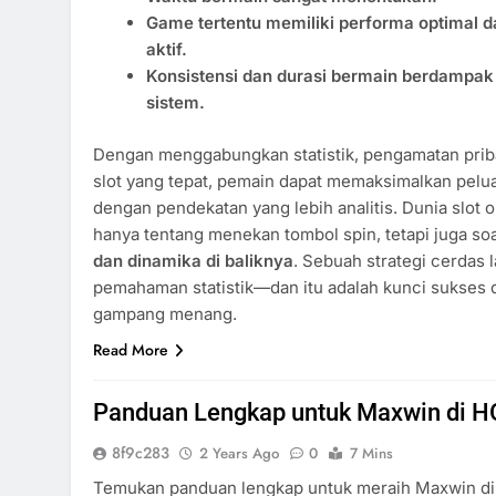
Game tertentu memiliki performa optimal da
aktif.
Konsistensi dan durasi bermain berdampak
sistem.
Dengan menggabungkan statistik, pengamatan priba
slot yang tepat, pemain dapat memaksimalkan pel
dengan pendekatan yang lebih analitis. Dunia slot on
hanya tentang menekan tombol spin, tetapi juga 
dan dinamika di baliknya
. Sebuah strategi cerdas l
pemahaman statistik—dan itu adalah kunci sukses di
gampang menang.
Read More
Panduan Lengkap untuk Maxwin di 
8f9c283
2 Years Ago
0
7 Mins
Temukan panduan lengkap untuk meraih Maxwin d