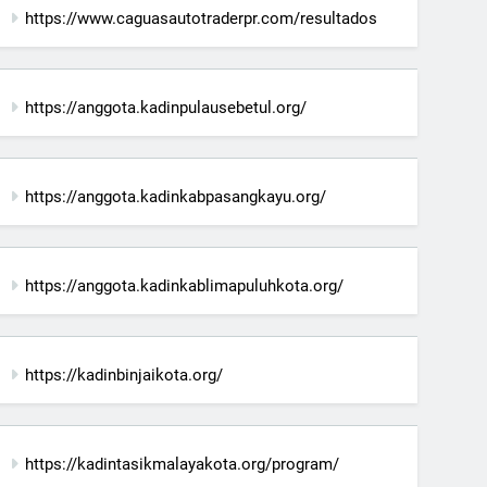
https://www.caguasautotraderpr.com/resultados
https://anggota.kadinpulausebetul.org/
https://anggota.kadinkabpasangkayu.org/
https://anggota.kadinkablimapuluhkota.org/
https://kadinbinjaikota.org/
https://kadintasikmalayakota.org/program/