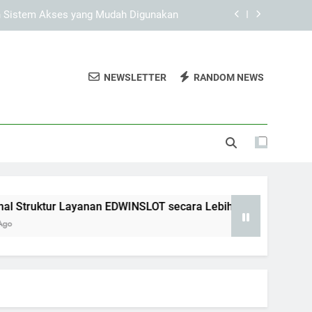
 Sistem Akses yang Mudah Digunakan
an EDWINSLOT secara Lebih Mendalam
yanan LEBAH4D secara Lebih Mendalam
NEWSLETTER
RANDOM NEWS
Sistem Akses yang Mudah Digunakan
Dan Gaya Saat Berlatih.
 Sistem Akses yang Mudah Digunakan
an EDWINSLOT secara Lebih Mendalam
yanan LEBAH4D secara Lebih Mendalam
tur Layanan EDWINSLOT secara Lebih Mendalam
Menge
3 Weeks