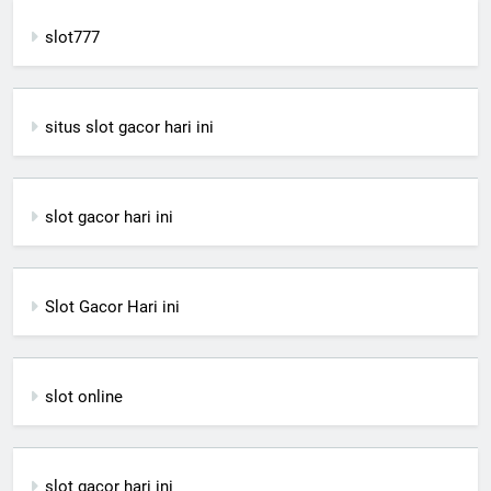
slot777
situs slot gacor hari ini
slot gacor hari ini
Slot Gacor Hari ini
slot online
slot gacor hari ini