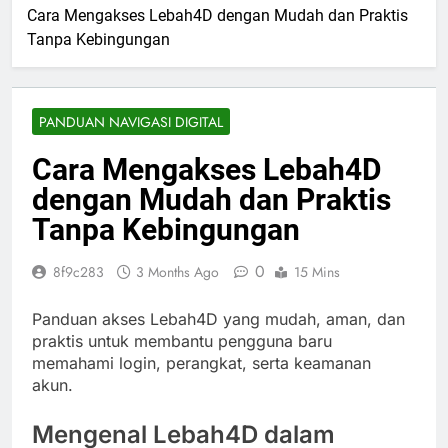
Cara Mengakses Lebah4D dengan Mudah dan Praktis
Tanpa Kebingungan
PANDUAN NAVIGASI DIGITAL
Cara Mengakses Lebah4D
dengan Mudah dan Praktis
Tanpa Kebingungan
0
8f9c283
3 Months Ago
15 Mins
Panduan akses Lebah4D yang mudah, aman, dan
praktis untuk membantu pengguna baru
memahami login, perangkat, serta keamanan
akun.
Mengenal Lebah4D dalam