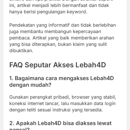
ini, artikel menjadi lebih bermanfaat dan tidak
hanya berisi pengulangan keyword.
Pendekatan yang informatif dan tidak berlebihan
juga membantu membangun kepercayaan
pembaca. Artikel yang baik memberikan arahan
yang bisa diterapkan, bukan klaim yang sulit
dibuktikan.
FAQ Seputar Akses Lebah4D
1. Bagaimana cara mengakses Lebah4D
dengan mudah?
Gunakan perangkat pribadi, browser yang stabil,
koneksi internet lancar, lalu masukkan data login
dengan teliti sesuai instruksi yang tersedia.
2. Apakah Lebah4D bisa diakses lewat
ponsel?