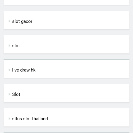
slot
gacor
slot
live draw hk
Slot
situs slot thailand