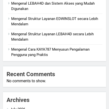
Mengenal LEBAH4D dan Sistem Akses yang Mudah
Digunakan
Mengenal Struktur Layanan EDWINSLOT secara Lebih
Mendalam
Mengenal Struktur Layanan LEBAH4D secara Lebih
Mendalam
Mengenal Cara KAYA787 Menyusun Pengalaman
Pengguna yang Praktis
Recent Comments
No comments to show.
Archives