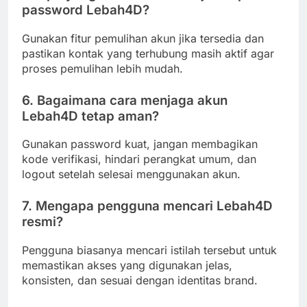
password Lebah4D?
Gunakan fitur pemulihan akun jika tersedia dan
pastikan kontak yang terhubung masih aktif agar
proses pemulihan lebih mudah.
6. Bagaimana cara menjaga akun
Lebah4D tetap aman?
Gunakan password kuat, jangan membagikan
kode verifikasi, hindari perangkat umum, dan
logout setelah selesai menggunakan akun.
7. Mengapa pengguna mencari Lebah4D
resmi?
Pengguna biasanya mencari istilah tersebut untuk
memastikan akses yang digunakan jelas,
konsisten, dan sesuai dengan identitas brand.