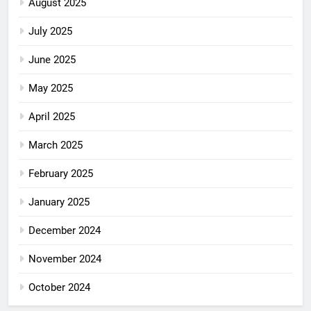
August 2025
July 2025
June 2025
May 2025
April 2025
March 2025
February 2025
January 2025
December 2024
November 2024
October 2024