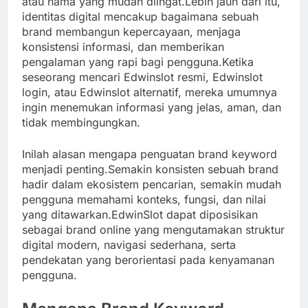
atau nama yang mudah diingat.Lebih jauh dari itu,
identitas digital mencakup bagaimana sebuah
brand membangun kepercayaan, menjaga
konsistensi informasi, dan memberikan
pengalaman yang rapi bagi pengguna.Ketika
seseorang mencari Edwinslot resmi, Edwinslot
login, atau Edwinslot alternatif, mereka umumnya
ingin menemukan informasi yang jelas, aman, dan
tidak membingungkan.
Inilah alasan mengapa penguatan brand keyword
menjadi penting.Semakin konsisten sebuah brand
hadir dalam ekosistem pencarian, semakin mudah
pengguna memahami konteks, fungsi, dan nilai
yang ditawarkan.EdwinSlot dapat diposisikan
sebagai brand online yang mengutamakan struktur
digital modern, navigasi sederhana, serta
pendekatan yang berorientasi pada kenyamanan
pengguna.