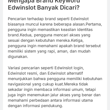
Mengapa Brand Keyword
Edwinslot Banyak Dicari?
Pencarian terhadap brand seperti Edwinslot
biasanya muncul karena beberapa alasan.Pertama,
pengguna ingin memastikan keaslian identitas
brand.Kedua, pengguna mencari akses yang
sesuai dengan kebutuhan mereka.Ketiga,
pengguna ingin memahami apakah brand tersebut
memiliki sistem yang rapi, aman, dan mudah
digunakan.
Variasi pencarian seperti Edwinslot login,
Edwinslot resmi, dan Edwinslot alternatif
menunjukkan bahwa pengguna memiliki kebutuhan
navigasional yang cukup kuat.Mereka tidak
sekadar ingin membaca informasi umum, tetapi
juga ingin menemukan jalur akses yang benar dan
memahami perbedaan antara informasi utama
dengan informasi pendukung.