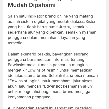
Mudah Dipahami
Salah satu indikator brand online yang matang
adalah sistem digital yang mudah diakses.Sistem
yang baik tidak harus rumit.Justru, semakin
sederhana alur yang diberikan, semakin nyaman
pengguna dalam memahami layanan yang
tersedia.
Dalam skenario praktis, bayangkan seorang
pengguna baru mencari informasi tentang
Edwinslot melalui mesin pencari.Ia mungkin
mengetik “Edwinslot resmi” untuk memastikan
identitas utama brand.Setelah itu, ia bisa mencari
“Edwinslot login” untuk memahami jalur akses
akun, lalu mencari “Edwinslot keamanan akun”
untuk mengetahui bagaimana brand menjaga
kenyamanan pengguna.
Alur pencarian seperti ini sangat umum terjadi