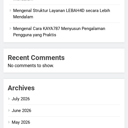
Mengenal Struktur Layanan LEBAH4D secara Lebih
Mendalam
Mengenal Cara KAYA787 Menyusun Pengalaman
Pengguna yang Praktis
Recent Comments
No comments to show.
Archives
July 2026
June 2026
May 2026