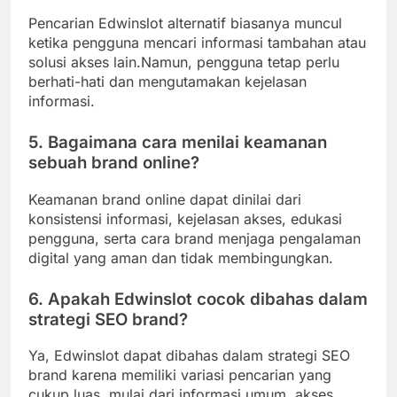
Pencarian Edwinslot alternatif biasanya muncul
ketika pengguna mencari informasi tambahan atau
solusi akses lain.Namun, pengguna tetap perlu
berhati-hati dan mengutamakan kejelasan
informasi.
5. Bagaimana cara menilai keamanan
sebuah brand online?
Keamanan brand online dapat dinilai dari
konsistensi informasi, kejelasan akses, edukasi
pengguna, serta cara brand menjaga pengalaman
digital yang aman dan tidak membingungkan.
6. Apakah Edwinslot cocok dibahas dalam
strategi SEO brand?
Ya, Edwinslot dapat dibahas dalam strategi SEO
brand karena memiliki variasi pencarian yang
cukup luas, mulai dari informasi umum, akses,