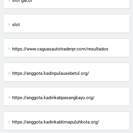
slot gacor
slot
https://www.caguasautotraderpr.com/resultados
https://anggota.kadinpulausebetul.org/
https://anggota.kadinkabpasangkayu.org/
https://anggota.kadinkablimapuluhkota.org/