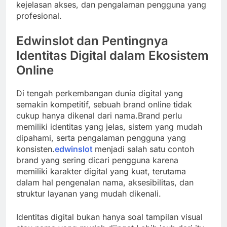
kejelasan akses, dan pengalaman pengguna yang
profesional.
Edwinslot dan Pentingnya
Identitas Digital dalam Ekosistem
Online
Di tengah perkembangan dunia digital yang
semakin kompetitif, sebuah brand online tidak
cukup hanya dikenal dari nama.Brand perlu
memiliki identitas yang jelas, sistem yang mudah
dipahami, serta pengalaman pengguna yang
konsisten.
edwinslot
menjadi salah satu contoh
brand yang sering dicari pengguna karena
memiliki karakter digital yang kuat, terutama
dalam hal pengenalan nama, aksesibilitas, dan
struktur layanan yang mudah dikenali.
Identitas digital bukan hanya soal tampilan visual