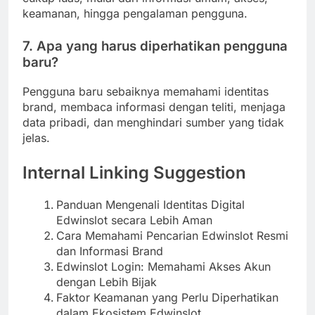
keamanan, hingga pengalaman pengguna.
7. Apa yang harus diperhatikan pengguna
baru?
Pengguna baru sebaiknya memahami identitas
brand, membaca informasi dengan teliti, menjaga
data pribadi, dan menghindari sumber yang tidak
jelas.
Internal Linking Suggestion
Panduan Mengenali Identitas Digital
Edwinslot secara Lebih Aman
Cara Memahami Pencarian Edwinslot Resmi
dan Informasi Brand
Edwinslot Login: Memahami Akses Akun
dengan Lebih Bijak
Faktor Keamanan yang Perlu Diperhatikan
dalam Ekosistem Edwinslot