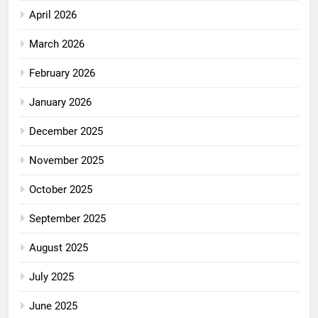
April 2026
March 2026
February 2026
January 2026
December 2025
November 2025
October 2025
September 2025
August 2025
July 2025
June 2025