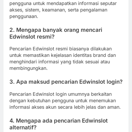
pengguna untuk mendapatkan informasi seputar
akses, sistem, keamanan, serta pengalaman
penggunaan.
2. Mengapa banyak orang mencari
Edwinslot resmi?
Pencarian Edwinslot resmi biasanya dilakukan
untuk memastikan kejelasan identitas brand dan
menghindari informasi yang tidak sesuai atau
membingungkan.
3. Apa maksud pencarian Edwinslot login?
Pencarian Edwinslot login umumnya berkaitan
dengan kebutuhan pengguna untuk menemukan
informasi akses akun secara lebih jelas dan aman.
4. Mengapa ada pencarian Edwinslot
alternatif?