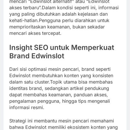
mencari “Edwinslot alternatif” atau “Edwinslot
akses terbaru”.Dalam kondisi seperti ini, informasi
yang paling dibutuhkan adalah kejelasan dan
kehati-hatian.Pengguna perlu diarahkan untuk
memprioritaskan keamanan, bukan sekadar
mencari akses tercepat.
Insight SEO untuk Memperkuat
Brand Edwinslot
Dari sisi optimasi mesin pencari, brand seperti
Edwinslot membutuhkan konten yang konsisten
dalam satu cluster.Topik utama bisa membahas
identitas brand, sedangkan artikel pendukung
dapat membahas keamanan, panduan akses,
pengalaman pengguna, hingga tips mengenali
informasi resmi.
Strategi ini membantu mesin pencari memahami
bahwa Edwinslot memiliki ekosistem konten yang