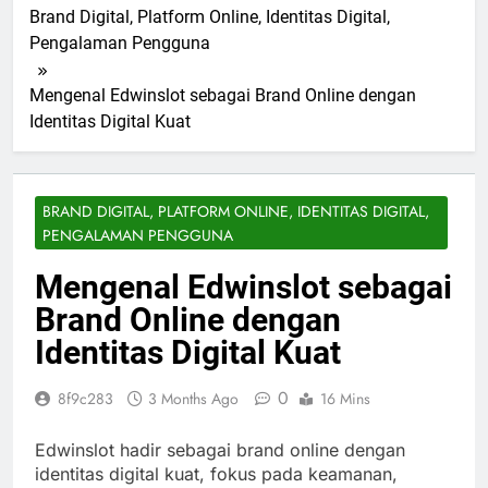
Brand Digital, Platform Online, Identitas Digital,
Pengalaman Pengguna
Mengenal Edwinslot sebagai Brand Online dengan
Identitas Digital Kuat
BRAND DIGITAL, PLATFORM ONLINE, IDENTITAS DIGITAL,
PENGALAMAN PENGGUNA
Mengenal Edwinslot sebagai
Brand Online dengan
Identitas Digital Kuat
0
8f9c283
3 Months Ago
16 Mins
Edwinslot hadir sebagai brand online dengan
identitas digital kuat, fokus pada keamanan,