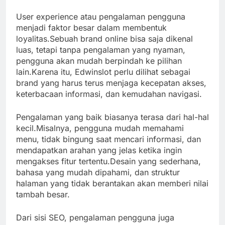
User experience atau pengalaman pengguna
menjadi faktor besar dalam membentuk
loyalitas.Sebuah brand online bisa saja dikenal
luas, tetapi tanpa pengalaman yang nyaman,
pengguna akan mudah berpindah ke pilihan
lain.Karena itu, Edwinslot perlu dilihat sebagai
brand yang harus terus menjaga kecepatan akses,
keterbacaan informasi, dan kemudahan navigasi.
Pengalaman yang baik biasanya terasa dari hal-hal
kecil.Misalnya, pengguna mudah memahami
menu, tidak bingung saat mencari informasi, dan
mendapatkan arahan yang jelas ketika ingin
mengakses fitur tertentu.Desain yang sederhana,
bahasa yang mudah dipahami, dan struktur
halaman yang tidak berantakan akan memberi nilai
tambah besar.
Dari sisi SEO, pengalaman pengguna juga