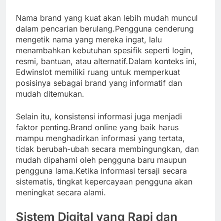
Nama brand yang kuat akan lebih mudah muncul
dalam pencarian berulang.Pengguna cenderung
mengetik nama yang mereka ingat, lalu
menambahkan kebutuhan spesifik seperti login,
resmi, bantuan, atau alternatif.Dalam konteks ini,
Edwinslot memiliki ruang untuk memperkuat
posisinya sebagai brand yang informatif dan
mudah ditemukan.
Selain itu, konsistensi informasi juga menjadi
faktor penting.Brand online yang baik harus
mampu menghadirkan informasi yang tertata,
tidak berubah-ubah secara membingungkan, dan
mudah dipahami oleh pengguna baru maupun
pengguna lama.Ketika informasi tersaji secara
sistematis, tingkat kepercayaan pengguna akan
meningkat secara alami.
Sistem Digital yang Rapi dan