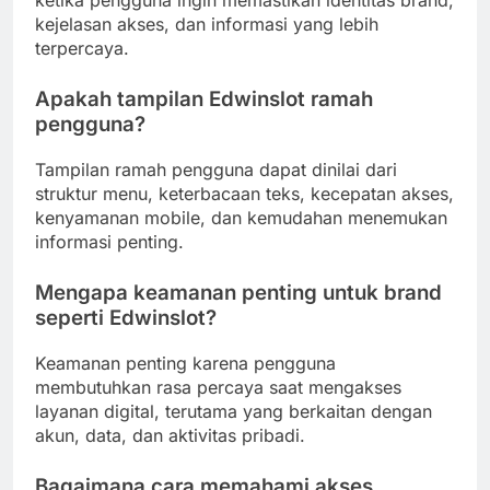
ketika pengguna ingin memastikan identitas brand,
kejelasan akses, dan informasi yang lebih
terpercaya.
Apakah tampilan Edwinslot ramah
pengguna?
Tampilan ramah pengguna dapat dinilai dari
struktur menu, keterbacaan teks, kecepatan akses,
kenyamanan mobile, dan kemudahan menemukan
informasi penting.
Mengapa keamanan penting untuk brand
seperti Edwinslot?
Keamanan penting karena pengguna
membutuhkan rasa percaya saat mengakses
layanan digital, terutama yang berkaitan dengan
akun, data, dan aktivitas pribadi.
Bagaimana cara memahami akses