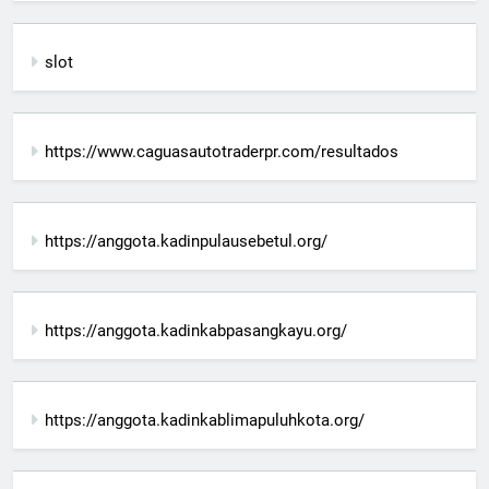
slot
https://www.caguasautotraderpr.com/resultados
https://anggota.kadinpulausebetul.org/
https://anggota.kadinkabpasangkayu.org/
https://anggota.kadinkablimapuluhkota.org/