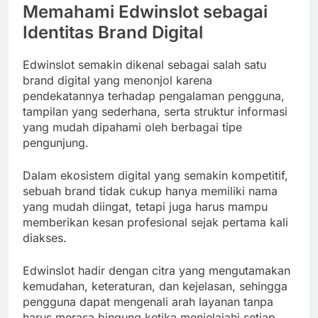
Memahami Edwinslot sebagai
Identitas Brand Digital
Edwinslot semakin dikenal sebagai salah satu
brand digital yang menonjol karena
pendekatannya terhadap pengalaman pengguna,
tampilan yang sederhana, serta struktur informasi
yang mudah dipahami oleh berbagai tipe
pengunjung.
Dalam ekosistem digital yang semakin kompetitif,
sebuah brand tidak cukup hanya memiliki nama
yang mudah diingat, tetapi juga harus mampu
memberikan kesan profesional sejak pertama kali
diakses.
Edwinslot hadir dengan citra yang mengutamakan
kemudahan, keteraturan, dan kejelasan, sehingga
pengguna dapat mengenali arah layanan tanpa
harus merasa bingung ketika menjelajahi setiap