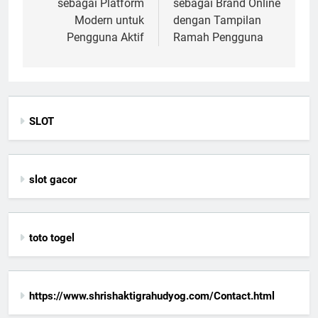
sebagai Platform
sebagai Brand Online
Modern untuk
dengan Tampilan
Pengguna Aktif
Ramah Pengguna
SLOT
slot gacor
toto togel
https://www.shrishaktigrahudyog.com/Contact.html