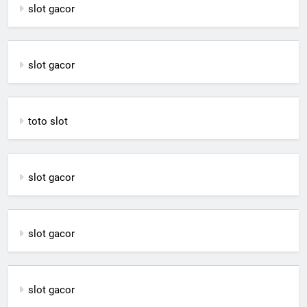
slot gacor
slot gacor
toto slot
slot gacor
slot gacor
slot gacor