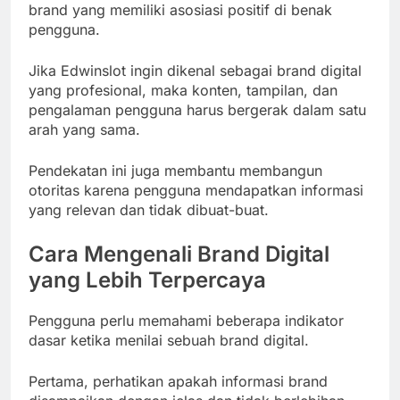
brand yang memiliki asosiasi positif di benak
pengguna.
Jika Edwinslot ingin dikenal sebagai brand digital
yang profesional, maka konten, tampilan, dan
pengalaman pengguna harus bergerak dalam satu
arah yang sama.
Pendekatan ini juga membantu membangun
otoritas karena pengguna mendapatkan informasi
yang relevan dan tidak dibuat-buat.
Cara Mengenali Brand Digital
yang Lebih Terpercaya
Pengguna perlu memahami beberapa indikator
dasar ketika menilai sebuah brand digital.
Pertama, perhatikan apakah informasi brand