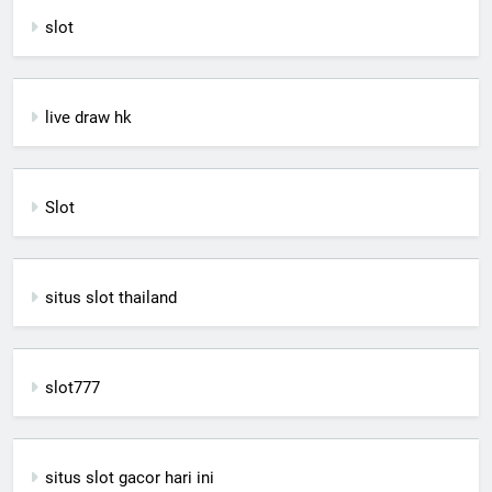
slot
live draw hk
Slot
situs slot thailand
slot777
situs slot gacor hari ini