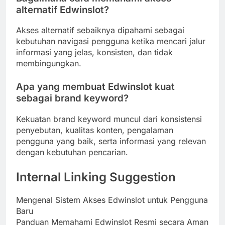
alternatif Edwinslot?
Akses alternatif sebaiknya dipahami sebagai
kebutuhan navigasi pengguna ketika mencari jalur
informasi yang jelas, konsisten, dan tidak
membingungkan.
Apa yang membuat Edwinslot kuat
sebagai brand keyword?
Kekuatan brand keyword muncul dari konsistensi
penyebutan, kualitas konten, pengalaman
pengguna yang baik, serta informasi yang relevan
dengan kebutuhan pencarian.
Internal Linking Suggestion
Mengenal Sistem Akses Edwinslot untuk Pengguna
Baru
Panduan Memahami Edwinslot Resmi secara Aman