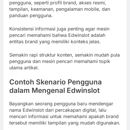
pengguna, seperti profil brand, akses resmi,
tampilan, keamanan, pengalaman mobile, dan
panduan pengguna.
Konsistensi informasi juga penting agar mesin
pencari memahami bahwa Edwinslot adalah
entitas brand yang memiliki konteks jelas.
Semakin rapi struktur konten, semakin mudah pula
pengguna dan mesin pencari memahami topik
utama artikel.
Contoh Skenario Pengguna
dalam Mengenal Edwinslot
Bayangkan seorang pengguna baru mendengar
nama Edwinslot dari percakapan digital, lalu
mencari informasi untuk memahami apakah brand
tersebut memiliki tampilan yang mudah digunakan.