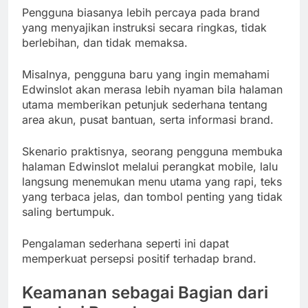
Pengguna biasanya lebih percaya pada brand
yang menyajikan instruksi secara ringkas, tidak
berlebihan, dan tidak memaksa.
Misalnya, pengguna baru yang ingin memahami
Edwinslot akan merasa lebih nyaman bila halaman
utama memberikan petunjuk sederhana tentang
area akun, pusat bantuan, serta informasi brand.
Skenario praktisnya, seorang pengguna membuka
halaman Edwinslot melalui perangkat mobile, lalu
langsung menemukan menu utama yang rapi, teks
yang terbaca jelas, dan tombol penting yang tidak
saling bertumpuk.
Pengalaman sederhana seperti ini dapat
memperkuat persepsi positif terhadap brand.
Keamanan sebagai Bagian dari