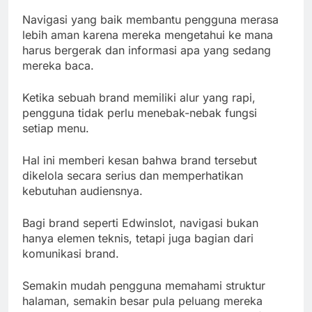
Navigasi yang baik membantu pengguna merasa
lebih aman karena mereka mengetahui ke mana
harus bergerak dan informasi apa yang sedang
mereka baca.
Ketika sebuah brand memiliki alur yang rapi,
pengguna tidak perlu menebak-nebak fungsi
setiap menu.
Hal ini memberi kesan bahwa brand tersebut
dikelola secara serius dan memperhatikan
kebutuhan audiensnya.
Bagi brand seperti Edwinslot, navigasi bukan
hanya elemen teknis, tetapi juga bagian dari
komunikasi brand.
Semakin mudah pengguna memahami struktur
halaman, semakin besar pula peluang mereka