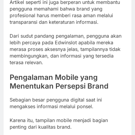
Artikel seperti ini juga berperan untuk membantu
pengguna memahami bahwa brand yang
profesional harus memberi rasa aman melalui
transparansi dan keteraturan informasi.
Dari sudut pandang pengalaman, pengguna akan
lebih percaya pada Edwinslot apabila mereka
merasa proses aksesnya jelas, tampilannya tidak
membingungkan, dan informasi yang tersedia
terasa relevan.
Pengalaman Mobile yang
Menentukan Persepsi Brand
Sebagian besar pengguna digital saat ini
mengakses informasi melalui ponsel.
Karena itu, tampilan mobile menjadi bagian
penting dari kualitas brand.