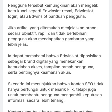
Pengguna tersebut kemungkinan akan mengetik
kata kunci seperti Edwinslot resmi, Edwinslot
login, atau Edwinslot panduan pengguna.
Jika artikel yang ditemukan menjelaskan brand
secara objektif, rapi, dan tidak berlebihan,
pengguna akan mendapatkan gambaran yang
lebih jelas.
Ia dapat memahami bahwa Edwinslot diposisikan
sebagai brand digital yang menekankan
kemudahan akses, tampilan ramah pengguna,
serta pentingnya keamanan akun.
Skenario ini menunjukkan bahwa konten SEO tidak
hanya berfungsi untuk menarik klik, tetapi juga
untuk membantu pengguna mengambil keputusan
informasi secara lebih tenang.
Konten yang baik harus menjawab kebutuhan