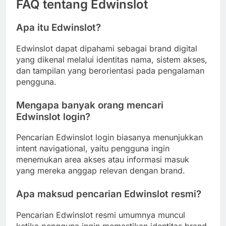
FAQ tentang Edwinslot
Apa itu Edwinslot?
Edwinslot dapat dipahami sebagai brand digital
yang dikenal melalui identitas nama, sistem akses,
dan tampilan yang berorientasi pada pengalaman
pengguna.
Mengapa banyak orang mencari
Edwinslot login?
Pencarian Edwinslot login biasanya menunjukkan
intent navigational, yaitu pengguna ingin
menemukan area akses atau informasi masuk
yang mereka anggap relevan dengan brand.
Apa maksud pencarian Edwinslot resmi?
Pencarian Edwinslot resmi umumnya muncul