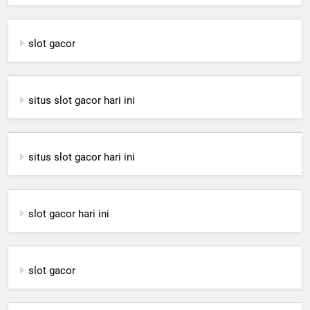
slot gacor
situs slot gacor hari ini
situs slot gacor hari ini
slot gacor hari ini
slot
gacor