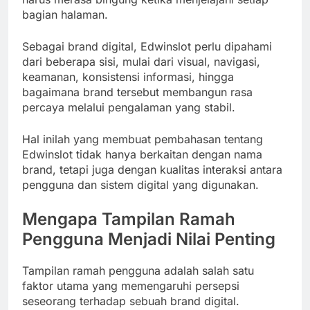
bagian halaman.
Sebagai brand digital, Edwinslot perlu dipahami
dari beberapa sisi, mulai dari visual, navigasi,
keamanan, konsistensi informasi, hingga
bagaimana brand tersebut membangun rasa
percaya melalui pengalaman yang stabil.
Hal inilah yang membuat pembahasan tentang
Edwinslot tidak hanya berkaitan dengan nama
brand, tetapi juga dengan kualitas interaksi antara
pengguna dan sistem digital yang digunakan.
Mengapa Tampilan Ramah
Pengguna Menjadi Nilai Penting
Tampilan ramah pengguna adalah salah satu
faktor utama yang memengaruhi persepsi
seseorang terhadap sebuah brand digital.