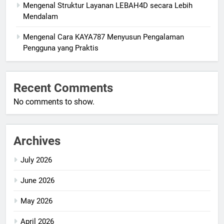
Mengenal Struktur Layanan LEBAH4D secara Lebih
Mendalam
Mengenal Cara KAYA787 Menyusun Pengalaman
Pengguna yang Praktis
Recent Comments
No comments to show.
Archives
July 2026
June 2026
May 2026
April 2026