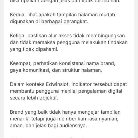
disampaikan dengan jelas dan tidak berlebihan.
Kedua, lihat apakah tampilan halaman mudah
digunakan di berbagai perangkat.
Ketiga, pastikan alur akses tidak membingungkan
dan tidak memaksa pengguna melakukan tindakan
yang tidak dipahami.
Keempat, perhatikan konsistensi nama brand,
gaya komunikasi, dan struktur halaman.
Dalam konteks Edwinslot, indikator tersebut dapat
membantu pengguna menilai pengalaman digital
secara lebih objektif.
Brand yang baik tidak hanya mengejar tampilan
menarik, tetapi juga memberikan rasa nyaman,
aman, dan jelas bagi audiensnya.