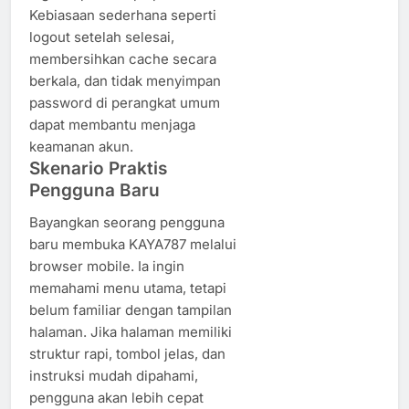
Kebiasaan sederhana seperti
logout setelah selesai,
membersihkan cache secara
berkala, dan tidak menyimpan
password di perangkat umum
dapat membantu menjaga
keamanan akun.
Skenario Praktis
Pengguna Baru
Bayangkan seorang pengguna
baru membuka KAYA787 melalui
browser mobile. Ia ingin
memahami menu utama, tetapi
belum familiar dengan tampilan
halaman. Jika halaman memiliki
struktur rapi, tombol jelas, dan
instruksi mudah dipahami,
pengguna akan lebih cepat