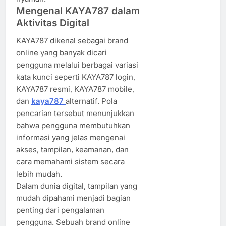
Mengenal KAYA787 dalam
Aktivitas Digital
KAYA787 dikenal sebagai brand
online yang banyak dicari
pengguna melalui berbagai variasi
kata kunci seperti KAYA787 login,
KAYA787 resmi, KAYA787 mobile,
dan
kaya787
alternatif. Pola
pencarian tersebut menunjukkan
bahwa pengguna membutuhkan
informasi yang jelas mengenai
akses, tampilan, keamanan, dan
cara memahami sistem secara
lebih mudah.
Dalam dunia digital, tampilan yang
mudah dipahami menjadi bagian
penting dari pengalaman
pengguna. Sebuah brand online