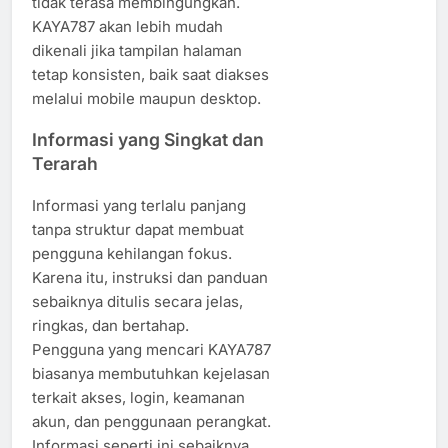
tidak terasa membingungkan.
KAYA787 akan lebih mudah
dikenali jika tampilan halaman
tetap konsisten, baik saat diakses
melalui mobile maupun desktop.
Informasi yang Singkat dan
Terarah
Informasi yang terlalu panjang
tanpa struktur dapat membuat
pengguna kehilangan fokus.
Karena itu, instruksi dan panduan
sebaiknya ditulis secara jelas,
ringkas, dan bertahap.
Pengguna yang mencari KAYA787
biasanya membutuhkan kejelasan
terkait akses, login, keamanan
akun, dan penggunaan perangkat.
Informasi seperti ini sebaiknya