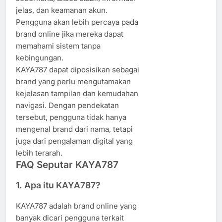
jelas, dan keamanan akun.
Pengguna akan lebih percaya pada
brand online jika mereka dapat
memahami sistem tanpa
kebingungan.
KAYA787 dapat diposisikan sebagai
brand yang perlu mengutamakan
kejelasan tampilan dan kemudahan
navigasi. Dengan pendekatan
tersebut, pengguna tidak hanya
mengenal brand dari nama, tetapi
juga dari pengalaman digital yang
lebih terarah.
FAQ Seputar KAYA787
1. Apa itu KAYA787?
KAYA787 adalah brand online yang
banyak dicari pengguna terkait