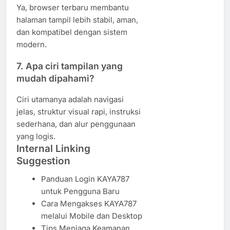
Ya, browser terbaru membantu
halaman tampil lebih stabil, aman,
dan kompatibel dengan sistem
modern.
7. Apa ciri tampilan yang
mudah dipahami?
Ciri utamanya adalah navigasi
jelas, struktur visual rapi, instruksi
sederhana, dan alur penggunaan
yang logis.
Internal Linking
Suggestion
Panduan Login KAYA787
untuk Pengguna Baru
Cara Mengakses KAYA787
melalui Mobile dan Desktop
Tips Menjaga Keamanan