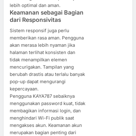
lebih optimal dan aman.
Keamanan sebagai Bagian
dari Responsivitas
Sistem responsif juga perlu
memberikan rasa aman. Pengguna
akan merasa lebih nyaman jika
halaman terlihat konsisten dan
tidak menampilkan elemen
mencurigakan. Tampilan yang
berubah drastis atau terlalu banyak
pop-up dapat mengurangi
kepercayaan.
Pengguna KAYA787 sebaiknya
menggunakan password kuat, tidak
membagikan informasi login, dan
menghindari Wi-Fi publik saat
mengakses akun. Keamanan akun
merupakan bagian penting dari