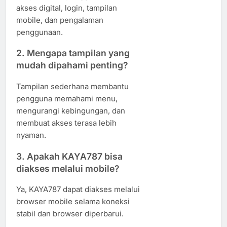
akses digital, login, tampilan
mobile, dan pengalaman
penggunaan.
2. Mengapa tampilan yang
mudah dipahami penting?
Tampilan sederhana membantu
pengguna memahami menu,
mengurangi kebingungan, dan
membuat akses terasa lebih
nyaman.
3. Apakah KAYA787 bisa
diakses melalui mobile?
Ya, KAYA787 dapat diakses melalui
browser mobile selama koneksi
stabil dan browser diperbarui.