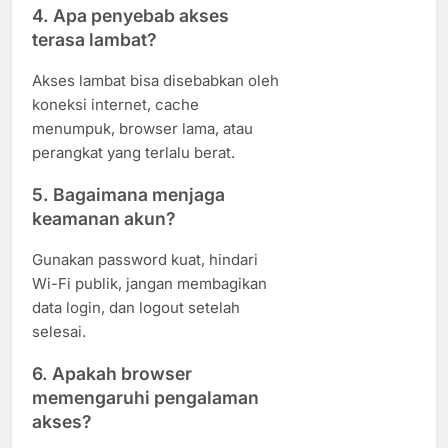
4. Apa penyebab akses
terasa lambat?
Akses lambat bisa disebabkan oleh
koneksi internet, cache
menumpuk, browser lama, atau
perangkat yang terlalu berat.
5. Bagaimana menjaga
keamanan akun?
Gunakan password kuat, hindari
Wi-Fi publik, jangan membagikan
data login, dan logout setelah
selesai.
6. Apakah browser
memengaruhi pengalaman
akses?