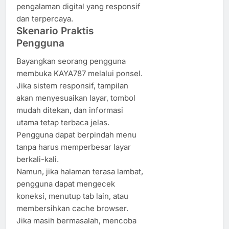
pengalaman digital yang responsif
dan terpercaya.
Skenario Praktis
Pengguna
Bayangkan seorang pengguna
membuka KAYA787 melalui ponsel.
Jika sistem responsif, tampilan
akan menyesuaikan layar, tombol
mudah ditekan, dan informasi
utama tetap terbaca jelas.
Pengguna dapat berpindah menu
tanpa harus memperbesar layar
berkali-kali.
Namun, jika halaman terasa lambat,
pengguna dapat mengecek
koneksi, menutup tab lain, atau
membersihkan cache browser.
Jika masih bermasalah, mencoba