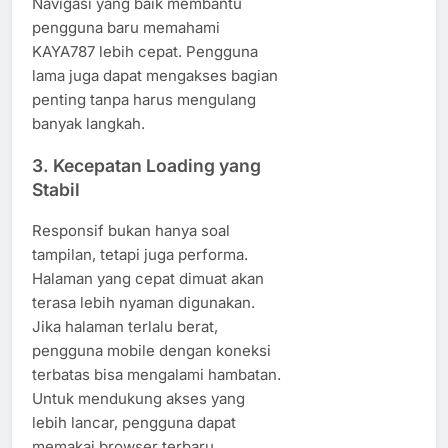
Navigasi yang baik membantu
pengguna baru memahami
KAYA787 lebih cepat. Pengguna
lama juga dapat mengakses bagian
penting tanpa harus mengulang
banyak langkah.
3. Kecepatan Loading yang
Stabil
Responsif bukan hanya soal
tampilan, tetapi juga performa.
Halaman yang cepat dimuat akan
terasa lebih nyaman digunakan.
Jika halaman terlalu berat,
pengguna mobile dengan koneksi
terbatas bisa mengalami hambatan.
Untuk mendukung akses yang
lebih lancar, pengguna dapat
memakai browser terbaru,