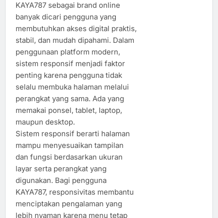
KAYA787 sebagai brand online
banyak dicari pengguna yang
membutuhkan akses digital praktis,
stabil, dan mudah dipahami. Dalam
penggunaan platform modern,
sistem responsif menjadi faktor
penting karena pengguna tidak
selalu membuka halaman melalui
perangkat yang sama. Ada yang
memakai ponsel, tablet, laptop,
maupun desktop.
Sistem responsif berarti halaman
mampu menyesuaikan tampilan
dan fungsi berdasarkan ukuran
layar serta perangkat yang
digunakan. Bagi pengguna
KAYA787, responsivitas membantu
menciptakan pengalaman yang
lebih nyaman karena menu tetap