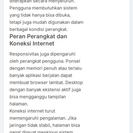
diterapkan secara menyeluruh.
Pengguna membutuhkan sistem
yang tidak hanya bisa dibuka,
tetapi juga mudah digunakan dalam
berbagai kondisi perangkat.
Peran Perangkat dan
Koneksi Internet
Responsivitas juga dipengaruhi
oleh perangkat pengguna. Ponsel
dengan memori penuh atau terlalu
banyak aplikasi berjalan dapat
membuat browser lambat. Desktop
dengan banyak ekstensi aktif juga
bisa mengganggu tampilan
halaman.
Koneksi internet turut
memengaruhi pengalaman. Jika
jaringan tidak stabil, halaman bisa
gagal dimuat meskipun sistem