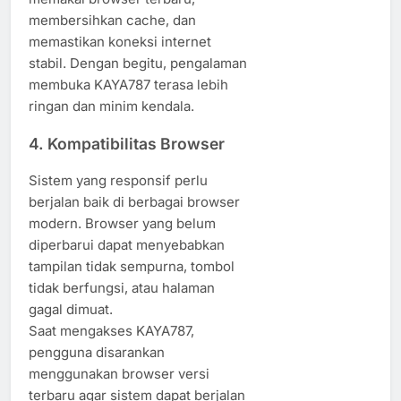
membersihkan cache, dan
memastikan koneksi internet
stabil. Dengan begitu, pengalaman
membuka KAYA787 terasa lebih
ringan dan minim kendala.
4. Kompatibilitas Browser
Sistem yang responsif perlu
berjalan baik di berbagai browser
modern. Browser yang belum
diperbarui dapat menyebabkan
tampilan tidak sempurna, tombol
tidak berfungsi, atau halaman
gagal dimuat.
Saat mengakses KAYA787,
pengguna disarankan
menggunakan browser versi
terbaru agar sistem dapat berjalan