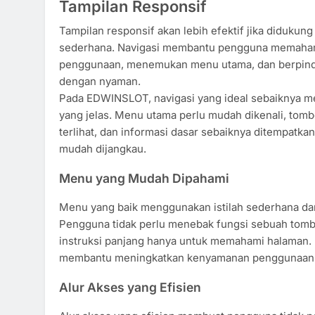
Tampilan Responsif
Tampilan responsif akan lebih efektif jika didukung
sederhana. Navigasi membantu pengguna memaha
penggunaan, menemukan menu utama, dan berpin
dengan nyaman.
Pada EDWINSLOT, navigasi yang ideal sebaiknya mem
yang jelas. Menu utama perlu mudah dikenali, tomb
terlihat, dan informasi dasar sebaiknya ditempatka
mudah dijangkau.
Menu yang Mudah Dipahami
Menu yang baik menggunakan istilah sederhana dan
Pengguna tidak perlu menebak fungsi sebuah tom
instruksi panjang hanya untuk memahami halaman. 
membantu meningkatkan kenyamanan penggunaan
Alur Akses yang Efisien