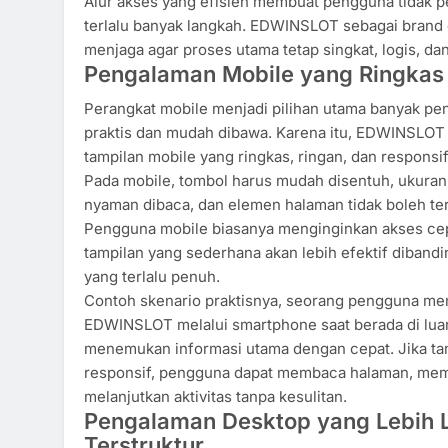
Alur akses yang efisien membuat pengguna tidak p
terlalu banyak langkah. EDWINSLOT sebagai brand 
menjaga agar proses utama tetap singkat, logis, dan
Pengalaman Mobile yang Ringkas 
Perangkat mobile menjadi pilihan utama banyak p
praktis dan mudah dibawa. Karena itu, EDWINSLOT 
tampilan mobile yang ringkas, ringan, dan responsif
Pada mobile, tombol harus mudah disentuh, ukuran
nyaman dibaca, dan elemen halaman tidak boleh ter
Pengguna mobile biasanya menginginkan akses cep
tampilan yang sederhana akan lebih efektif diband
yang terlalu penuh.
Contoh skenario praktisnya, seorang pengguna m
EDWINSLOT melalui smartphone saat berada di luar 
menemukan informasi utama dengan cepat. Jika ta
responsif, pengguna dapat membaca halaman, me
melanjutkan aktivitas tanpa kesulitan.
Pengalaman Desktop yang Lebih 
Terstruktur