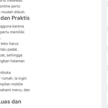
erlu melewati
online perlu
 mudah diikuti.
dan Praktis
engguna karena
perlu memiliki
.
 teks harus
lalu padat.
at, sehingga
ingkan halaman
embuka
rumah. Ia ingin
mpilan mobile
mahami menu, dan
Luas dan