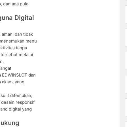
 dan ada pula
na Digital
aman, dan tidak
, menemukan menu
tivitas tanpa
ersebut melalui
n.
sangat
ka EDWINSLOT dan
a akses yang
 sulit ditemukan,
 desain responsif
and digital yang
dukung