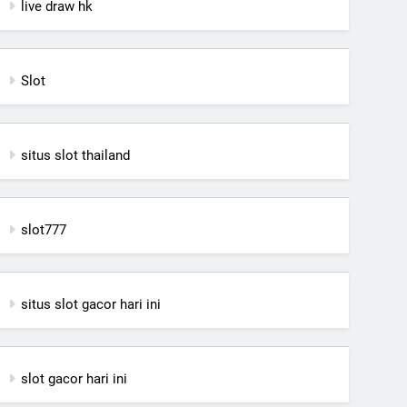
live draw hk
Slot
situs slot thailand
slot777
situs slot gacor hari ini
slot gacor hari ini