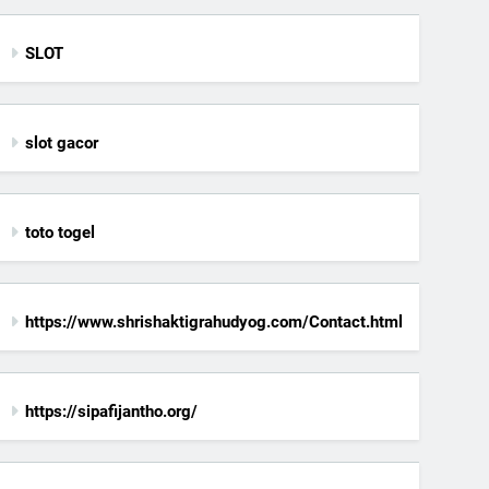
SLOT
slot gacor
toto togel
https://www.shrishaktigrahudyog.com/Contact.html
https://sipafijantho.org/