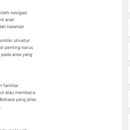
 oleh navigasi
mi arah
dah halaman
iliki struktur
ol penting harus
n pada area yang
 familiar.
bol atau membaca
Bahasa yang jelas
.