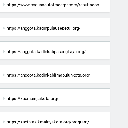
https://www.caguasautotraderpr.com/resultados
https://anggota.kadinpulausebetul.org/
https://anggota.kadinkabpasangkayu.org/
https://anggota.kadinkablimapuluhkota.org/
https://kadinbinjaikota.org/
https://kadintasikmalayakota.org/program/