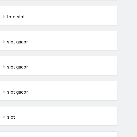
toto slot
slot gacor
slot gacor
slot gacor
slot