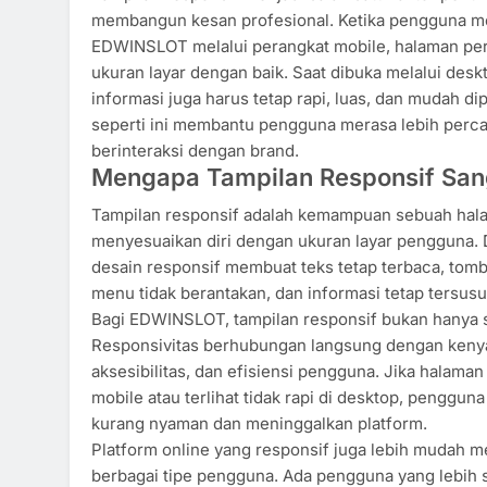
membangun kesan profesional. Ketika pengguna 
EDWINSLOT melalui perangkat mobile, halaman pe
ukuran layar dengan baik. Saat dibuka melalui deskt
informasi juga harus tetap rapi, luas, dan mudah di
seperti ini membantu pengguna merasa lebih percay
berinteraksi dengan brand.
Mengapa Tampilan Responsif San
Tampilan responsif adalah kemampuan sebuah hala
menyesuaikan diri dengan ukuran layar pengguna. 
desain responsif membuat teks tetap terbaca, tomb
menu tidak berantakan, dan informasi tetap tersusu
Bagi EDWINSLOT, tampilan responsif bukan hanya so
Responsivitas berhubungan langsung dengan ken
aksesibilitas, dan efisiensi pengguna. Jika halaman 
mobile atau terlihat tidak rapi di desktop, penggun
kurang nyaman dan meninggalkan platform.
Platform online yang responsif juga lebih mudah 
berbagai tipe pengguna. Ada pengguna yang lebih