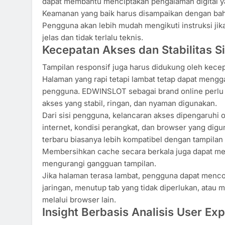
dapat membantu menciptakan pengalaman digital y
Keamanan yang baik harus disampaikan dengan ba
Pengguna akan lebih mudah mengikuti instruksi jik
jelas dan tidak terlalu teknis.
Kecepatan Akses dan Stabilitas S
Tampilan responsif juga harus didukung oleh kece
Halaman yang rapi tetapi lambat tetap dapat men
pengguna. EDWINSLOT sebagai brand online perlu 
akses yang stabil, ringan, dan nyaman digunakan.
Dari sisi pengguna, kelancaran akses dipengaruhi 
internet, kondisi perangkat, dan browser yang dig
terbaru biasanya lebih kompatibel dengan tampilan
Membersihkan cache secara berkala juga dapat m
mengurangi gangguan tampilan.
Jika halaman terasa lambat, pengguna dapat menc
jaringan, menutup tab yang tidak diperlukan, ata
melalui browser lain.
Insight Berbasis Analisis User Ex