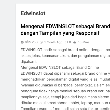
Edwinslot
Mengenal EDWINSLOT sebagai Brand
dengan Tampilan yang Responsif
8f9c283
1 Month Ago
0
13 Mins
EDWINSLOT hadir sebagai brand online dengan tamp
akses jelas, keamanan akun, dan pengalaman digit
dipahami.
Mengenal EDWINSLOT sebagai Brand Online
EDWINSLOT dapat dipahami sebagai brand online y
menghadirkan pengalaman digital yang jelas, muda
nyaman digunakan di berbagai perangkat. Dalam era d
pengguna tidak hanya menilai sebuah brand dari n
tampilannya saja, tetapi juga dari bagaimana sistem
dibuka melalui smartphone, tablet, laptop, maupun 
Tampilan responsif menjadi salah satu faktor penti