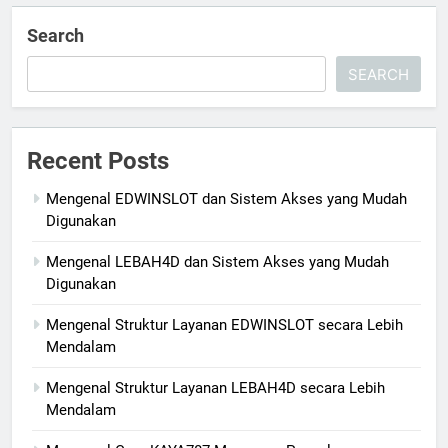
Search
SEARCH
Recent Posts
Mengenal EDWINSLOT dan Sistem Akses yang Mudah
Digunakan
Mengenal LEBAH4D dan Sistem Akses yang Mudah
Digunakan
Mengenal Struktur Layanan EDWINSLOT secara Lebih
Mendalam
Mengenal Struktur Layanan LEBAH4D secara Lebih
Mendalam