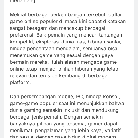
menantang.
Melihat berbagai perkembangan tersebut, daftar
game online populer di masa kini dapat dikatakan
sangat beragam dan mencakup berbagai
preferensi. Baik pemain yang mencari tantangan
kompetitif, eksplorasi dunia luas, hiburan santai,
hingga penceritaan mendalam, semuanya bisa
menemukan game yang sesuai dengan gaya
bermain mereka. Itulah alasan mengapa game
online tetap menjadi pilihan hiburan yang tetap
relevan dan terus berkembang di berbagai
platform.
Dari perkembangan mobile, PC, hingga konsol,
game-game populer saat ini menunjukkan bahwa
dunia gaming semakin inklusif dan mendukung
berbagai jenis pemain. Dengan semakin
banyaknya pilihan yang tersedia, gamer dapat
menikmati pengalaman yang lebih kaya, variatif,
dan sesuai dengan gaya hidup digital modern.