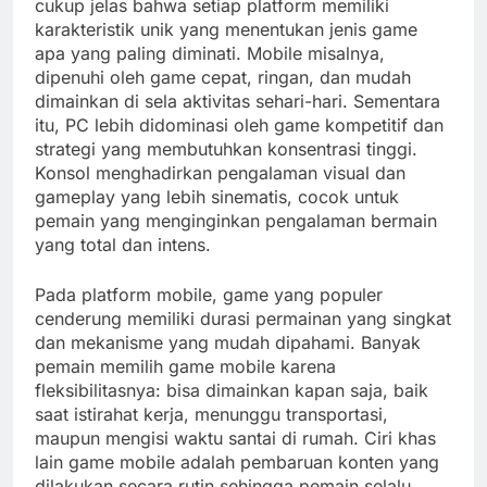
cukup jelas bahwa setiap platform memiliki
karakteristik unik yang menentukan jenis game
apa yang paling diminati. Mobile misalnya,
dipenuhi oleh game cepat, ringan, dan mudah
dimainkan di sela aktivitas sehari-hari. Sementara
itu, PC lebih didominasi oleh game kompetitif dan
strategi yang membutuhkan konsentrasi tinggi.
Konsol menghadirkan pengalaman visual dan
gameplay yang lebih sinematis, cocok untuk
pemain yang menginginkan pengalaman bermain
yang total dan intens.
Pada platform mobile, game yang populer
cenderung memiliki durasi permainan yang singkat
dan mekanisme yang mudah dipahami. Banyak
pemain memilih game mobile karena
fleksibilitasnya: bisa dimainkan kapan saja, baik
saat istirahat kerja, menunggu transportasi,
maupun mengisi waktu santai di rumah. Ciri khas
lain game mobile adalah pembaruan konten yang
dilakukan secara rutin sehingga pemain selalu