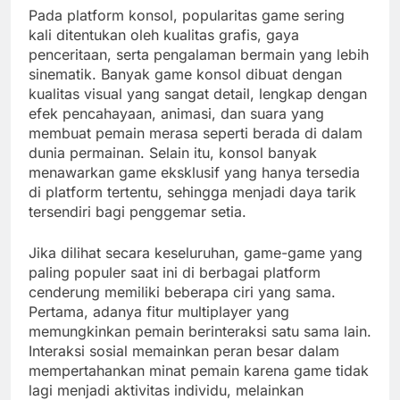
Pada platform konsol, popularitas game sering
kali ditentukan oleh kualitas grafis, gaya
penceritaan, serta pengalaman bermain yang lebih
sinematik. Banyak game konsol dibuat dengan
kualitas visual yang sangat detail, lengkap dengan
efek pencahayaan, animasi, dan suara yang
membuat pemain merasa seperti berada di dalam
dunia permainan. Selain itu, konsol banyak
menawarkan game eksklusif yang hanya tersedia
di platform tertentu, sehingga menjadi daya tarik
tersendiri bagi penggemar setia.
Jika dilihat secara keseluruhan, game-game yang
paling populer saat ini di berbagai platform
cenderung memiliki beberapa ciri yang sama.
Pertama, adanya fitur multiplayer yang
memungkinkan pemain berinteraksi satu sama lain.
Interaksi sosial memainkan peran besar dalam
mempertahankan minat pemain karena game tidak
lagi menjadi aktivitas individu, melainkan