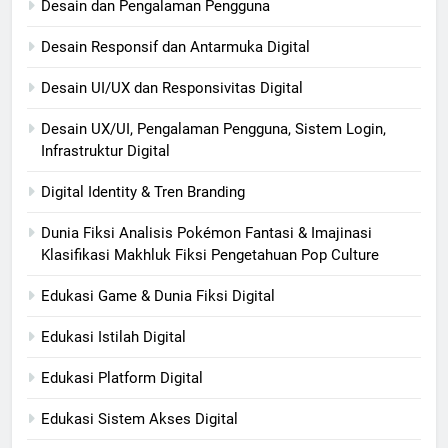
Desain dan Pengalaman Pengguna
Desain Responsif dan Antarmuka Digital
Desain UI/UX dan Responsivitas Digital
Desain UX/UI, Pengalaman Pengguna, Sistem Login,
Infrastruktur Digital
Digital Identity & Tren Branding
Dunia Fiksi Analisis Pokémon Fantasi & Imajinasi
Klasifikasi Makhluk Fiksi Pengetahuan Pop Culture
Edukasi Game & Dunia Fiksi Digital
Edukasi Istilah Digital
Edukasi Platform Digital
Edukasi Sistem Akses Digital