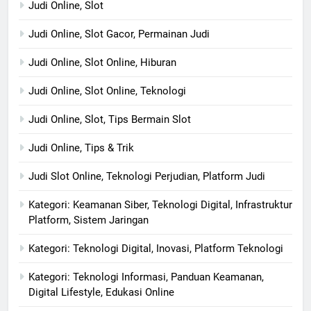
Judi Online, Slot
Judi Online, Slot Gacor, Permainan Judi
Judi Online, Slot Online, Hiburan
Judi Online, Slot Online, Teknologi
Judi Online, Slot, Tips Bermain Slot
Judi Online, Tips & Trik
Judi Slot Online, Teknologi Perjudian, Platform Judi
Kategori: Keamanan Siber, Teknologi Digital, Infrastruktur
Platform, Sistem Jaringan
Kategori: Teknologi Digital, Inovasi, Platform Teknologi
Kategori: Teknologi Informasi, Panduan Keamanan,
Digital Lifestyle, Edukasi Online