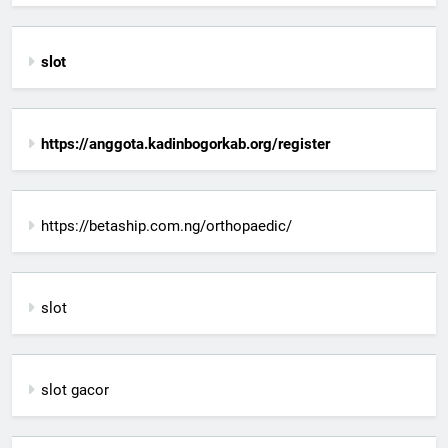
slot
https://anggota.kadinbogorkab.org/register
https://betaship.com.ng/orthopaedic/
slot
slot gacor