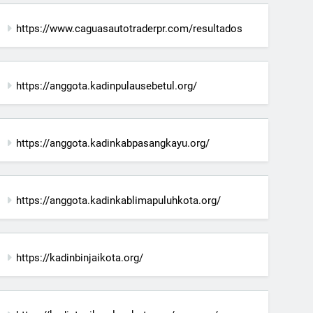
https://www.caguasautotraderpr.com/resultados
https://anggota.kadinpulausebetul.org/
https://anggota.kadinkabpasangkayu.org/
https://anggota.kadinkablimapuluhkota.org/
https://kadinbinjaikota.org/