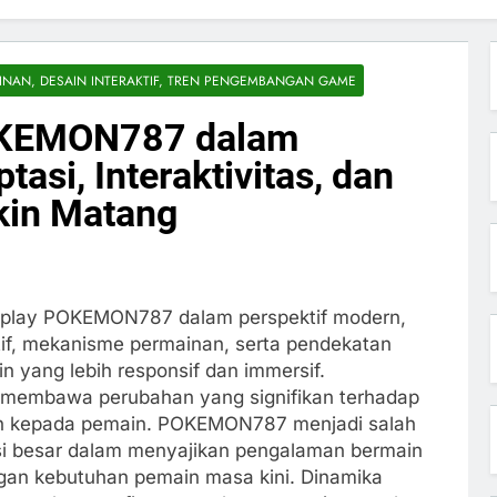
AINAN, DESAIN INTERAKTIF, TREN PENGEMBANGAN GAME
OKEMON787 dalam
asi, Interaktivitas, dan
kin Matang
eplay POKEMON787 dalam perspektif modern,
tif, mekanisme permainan, serta pendekatan
yang lebih responsif dan immersif.
s membawa perubahan yang signifikan terhadap
an kepada pemain. POKEMON787 menjadi salah
si besar dalam menyajikan pengalaman bermain
dengan kebutuhan pemain masa kini. Dinamika