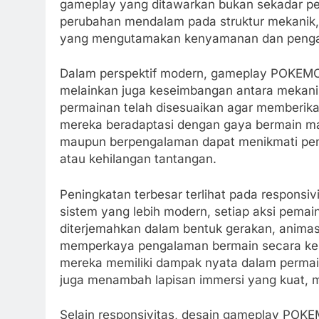
gameplay yang ditawarkan bukan sekadar p
perubahan mendalam pada struktur mekanik, i
yang mengutamakan kenyamanan dan peng
Dalam perspektif modern, gameplay POKEM
melainkan juga keseimbangan antara mekanis
permainan telah disesuaikan agar memberika
mereka beradaptasi dengan gaya bermain m
maupun berpengalaman dapat menikmati pen
atau kehilangan tantangan.
Peningkatan terbesar terlihat pada respons
sistem yang lebih modern, setiap aksi pemain
diterjemahkan dalam bentuk gerakan, animasi,
memperkaya pengalaman bermain secara kes
mereka memiliki dampak nyata dalam permain
juga menambah lapisan immersi yang kuat, m
Selain responsivitas, desain gameplay POKE