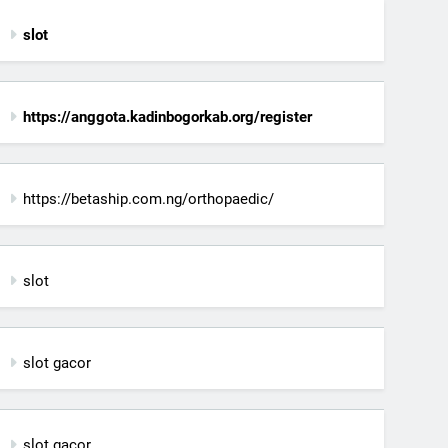
slot
https://anggota.kadinbogorkab.org/register
https://betaship.com.ng/orthopaedic/
slot
slot gacor
slot gacor