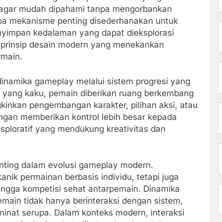
ur agar mudah dipahami tanpa mengorbankan
apa mekanisme penting disederhanakan untuk
nyimpan kedalaman yang dapat dieksplorasi
n prinsip desain modern yang menekankan
rmain.
inamika gameplay melalui sistem progresi yang
an yang kaku, pemain diberikan ruang berkembang
kinkan pengembangan karakter, pilihan aksi, atau
engan memberikan kontrol lebih besar kepada
sploratif yang mendukung kreativitas dan
enting dalam evolusi gameplay modern.
k permainan berbasis individu, tetapi juga
hingga kompetisi sehat antarpemain. Dinamika
main tidak hanya berinteraksi dengan sistem,
minat serupa. Dalam konteks modern, interaksi