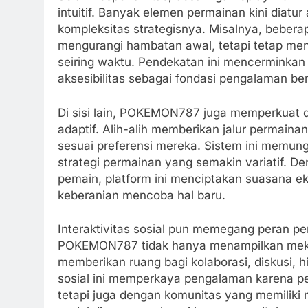
intuitif. Banyak elemen permainan kini diat
kompleksitas strategisnya. Misalnya, beber
mengurangi hambatan awal, tetapi tetap me
seiring waktu. Pendekatan ini mencerminka
aksesibilitas sebagai fondasi pengalaman be
Di sisi lain, POKEMON787 juga memperkuat d
adaptif. Alih-alih memberikan jalur permain
sesuai preferensi mereka. Sistem ini memung
strategi permainan yang semakin variatif. D
pemain, platform ini menciptakan suasana ek
keberanian mencoba hal baru.
Interaktivitas sosial pun memegang peran p
POKEMON787 tidak hanya menampilkan mekani
memberikan ruang bagi kolaborasi, diskusi, 
sosial ini memperkaya pengalaman karena pe
tetapi juga dengan komunitas yang memiliki 