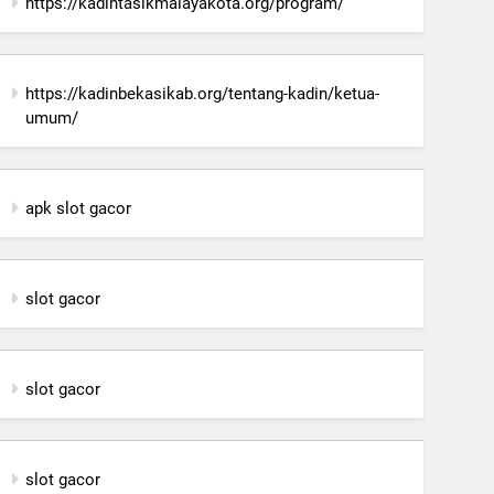
https://kadintasikmalayakota.org/program/
https://kadinbekasikab.org/tentang-kadin/ketua-
umum/
apk slot gacor
slot gacor
slot gacor
slot gacor