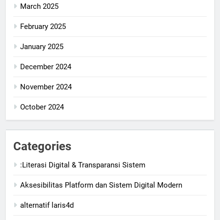
March 2025
February 2025
January 2025
December 2024
November 2024
October 2024
Categories
:Literasi Digital & Transparansi Sistem
Aksesibilitas Platform dan Sistem Digital Modern
alternatif laris4d