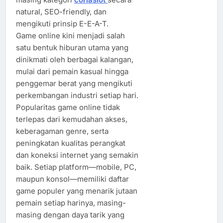
natural, SEO-friendly, dan
mengikuti prinsip E-E-A-T.
Game online kini menjadi salah
satu bentuk hiburan utama yang
dinikmati oleh berbagai kalangan,
mulai dari pemain kasual hingga
penggemar berat yang mengikuti
perkembangan industri setiap hari.
Popularitas game online tidak
terlepas dari kemudahan akses,
keberagaman genre, serta
peningkatan kualitas perangkat
dan koneksi internet yang semakin
baik. Setiap platform—mobile, PC,
maupun konsol—memiliki daftar
game populer yang menarik jutaan
pemain setiap harinya, masing-
masing dengan daya tarik yang