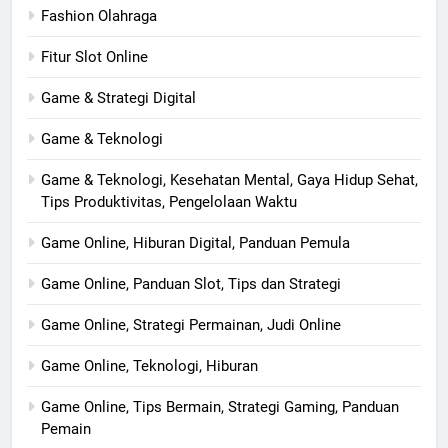
Fashion Olahraga
Fitur Slot Online
Game & Strategi Digital
Game & Teknologi
Game & Teknologi, Kesehatan Mental, Gaya Hidup Sehat,
Tips Produktivitas, Pengelolaan Waktu
Game Online, Hiburan Digital, Panduan Pemula
Game Online, Panduan Slot, Tips dan Strategi
Game Online, Strategi Permainan, Judi Online
Game Online, Teknologi, Hiburan
Game Online, Tips Bermain, Strategi Gaming, Panduan
Pemain