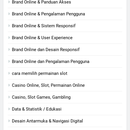
Brand Online & Panduan Akses
Brand Online & Pengalaman Pengguna
Brand Online & Sistem Responsif
Brand Online & User Experience
Brand Online dan Desain Responsif
Brand Online dan Pengalaman Pengguna
cara memilih permainan slot
Casino Online, Slot, Permainan Online
Casino, Slot Games, Gambling
Data & Statistik / Edukasi
Desain Antarmuka & Navigasi Digital