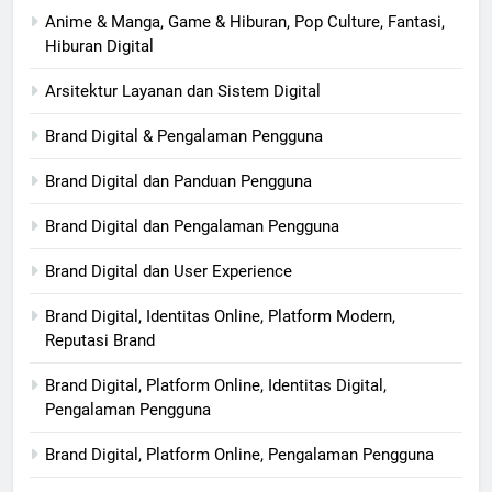
Anime & Manga, Game & Hiburan, Pop Culture, Fantasi,
Hiburan Digital
Arsitektur Layanan dan Sistem Digital
Brand Digital & Pengalaman Pengguna
Brand Digital dan Panduan Pengguna
Brand Digital dan Pengalaman Pengguna
Brand Digital dan User Experience
Brand Digital, Identitas Online, Platform Modern,
Reputasi Brand
Brand Digital, Platform Online, Identitas Digital,
Pengalaman Pengguna
Brand Digital, Platform Online, Pengalaman Pengguna