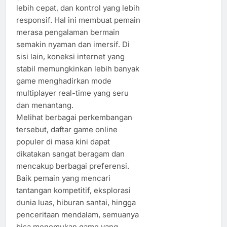
lebih cepat, dan kontrol yang lebih
responsif. Hal ini membuat pemain
merasa pengalaman bermain
semakin nyaman dan imersif. Di
sisi lain, koneksi internet yang
stabil memungkinkan lebih banyak
game menghadirkan mode
multiplayer real-time yang seru
dan menantang.
Melihat berbagai perkembangan
tersebut, daftar game online
populer di masa kini dapat
dikatakan sangat beragam dan
mencakup berbagai preferensi.
Baik pemain yang mencari
tantangan kompetitif, eksplorasi
dunia luas, hiburan santai, hingga
penceritaan mendalam, semuanya
bisa menemukan game yang