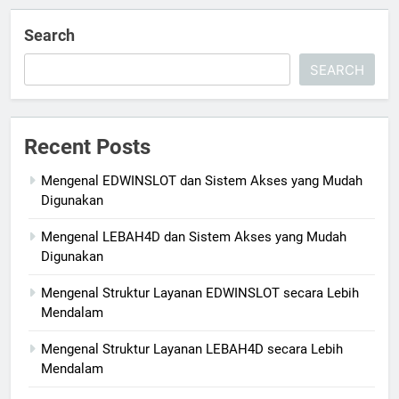
Search
SEARCH
Recent Posts
Mengenal EDWINSLOT dan Sistem Akses yang Mudah
Digunakan
Mengenal LEBAH4D dan Sistem Akses yang Mudah
Digunakan
Mengenal Struktur Layanan EDWINSLOT secara Lebih
Mendalam
Mengenal Struktur Layanan LEBAH4D secara Lebih
Mendalam