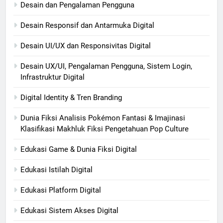
Desain dan Pengalaman Pengguna
Desain Responsif dan Antarmuka Digital
Desain UI/UX dan Responsivitas Digital
Desain UX/UI, Pengalaman Pengguna, Sistem Login,
Infrastruktur Digital
Digital Identity & Tren Branding
Dunia Fiksi Analisis Pokémon Fantasi & Imajinasi
Klasifikasi Makhluk Fiksi Pengetahuan Pop Culture
Edukasi Game & Dunia Fiksi Digital
Edukasi Istilah Digital
Edukasi Platform Digital
Edukasi Sistem Akses Digital