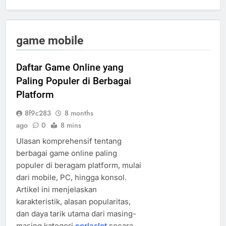
game mobile
Daftar Game Online yang
Paling Populer di Berbagai
Platform
8f9c283
8 months
ago
0
8 mins
Ulasan komprehensif tentang
berbagai game online paling
populer di beragam platform, mulai
dari mobile, PC, hingga konsol.
Artikel ini menjelaskan
karakteristik, alasan popularitas,
dan daya tarik utama dari masing-
masing kategori
corlaslot
secara