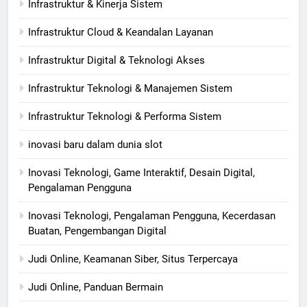
Infrastruktur & Kinerja Sistem
Infrastruktur Cloud & Keandalan Layanan
Infrastruktur Digital & Teknologi Akses
Infrastruktur Teknologi & Manajemen Sistem
Infrastruktur Teknologi & Performa Sistem
inovasi baru dalam dunia slot
Inovasi Teknologi, Game Interaktif, Desain Digital,
Pengalaman Pengguna
Inovasi Teknologi, Pengalaman Pengguna, Kecerdasan
Buatan, Pengembangan Digital
Judi Online, Keamanan Siber, Situs Terpercaya
Judi Online, Panduan Bermain