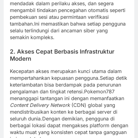
mendadak dalam perilaku akses, dan segera
mengambil tindakan pencegahan otomatis seperti
pembekuan sesi atau permintaan verifikasi
tambahan.Ini memastikan bahwa setiap pengguna
selalu terlindungi dari ancaman siber yang
semakin kompleks.
2. Akses Cepat Berbasis Infrastruktur
Modern
Kecepatan akses merupakan kunci utama dalam
mempertahankan kepuasan pengguna.Setiap detik
keterlambatan bisa berdampak pada penurunan
pengalaman dan tingkat retensi.Pokemon787
menanggapi tantangan ini dengan memanfaatkan
Content Delivery Network
(CDN) global yang
mendistribusikan konten ke berbagai server di
seluruh dunia.Dengan demikian, pengguna di
berbagai lokasi dapat mengakses platform dengan
waktu muat yang konsisten cepat tanpa gangguan