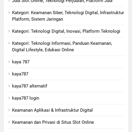
Judi Slot Online, Teknologi Perjudian, Platform Judi
Kategori: Keamanan Siber, Teknologi Digital, Infrastruktur
Platform, Sistem Jaringan
Kategori: Teknologi Digital, Inovasi, Platform Teknologi
Kategori: Teknologi Informasi, Panduan Keamanan,
Digital Lifestyle, Edukasi Online
kaya 787
kaya787
kaya787 alternatif
kaya787 login
Keamanan Aplikasi & Infrastruktur Digital
Keamanan dan Privasi di Situs Slot Online