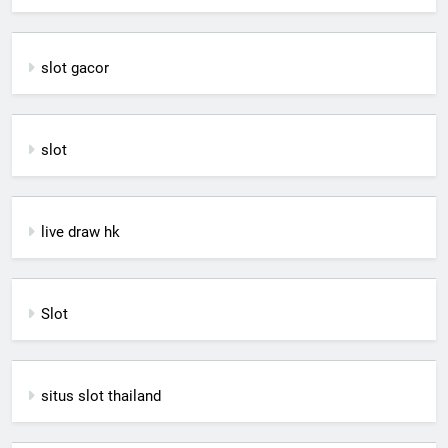
slot
gacor
slot
live draw hk
Slot
situs slot thailand