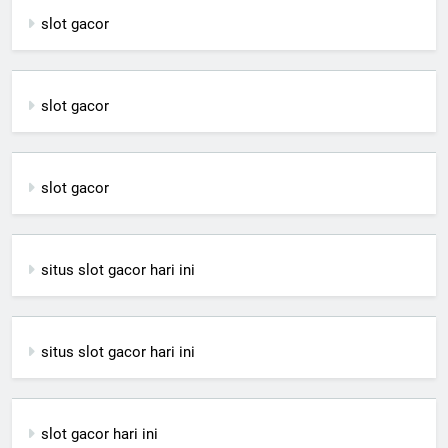
slot gacor
slot gacor
slot gacor
situs slot gacor hari ini
situs slot gacor hari ini
slot gacor hari ini