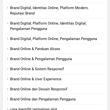
Brand Digital, Identitas Online, Platform Modern,
Reputasi Brand
Brand Digital, Platform Online, Identitas Digital,
Pengalaman Pengguna
Brand Digital, Platform Online, Pengalaman Pengguna
Brand Online & Panduan Akses
Brand Online & Pengalaman Pengguna
Brand Online & Sistem Responsif
Brand Online & User Experience
Brand Online dan Desain Responsif
Brand Online dan Pengalaman Pengguna
cara memilih permainan slot