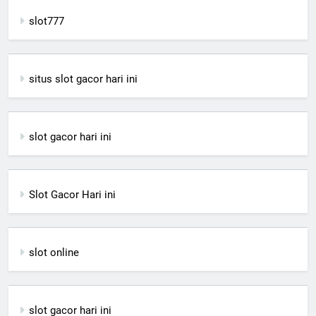
slot777
situs slot gacor hari ini
slot gacor hari ini
Slot Gacor Hari ini
slot online
slot gacor hari ini