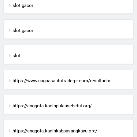
slot gacor
slot gacor
slot
https://www.caguasautotraderpr.com/resultados
https://anggota.kadinpulausebetul.org/
https://anggota.kadinkabpasangkayu.org/