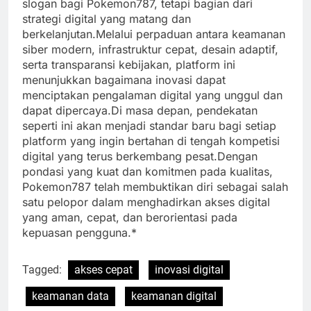
slogan bagi Pokemon787, tetapi bagian dari
strategi digital yang matang dan
berkelanjutan.Melalui perpaduan antara keamanan
siber modern, infrastruktur cepat, desain adaptif,
serta transparansi kebijakan, platform ini
menunjukkan bagaimana inovasi dapat
menciptakan pengalaman digital yang unggul dan
dapat dipercaya.Di masa depan, pendekatan
seperti ini akan menjadi standar baru bagi setiap
platform yang ingin bertahan di tengah kompetisi
digital yang terus berkembang pesat.Dengan
pondasi yang kuat dan komitmen pada kualitas,
Pokemon787 telah membuktikan diri sebagai salah
satu pelopor dalam menghadirkan akses digital
yang aman, cepat, dan berorientasi pada
kepuasan pengguna.*
Tagged:
akses cepat
inovasi digital
keamanan data
keamanan digital