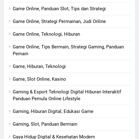
Game Online, Panduan Slot, Tips dan Strategi
Game Online, Strategi Permainan, Judi Online
Game Online, Teknologi, Hiburan
Game Online, Tips Bermain, Strategi Gaming, Panduan
Pemain
Game, Hiburan, Teknologi
Game, Slot Online, Kasino
Gaming & Esport Teknologi Digital Hiburan Interaktif
Panduan Pemula Online Lifestyle
Gaming, Hiburan Digital, Edukasi Game
Gaming, Slot, Panduan Bermain
Gaya Hidup Digital & Kesehatan Modern