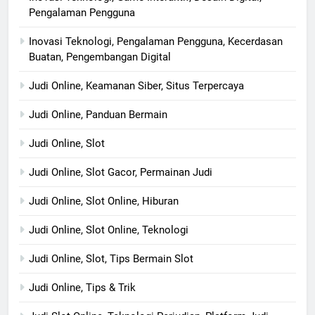
Pengalaman Pengguna
Inovasi Teknologi, Pengalaman Pengguna, Kecerdasan
Buatan, Pengembangan Digital
Judi Online, Keamanan Siber, Situs Terpercaya
Judi Online, Panduan Bermain
Judi Online, Slot
Judi Online, Slot Gacor, Permainan Judi
Judi Online, Slot Online, Hiburan
Judi Online, Slot Online, Teknologi
Judi Online, Slot, Tips Bermain Slot
Judi Online, Tips & Trik