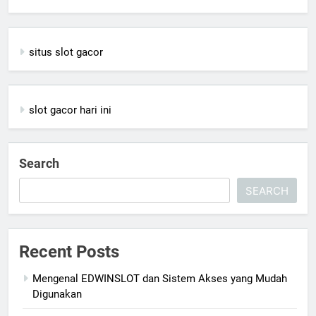
situs slot gacor
slot gacor hari ini
Search
SEARCH
Recent Posts
Mengenal EDWINSLOT dan Sistem Akses yang Mudah
Digunakan