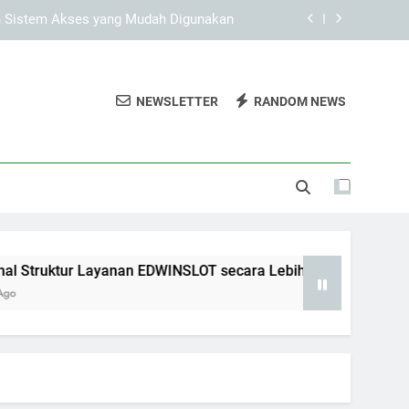
 Sistem Akses yang Mudah Digunakan
an EDWINSLOT secara Lebih Mendalam
yanan LEBAH4D secara Lebih Mendalam
NEWSLETTER
RANDOM NEWS
Sistem Akses yang Mudah Digunakan
Dan Gaya Saat Berlatih.
 Sistem Akses yang Mudah Digunakan
an EDWINSLOT secara Lebih Mendalam
yanan LEBAH4D secara Lebih Mendalam
r Layanan EDWINSLOT secara Lebih Mendalam
Mengenal
3 Weeks Ag