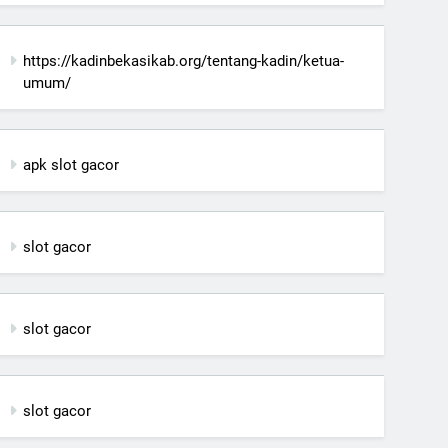
https://kadinbekasikab.org/tentang-kadin/ketua-
umum/
apk slot gacor
slot gacor
slot gacor
slot gacor