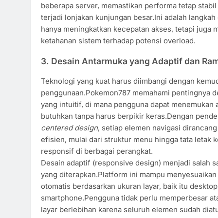
beberapa server, memastikan performa tetap stabil
terjadi lonjakan kunjungan besar.Ini adalah langkah
hanya meningkatkan kecepatan akses, tetapi juga 
ketahanan sistem terhadap potensi overload.
3. Desain Antarmuka yang Adaptif dan R
Teknologi yang kuat harus diimbangi dengan kemu
penggunaan.Pokemon787 memahami pentingnya de
yang intuitif, di mana pengguna dapat menemukan
butuhkan tanpa harus berpikir keras.Dengan pend
centered design
, setiap elemen navigasi dirancang
efisien, mulai dari struktur menu hingga tata letak 
responsif di berbagai perangkat.
Desain adaptif (responsive design) menjadi salah s
yang diterapkan.Platform ini mampu menyesuaikan 
otomatis berdasarkan ukuran layar, baik itu desktop
smartphone.Pengguna tidak perlu memperbesar a
layar berlebihan karena seluruh elemen sudah diatu