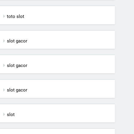
toto slot
slot gacor
slot gacor
slot gacor
slot