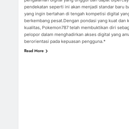
pendekatan seperti ini akan menjadi standar baru b
yang ingin bertahan di tengah kompetisi digital yan
berkembang pesat.Dengan pondasi yang kuat dan 
kualitas, Pokemon787 telah membuktikan diri sebag
pelopor dalam menghadirkan akses digital yang ama
berorientasi pada kepuasan pengguna.*
Read More