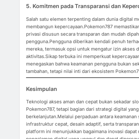
5. Komitmen pada Transparansi dan Keper
Salah satu elemen terpenting dalam dunia digital 
membangun kepercayaan.Pokemon787 memastikan 
privasi disusun secara transparan dan mudah dipa
pengguna.Pengguna diberikan kendali penuh terhad
mereka, termasuk opsi untuk mengatur izin akses d
aktivitas.Sikap terbuka ini memperkuat kepercayaa
menegaskan bahwa keamanan pengguna bukan seka
tambahan, tetapi nilai inti dari ekosistem Pokemon7
Kesimpulan
Teknologi akses aman dan cepat bukan sekadar slo
Pokemon787, tetapi bagian dari strategi digital yan
berkelanjutan.Melalui perpaduan antara keamanan 
infrastruktur cepat, desain adaptif, serta transparan
platform ini menunjukkan bagaimana inovasi dapat
pengalaman digital yang unggul dan dapat diperca