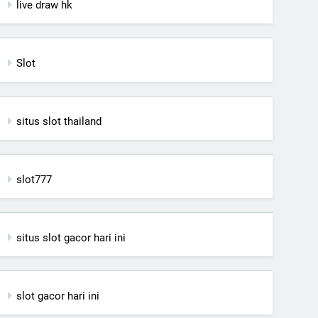
live draw hk
Slot
situs slot thailand
slot777
situs slot gacor hari ini
slot gacor hari ini