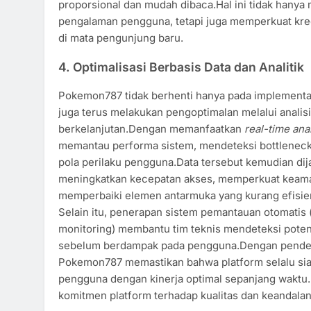
proporsional dan mudah dibaca.Hal ini tidak hanya
pengalaman pengguna, tetapi juga memperkuat kredi
di mata pengunjung baru.
4. Optimalisasi Berbasis Data dan Analitik
Pokemon787 tidak berhenti hanya pada implementasi
juga terus melakukan pengoptimalan melalui analisi
berkelanjutan.Dengan memanfaatkan
real-time ana
memantau performa sistem, mendeteksi bottlenec
pola perilaku pengguna.Data tersebut kemudian dij
meningkatkan kecepatan akses, memperkuat keam
memperbaiki elemen antarmuka yang kurang efisie
Selain itu, penerapan sistem pemantauan otomatis
monitoring) membantu tim teknis mendeteksi pote
sebelum berdampak pada pengguna.Dengan pendekat
Pokemon787 memastikan bahwa platform selalu sia
pengguna dengan kinerja optimal sepanjang waktu
komitmen platform terhadap kualitas dan keandalan 