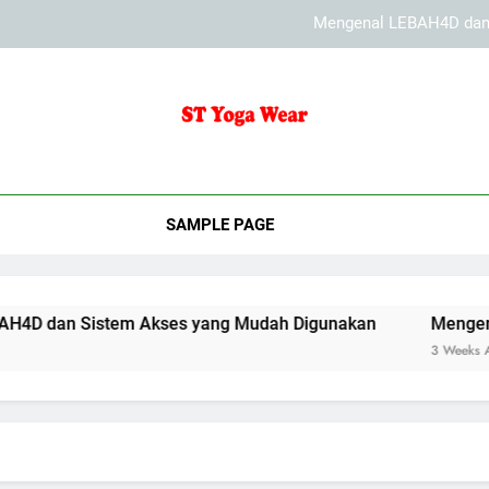
Mengenal LEBAH4D dan
Mengenal Struktur Layan
Mengenal Struktur La
Yoga Wear
Mengenal EDWINSLOT dan 
Pakaian Yoga Berkualitas Di ST Yoga Wear. Untuk Kenyamanan 
Mengenal LEBAH4D dan
SAMPLE PAGE
Mengenal Struktur Layan
Mengenal Struktur La
stem Akses yang Mudah Digunakan
Mengenal Struktu
3 Weeks Ago