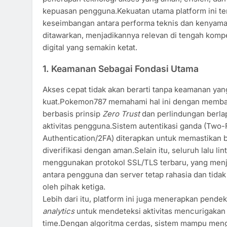
kepuasan pengguna.Kekuatan utama platform ini te
keseimbangan antara performa teknis dan kenyam
ditawarkan, menjadikannya relevan di tengah kompe
digital yang semakin ketat.
1. Keamanan Sebagai Fondasi Utama
Akses cepat tidak akan berarti tanpa keamanan yan
kuat.Pokemon787 memahami hal ini dengan memban
berbasis prinsip
Zero Trust
dan perlindungan berlap
aktivitas pengguna.Sistem autentikasi ganda (Two-
Authentication/2FA) diterapkan untuk memastikan b
diverifikasi dengan aman.Selain itu, seluruh lalu lin
menggunakan protokol SSL/TLS terbaru, yang men
antara pengguna dan server tetap rahasia dan tidak
oleh pihak ketiga.
Lebih dari itu, platform ini juga menerapkan pende
analytics
untuk mendeteksi aktivitas mencurigakan 
time.Dengan algoritma cerdas, sistem mampu menge