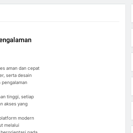
Pengalaman
ses aman dan cepat
r, serta desain
n pengalaman
n tinggi, setiap
an akses yang
platform modern
t melalui
 berorientasi pada