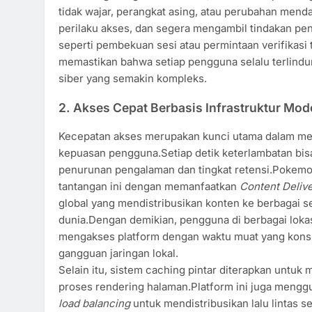
tidak wajar, perangkat asing, atau perubahan mend
perilaku akses, dan segera mengambil tindakan pe
seperti pembekuan sesi atau permintaan verifikasi 
memastikan bahwa setiap pengguna selalu terlindu
siber yang semakin kompleks.
2. Akses Cepat Berbasis Infrastruktur Mod
Kecepatan akses merupakan kunci utama dalam m
kepuasan pengguna.Setiap detik keterlambatan bi
penurunan pengalaman dan tingkat retensi.Pokem
tantangan ini dengan memanfaatkan
Content Deliv
global yang mendistribusikan konten ke berbagai se
dunia.Dengan demikian, pengguna di berbagai lokas
mengakses platform dengan waktu muat yang konsi
gangguan jaringan lokal.
Selain itu, sistem caching pintar diterapkan untu
proses rendering halaman.Platform ini juga menggu
load balancing
untuk mendistribusikan lalu lintas s