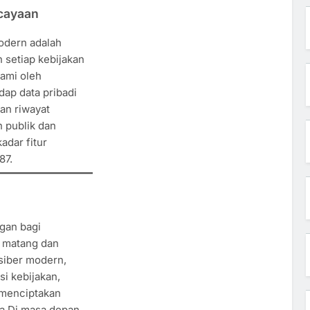
cayaan
modern adalah
setiap kebijakan
hami oleh
ap data pribadi
an riwayat
n publik dan
dar fitur
87.
gan bagi
g matang dan
siber modern,
si kebijakan,
 menciptakan
ya.Di masa depan,