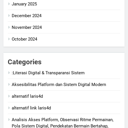
January 2025
December 2024
November 2024
October 2024
Categories
:Literasi Digital & Transparansi Sistem
Aksesibilitas Platform dan Sistem Digital Modern
alternatif laris4d
alternatif link laris4d
Analisis Akses Platform, Observasi Ritme Permainan,
Pola Sistem Digital, Pendekatan Bermain Bertahap,