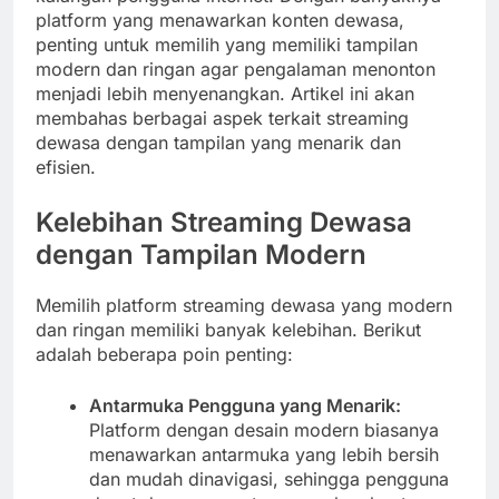
platform yang menawarkan konten dewasa,
penting untuk memilih yang memiliki tampilan
modern dan ringan agar pengalaman menonton
menjadi lebih menyenangkan. Artikel ini akan
membahas berbagai aspek terkait streaming
dewasa dengan tampilan yang menarik dan
efisien.
Kelebihan Streaming Dewasa
dengan Tampilan Modern
Memilih platform streaming dewasa yang modern
dan ringan memiliki banyak kelebihan. Berikut
adalah beberapa poin penting:
Antarmuka Pengguna yang Menarik:
Platform dengan desain modern biasanya
menawarkan antarmuka yang lebih bersih
dan mudah dinavigasi, sehingga pengguna