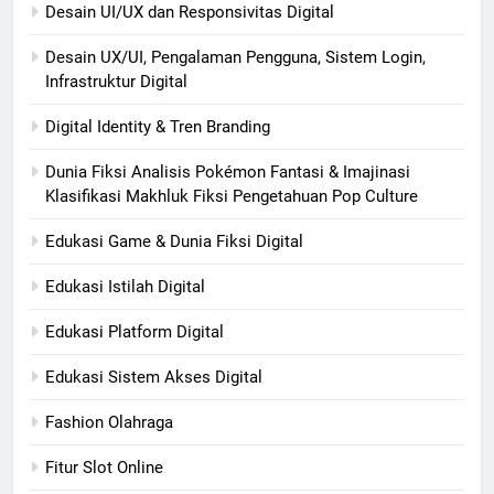
Desain UI/UX dan Responsivitas Digital
Desain UX/UI, Pengalaman Pengguna, Sistem Login,
Infrastruktur Digital
Digital Identity & Tren Branding
Dunia Fiksi Analisis Pokémon Fantasi & Imajinasi
Klasifikasi Makhluk Fiksi Pengetahuan Pop Culture
Edukasi Game & Dunia Fiksi Digital
Edukasi Istilah Digital
Edukasi Platform Digital
Edukasi Sistem Akses Digital
Fashion Olahraga
Fitur Slot Online