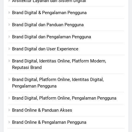
Arsitektur Layanan dan Sistem Digital
Brand Digital & Pengalaman Pengguna
Brand Digital dan Panduan Pengguna
Brand Digital dan Pengalaman Pengguna
Brand Digital dan User Experience
Brand Digital, Identitas Online, Platform Modern,
Reputasi Brand
Brand Digital, Platform Online, Identitas Digital,
Pengalaman Pengguna
Brand Digital, Platform Online, Pengalaman Pengguna
Brand Online & Panduan Akses
Brand Online & Pengalaman Pengguna