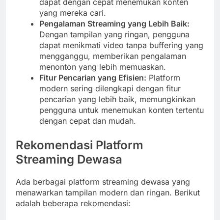
dapat dengan cepat menemukan konten
yang mereka cari.
Pengalaman Streaming yang Lebih Baik:
Dengan tampilan yang ringan, pengguna
dapat menikmati video tanpa buffering yang
mengganggu, memberikan pengalaman
menonton yang lebih memuaskan.
Fitur Pencarian yang Efisien:
Platform
modern sering dilengkapi dengan fitur
pencarian yang lebih baik, memungkinkan
pengguna untuk menemukan konten tertentu
dengan cepat dan mudah.
Rekomendasi Platform
Streaming Dewasa
Ada berbagai platform streaming dewasa yang
menawarkan tampilan modern dan ringan. Berikut
adalah beberapa rekomendasi: