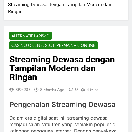
Streaming Dewasa dengan Tampilan Modern dan
Ringan
ALTERNATIF LARIS4D
CASINO ONLINE, SLOT, PERMAINAN ONLINE
Streaming Dewasa dengan
Tampilan Modern dan
Ringan
0
8f9c283
8 Months Ago
4 Mins
Pengenalan Streaming Dewasa
Dalam era digital saat ini, streaming dewasa
menjadi salah satu tren yang semakin populer di
kalangan pengguna internet. Dengan banyaknya