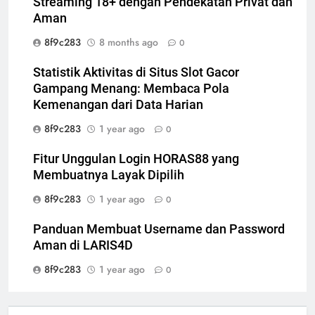
Streaming 18+ dengan Pendekatan Privat dan
Aman
8f9c283
8 months ago
0
Statistik Aktivitas di Situs Slot Gacor
Gampang Menang: Membaca Pola
Kemenangan dari Data Harian
8f9c283
1 year ago
0
Fitur Unggulan Login HORAS88 yang
Membuatnya Layak Dipilih
8f9c283
1 year ago
0
Panduan Membuat Username dan Password
Aman di LARIS4D
8f9c283
1 year ago
0