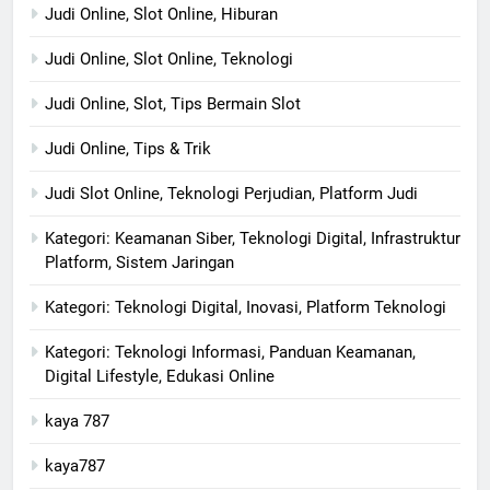
Judi Online, Slot Online, Hiburan
Judi Online, Slot Online, Teknologi
Judi Online, Slot, Tips Bermain Slot
Judi Online, Tips & Trik
Judi Slot Online, Teknologi Perjudian, Platform Judi
Kategori: Keamanan Siber, Teknologi Digital, Infrastruktur
Platform, Sistem Jaringan
Kategori: Teknologi Digital, Inovasi, Platform Teknologi
Kategori: Teknologi Informasi, Panduan Keamanan,
Digital Lifestyle, Edukasi Online
kaya 787
kaya787