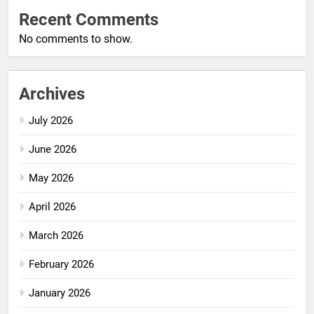
Recent Comments
No comments to show.
Archives
July 2026
June 2026
May 2026
April 2026
March 2026
February 2026
January 2026