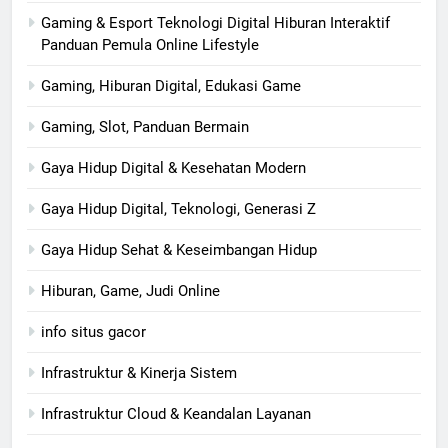
Gaming & Esport Teknologi Digital Hiburan Interaktif
Panduan Pemula Online Lifestyle
Gaming, Hiburan Digital, Edukasi Game
Gaming, Slot, Panduan Bermain
Gaya Hidup Digital & Kesehatan Modern
Gaya Hidup Digital, Teknologi, Generasi Z
Gaya Hidup Sehat & Keseimbangan Hidup
Hiburan, Game, Judi Online
info situs gacor
Infrastruktur & Kinerja Sistem
Infrastruktur Cloud & Keandalan Layanan