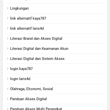
Lingkungan
link alternatif kaya787
link alternatif laris4d
Literasi Brand dan Akses Digital
Literasi Digital dan Keamanan Akun
Literasi Digital dan Sistem Akses
login kaya787
login laris4d
Olahraga, Ekonomi, Sosial
Panduan Akses Digital
Panduan Akses Multi Perangkat