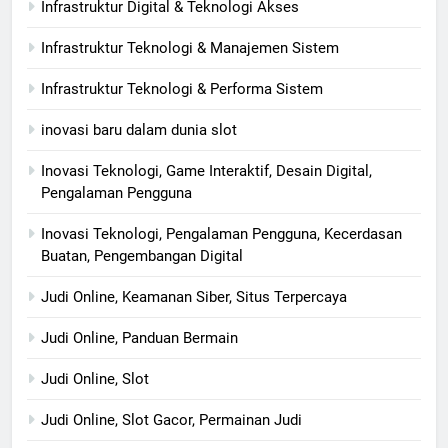
Infrastruktur Digital & Teknologi Akses
Infrastruktur Teknologi & Manajemen Sistem
Infrastruktur Teknologi & Performa Sistem
inovasi baru dalam dunia slot
Inovasi Teknologi, Game Interaktif, Desain Digital,
Pengalaman Pengguna
Inovasi Teknologi, Pengalaman Pengguna, Kecerdasan
Buatan, Pengembangan Digital
Judi Online, Keamanan Siber, Situs Terpercaya
Judi Online, Panduan Bermain
Judi Online, Slot
Judi Online, Slot Gacor, Permainan Judi