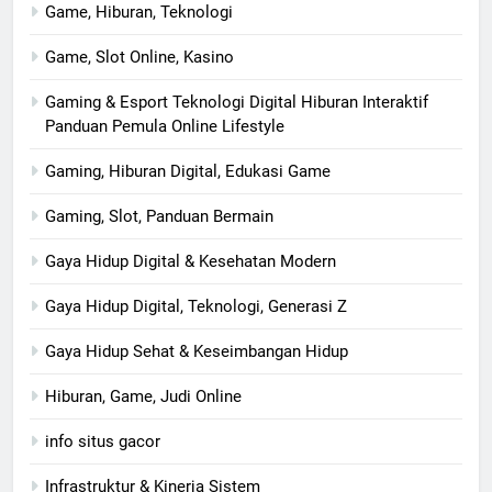
Game, Hiburan, Teknologi
Game, Slot Online, Kasino
Gaming & Esport Teknologi Digital Hiburan Interaktif
Panduan Pemula Online Lifestyle
Gaming, Hiburan Digital, Edukasi Game
Gaming, Slot, Panduan Bermain
Gaya Hidup Digital & Kesehatan Modern
Gaya Hidup Digital, Teknologi, Generasi Z
Gaya Hidup Sehat & Keseimbangan Hidup
Hiburan, Game, Judi Online
info situs gacor
Infrastruktur & Kinerja Sistem