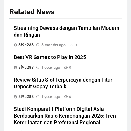
Related News
Streaming Dewasa dengan Tampilan Modern
dan Ringan
8f9c283
8 months ago
0
Best VR Games to Play in 2025
8f9c283
1 year ago
0
Review Situs Slot Terpercaya dengan Fitur
Deposit Gopay Terbaik
8f9c283
1 year ago
0
Studi Komparatif Platform Digital Asia
Berdasarkan Rasio Kemenangan 2025: Tren
Keterlibatan dan Preferensi Regional