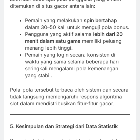
ditemukan di situs gacor antara lain:
Pemain yang melakukan
spin bertahap
dalam 30–50 kali untuk menguji pola bonus.
Pengguna yang aktif selama
lebih dari 20
menit dalam satu game
memiliki peluang
menang lebih tinggi.
Pemain yang login secara konsisten di
waktu yang sama selama beberapa hari
seringkali mengalami pola kemenangan
yang stabil.
Pola-pola tersebut terbaca oleh sistem dan secara
tidak langsung memengaruhi respons algoritma
slot dalam mendistribusikan fitur-fitur gacor.
5. Kesimpulan dan Strategi dari Data Statistik