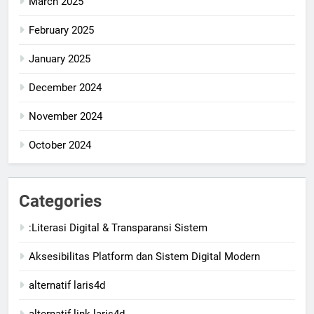
March 2025
February 2025
January 2025
December 2024
November 2024
October 2024
Categories
:Literasi Digital & Transparansi Sistem
Aksesibilitas Platform dan Sistem Digital Modern
alternatif laris4d
alternatif link laris4d