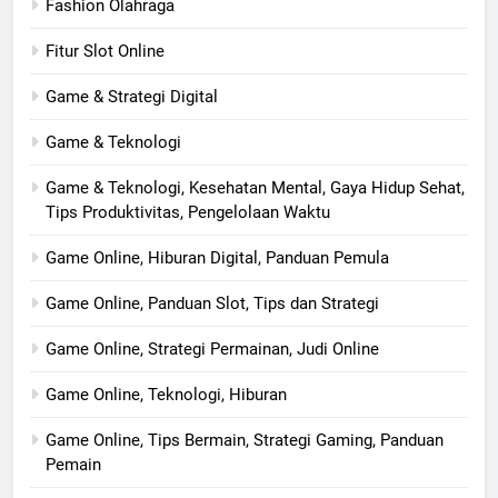
Fashion Olahraga
Fitur Slot Online
Game & Strategi Digital
Game & Teknologi
Game & Teknologi, Kesehatan Mental, Gaya Hidup Sehat,
Tips Produktivitas, Pengelolaan Waktu
Game Online, Hiburan Digital, Panduan Pemula
Game Online, Panduan Slot, Tips dan Strategi
Game Online, Strategi Permainan, Judi Online
Game Online, Teknologi, Hiburan
Game Online, Tips Bermain, Strategi Gaming, Panduan
Pemain