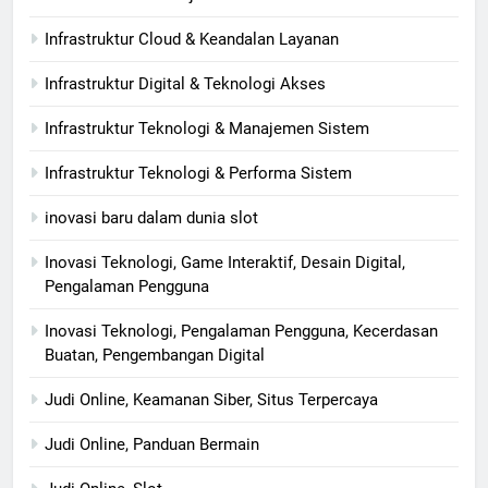
Infrastruktur Cloud & Keandalan Layanan
Infrastruktur Digital & Teknologi Akses
Infrastruktur Teknologi & Manajemen Sistem
Infrastruktur Teknologi & Performa Sistem
inovasi baru dalam dunia slot
Inovasi Teknologi, Game Interaktif, Desain Digital,
Pengalaman Pengguna
Inovasi Teknologi, Pengalaman Pengguna, Kecerdasan
Buatan, Pengembangan Digital
Judi Online, Keamanan Siber, Situs Terpercaya
Judi Online, Panduan Bermain