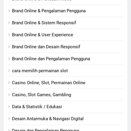
Brand Online & Pengalaman Pengguna
Brand Online & Sistem Responsif
Brand Online & User Experience
Brand Online dan Desain Responsif
Brand Online dan Pengalaman Pengguna
cara memilih permainan slot
Casino Online, Slot, Permainan Online
Casino, Slot Games, Gambling
Data & Statistik / Edukasi
Desain Antarmuka & Navigasi Digital
Desain dan Pengalaman Pengguna