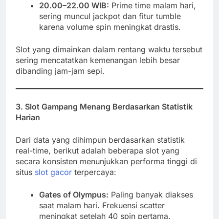
20.00–22.00 WIB:
Prime time malam hari,
sering muncul jackpot dan fitur tumble
karena volume spin meningkat drastis.
Slot yang dimainkan dalam rentang waktu tersebut
sering mencatatkan kemenangan lebih besar
dibanding jam-jam sepi.
3. Slot Gampang Menang Berdasarkan Statistik
Harian
Dari data yang dihimpun berdasarkan statistik
real-time, berikut adalah beberapa slot yang
secara konsisten menunjukkan performa tinggi di
situs
slot gacor
terpercaya:
Gates of Olympus:
Paling banyak diakses
saat malam hari. Frekuensi scatter
meningkat setelah 40 spin pertama.