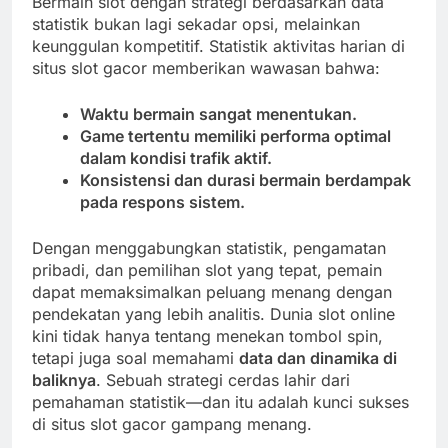
Bermain slot dengan strategi berdasarkan data
statistik bukan lagi sekadar opsi, melainkan
keunggulan kompetitif. Statistik aktivitas harian di
situs slot gacor memberikan wawasan bahwa:
Waktu bermain sangat menentukan.
Game tertentu memiliki performa optimal
dalam kondisi trafik aktif.
Konsistensi dan durasi bermain berdampak
pada respons sistem.
Dengan menggabungkan statistik, pengamatan
pribadi, dan pemilihan slot yang tepat, pemain
dapat memaksimalkan peluang menang dengan
pendekatan yang lebih analitis. Dunia slot online
kini tidak hanya tentang menekan tombol spin,
tetapi juga soal memahami
data dan dinamika di
baliknya
. Sebuah strategi cerdas lahir dari
pemahaman statistik—dan itu adalah kunci sukses
di situs slot gacor gampang menang.