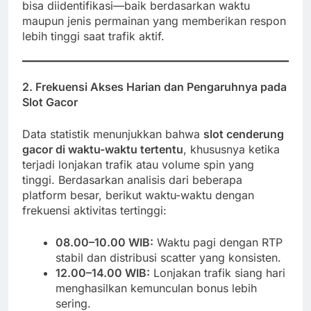
bisa diidentifikasi—baik berdasarkan waktu
maupun jenis permainan yang memberikan respon
lebih tinggi saat trafik aktif.
2. Frekuensi Akses Harian dan Pengaruhnya pada
Slot Gacor
Data statistik menunjukkan bahwa
slot cenderung
gacor di waktu-waktu tertentu
, khususnya ketika
terjadi lonjakan trafik atau volume spin yang
tinggi. Berdasarkan analisis dari beberapa
platform besar, berikut waktu-waktu dengan
frekuensi aktivitas tertinggi:
08.00–10.00 WIB:
Waktu pagi dengan RTP
stabil dan distribusi scatter yang konsisten.
12.00–14.00 WIB:
Lonjakan trafik siang hari
menghasilkan kemunculan bonus lebih
sering.