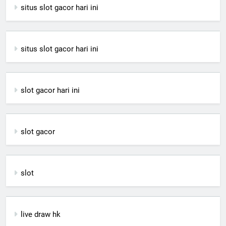
situs slot gacor hari ini
situs slot gacor hari ini
slot gacor hari ini
slot
gacor
slot
live draw hk