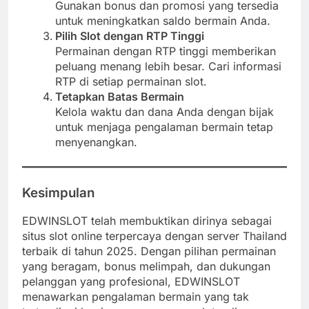
Gunakan bonus dan promosi yang tersedia
untuk meningkatkan saldo bermain Anda.
Pilih Slot dengan RTP Tinggi
Permainan dengan RTP tinggi memberikan
peluang menang lebih besar. Cari informasi
RTP di setiap permainan slot.
Tetapkan Batas Bermain
Kelola waktu dan dana Anda dengan bijak
untuk menjaga pengalaman bermain tetap
menyenangkan.
Kesimpulan
EDWINSLOT telah membuktikan dirinya sebagai
situs slot online terpercaya dengan server Thailand
terbaik di tahun 2025. Dengan pilihan permainan
yang beragam, bonus melimpah, dan dukungan
pelanggan yang profesional, EDWINSLOT
menawarkan pengalaman bermain yang tak