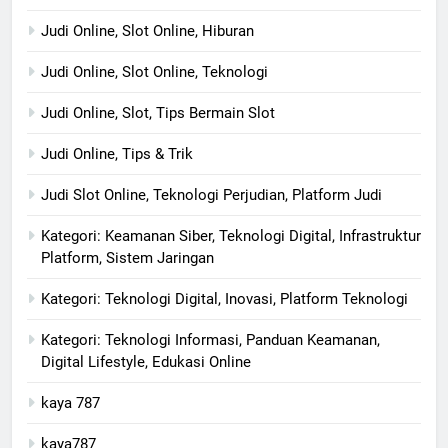
Judi Online, Slot Online, Hiburan
Judi Online, Slot Online, Teknologi
Judi Online, Slot, Tips Bermain Slot
Judi Online, Tips & Trik
Judi Slot Online, Teknologi Perjudian, Platform Judi
Kategori: Keamanan Siber, Teknologi Digital, Infrastruktur
Platform, Sistem Jaringan
Kategori: Teknologi Digital, Inovasi, Platform Teknologi
Kategori: Teknologi Informasi, Panduan Keamanan,
Digital Lifestyle, Edukasi Online
kaya 787
kaya787