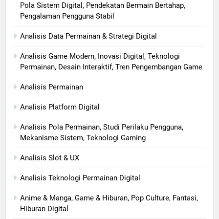
Pola Sistem Digital, Pendekatan Bermain Bertahap,
Pengalaman Pengguna Stabil
Analisis Data Permainan & Strategi Digital
Analisis Game Modern, Inovasi Digital, Teknologi
Permainan, Desain Interaktif, Tren Pengembangan Game
Analisis Permainan
Analisis Platform Digital
Analisis Pola Permainan, Studi Perilaku Pengguna,
Mekanisme Sistem, Teknologi Gaming
Analisis Slot & UX
Analisis Teknologi Permainan Digital
Anime & Manga, Game & Hiburan, Pop Culture, Fantasi,
Hiburan Digital