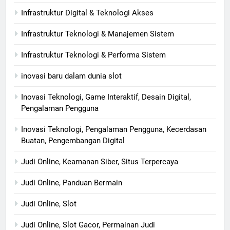
Infrastruktur Digital & Teknologi Akses
Infrastruktur Teknologi & Manajemen Sistem
Infrastruktur Teknologi & Performa Sistem
inovasi baru dalam dunia slot
Inovasi Teknologi, Game Interaktif, Desain Digital,
Pengalaman Pengguna
Inovasi Teknologi, Pengalaman Pengguna, Kecerdasan
Buatan, Pengembangan Digital
Judi Online, Keamanan Siber, Situs Terpercaya
Judi Online, Panduan Bermain
Judi Online, Slot
Judi Online, Slot Gacor, Permainan Judi