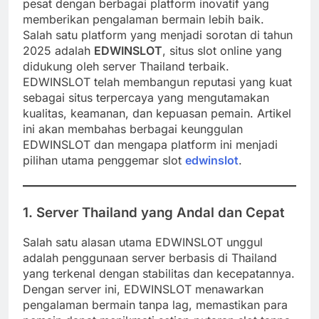
pesat dengan berbagai platform inovatif yang
memberikan pengalaman bermain lebih baik.
Salah satu platform yang menjadi sorotan di tahun
2025 adalah
EDWINSLOT
, situs slot online yang
didukung oleh server Thailand terbaik.
EDWINSLOT telah membangun reputasi yang kuat
sebagai situs terpercaya yang mengutamakan
kualitas, keamanan, dan kepuasan pemain. Artikel
ini akan membahas berbagai keunggulan
EDWINSLOT dan mengapa platform ini menjadi
pilihan utama penggemar slot
edwinslot
.
1. Server Thailand yang Andal dan Cepat
Salah satu alasan utama EDWINSLOT unggul
adalah penggunaan server berbasis di Thailand
yang terkenal dengan stabilitas dan kecepatannya.
Dengan server ini, EDWINSLOT menawarkan
pengalaman bermain tanpa lag, memastikan para