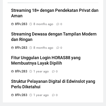
Streaming 18+ dengan Pendekatan Privat dan
Aman
8f9c283
8 months ago
0
Streaming Dewasa dengan Tampilan Modern
dan Ringan
8f9c283
8 months ago
0
Fitur Unggulan Login HORAS88 yang
Membuatnya Layak Dipilih
8f9c283
1 year ago
0
Struktur Pelayanan Digital di Edwinslot yang
Perlu Diketahui
8f9c283
1 year ago
0