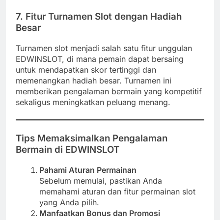
7. Fitur Turnamen Slot dengan Hadiah
Besar
Turnamen slot menjadi salah satu fitur unggulan
EDWINSLOT, di mana pemain dapat bersaing
untuk mendapatkan skor tertinggi dan
memenangkan hadiah besar. Turnamen ini
memberikan pengalaman bermain yang kompetitif
sekaligus meningkatkan peluang menang.
Tips Memaksimalkan Pengalaman
Bermain di EDWINSLOT
Pahami Aturan Permainan
Sebelum memulai, pastikan Anda
memahami aturan dan fitur permainan slot
yang Anda pilih.
Manfaatkan Bonus dan Promosi