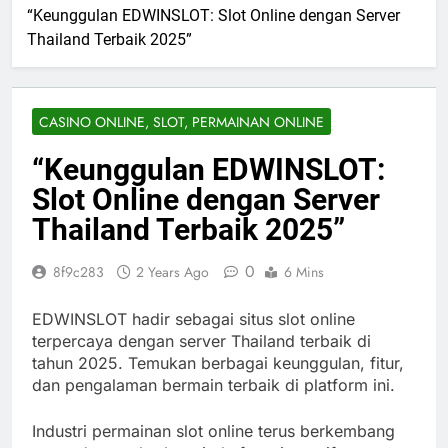
“Keunggulan EDWINSLOT: Slot Online dengan Server
Thailand Terbaik 2025”
CASINO ONLINE, SLOT, PERMAINAN ONLINE
“Keunggulan EDWINSLOT:
Slot Online dengan Server
Thailand Terbaik 2025”
0
8f9c283
2 Years Ago
6 Mins
EDWINSLOT hadir sebagai situs slot online
terpercaya dengan server Thailand terbaik di
tahun 2025. Temukan berbagai keunggulan, fitur,
dan pengalaman bermain terbaik di platform ini.
Industri permainan slot online terus berkembang