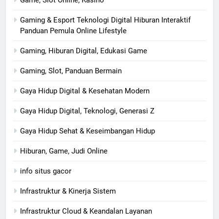
Game, Slot Online, Kasino
Gaming & Esport Teknologi Digital Hiburan Interaktif
Panduan Pemula Online Lifestyle
Gaming, Hiburan Digital, Edukasi Game
Gaming, Slot, Panduan Bermain
Gaya Hidup Digital & Kesehatan Modern
Gaya Hidup Digital, Teknologi, Generasi Z
Gaya Hidup Sehat & Keseimbangan Hidup
Hiburan, Game, Judi Online
info situs gacor
Infrastruktur & Kinerja Sistem
Infrastruktur Cloud & Keandalan Layanan