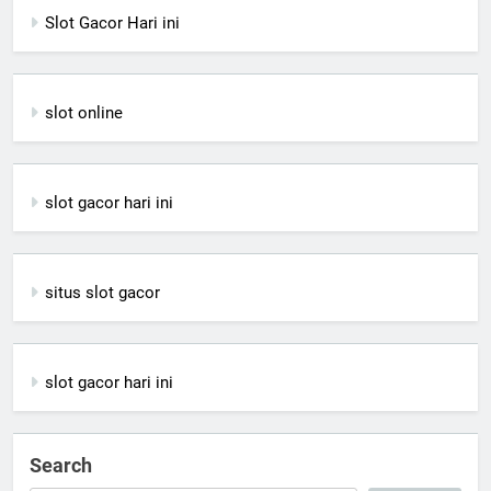
Slot Gacor Hari ini
slot online
slot gacor hari ini
situs slot gacor
slot gacor hari ini
Search