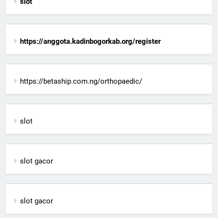
slot
https://anggota.kadinbogorkab.org/register
https://betaship.com.ng/orthopaedic/
slot
slot gacor
slot gacor