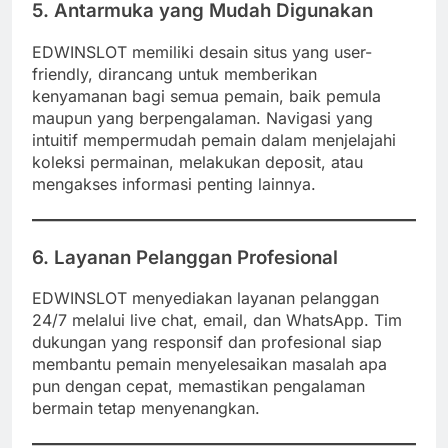
5. Antarmuka yang Mudah Digunakan
EDWINSLOT memiliki desain situs yang user-
friendly, dirancang untuk memberikan
kenyamanan bagi semua pemain, baik pemula
maupun yang berpengalaman. Navigasi yang
intuitif mempermudah pemain dalam menjelajahi
koleksi permainan, melakukan deposit, atau
mengakses informasi penting lainnya.
6. Layanan Pelanggan Profesional
EDWINSLOT menyediakan layanan pelanggan
24/7 melalui live chat, email, dan WhatsApp. Tim
dukungan yang responsif dan profesional siap
membantu pemain menyelesaikan masalah apa
pun dengan cepat, memastikan pengalaman
bermain tetap menyenangkan.