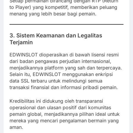
Setiap permainan dirancang dengan RTP (Return
to Player) yang kompetitif, memberikan peluang
menang yang lebih besar bagi pemain.
3. Sistem Keamanan dan Legalitas
Terjamin
EDWINSLOT dioperasikan di bawah lisensi resmi
dari badan pengawas perjudian internasional,
menjadikannya platform yang sah dan terpercaya.
Selain itu, EDWINSLOT menggunakan enkripsi
data SSL terbaru untuk melindungi semua
transaksi finansial dan informasi pribadi pemain.
Kredibilitas ini didukung oleh transparansi
operasional dan ulasan positif dari komunitas
pemain global, menjadikannya pilihan ideal untuk
mereka yang mencari pengalaman bermain yang
aman.