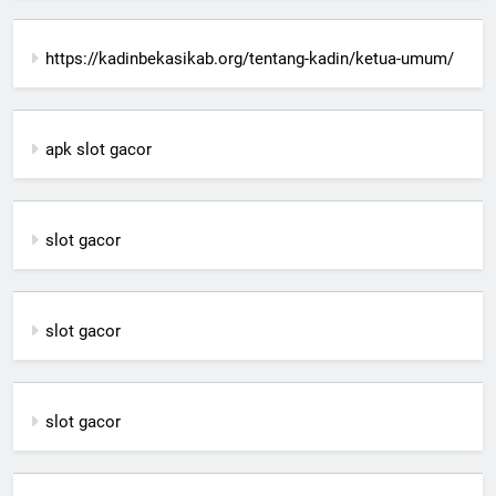
https://kadinbekasikab.org/tentang-kadin/ketua-umum/
apk slot gacor
slot gacor
slot gacor
slot gacor