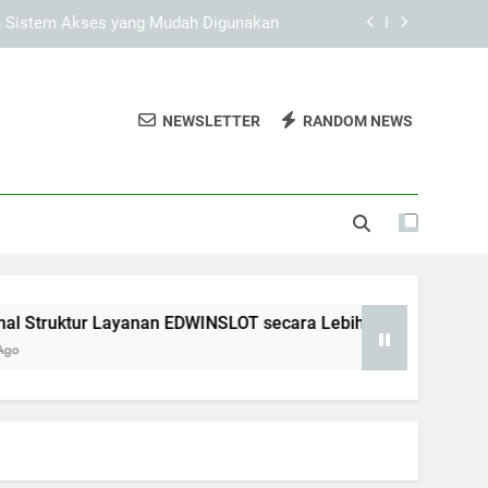
 Sistem Akses yang Mudah Digunakan
an EDWINSLOT secara Lebih Mendalam
yanan LEBAH4D secara Lebih Mendalam
NEWSLETTER
RANDOM NEWS
Sistem Akses yang Mudah Digunakan
Dan Gaya Saat Berlatih.
 Sistem Akses yang Mudah Digunakan
an EDWINSLOT secara Lebih Mendalam
yanan LEBAH4D secara Lebih Mendalam
 Layanan EDWINSLOT secara Lebih Mendalam
Mengenal 
3 Weeks Ago