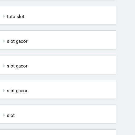
toto slot
slot gacor
slot gacor
slot gacor
slot