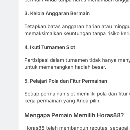
3.
Kelola Anggaran Bermain
Tetapkan batas anggaran harian atau mingg
memaksimalkan keuntungan tanpa risiko keru
4.
Ikuti Turnamen Slot
Partisipasi dalam turnamen tidak hanya men
untuk memenangkan hadiah besar.
5.
Pelajari Pola dan Fitur Permainan
Setiap permainan slot memiliki pola dan fitu
kerja permainan yang Anda pilih.
Mengapa Pemain Memilih Horas88?
Horas88 telah membangun reputasi sebagai 