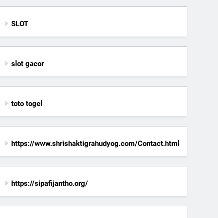
SLOT
slot gacor
toto togel
https://www.shrishaktigrahudyog.com/Contact.html
https://sipafijantho.org/