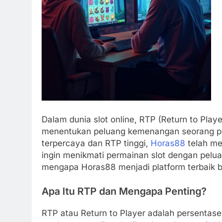
Dalam dunia slot online, RTP (Return to Play
menentukan peluang kemenangan seorang pe
terpercaya dan RTP tinggi,
Horas88
telah me
ingin menikmati permainan slot dengan pelu
mengapa Horas88 menjadi platform terbaik bag
Apa Itu RTP dan Mengapa Penting?
RTP atau Return to Player adalah persentas