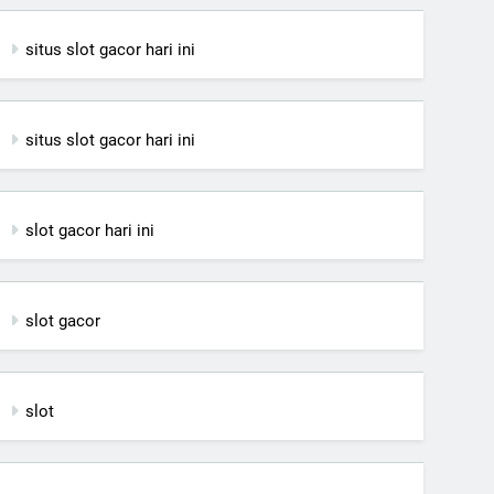
situs slot gacor hari ini
situs slot gacor hari ini
slot gacor hari ini
slot
gacor
slot