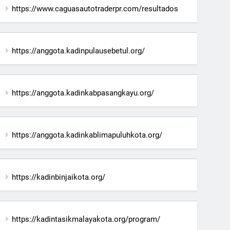
https://www.caguasautotraderpr.com/resultados
https://anggota.kadinpulausebetul.org/
https://anggota.kadinkabpasangkayu.org/
https://anggota.kadinkablimapuluhkota.org/
https://kadinbinjaikota.org/
https://kadintasikmalayakota.org/program/