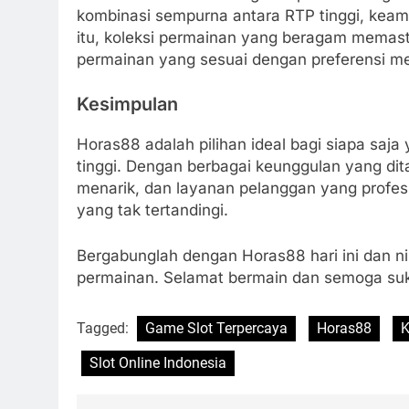
kombinasi sempurna antara RTP tinggi, keam
itu, koleksi permainan yang beragam mema
permainan yang sesuai dengan preferensi m
Kesimpulan
Horas88 adalah pilihan ideal bagi siapa saja
tinggi. Dengan berbagai keunggulan yang di
menarik, dan layanan pelanggan yang profe
yang tak tertandingi.
Bergabunglah dengan Horas88 hari ini dan n
permainan. Selamat bermain dan semoga su
Tagged:
Game Slot Terpercaya
Horas88
K
Slot Online Indonesia